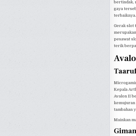
bertindak,
gaya terseb
terbaiknya.
Gerak slot
merupakan 
pesawat sl
terik berp
Avalo
Taaru
Microgamin
Kepala Art
Avalon II b
kemujuran 
tambahan y
Mainkan mai
Giman