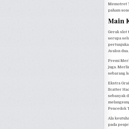
Memotret T
paham sond
Main K
Gerak slot 
serupa sel
pertunjuka
Avalon dua.
Premi Merli
juga. Merl
sebarang k
Ekstra Grai
Scatter Ha
sebanyak da
melangsung
Pencedok T
Ala keutuh
pada penje