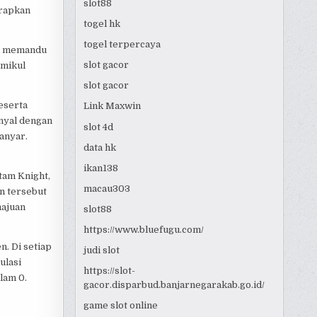
slot88
erapkan
togel hk
togel terpercaya
al memandu
slot gacor
emikul
slot gacor
eserta
Link Maxwin
inyal dengan
slot 4d
anyar.
data hk
ikan138
tam Knight,
macau303
n tersebut
majuan
slot88
https://www.bluefugu.com/
. Di setiap
judi slot
ulasi
https://slot-
lam 0.
gacor.disparbud.banjarnegarakab.go.id/
game slot online