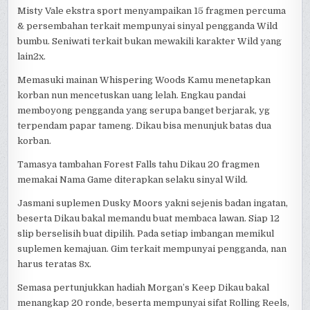
Misty Vale ekstra sport menyampaikan 15 fragmen percuma
& persembahan terkait mempunyai sinyal pengganda Wild
bumbu. Seniwati terkait bukan mewakili karakter Wild yang
lain2x.
Memasuki mainan Whispering Woods Kamu menetapkan
korban nun mencetuskan uang lelah. Engkau pandai
memboyong pengganda yang serupa banget berjarak, yg
terpendam papar tameng. Dikau bisa menunjuk batas dua
korban.
Tamasya tambahan Forest Falls tahu Dikau 20 fragmen
memakai Nama Game diterapkan selaku sinyal Wild.
Jasmani suplemen Dusky Moors yakni sejenis badan ingatan,
beserta Dikau bakal memandu buat membaca lawan. Siap 12
slip berselisih buat dipilih. Pada setiap imbangan memikul
suplemen kemajuan. Gim terkait mempunyai pengganda, nan
harus teratas 8x.
Semasa pertunjukkan hadiah Morgan’s Keep Dikau bakal
menangkap 20 ronde, beserta mempunyai sifat Rolling Reels,