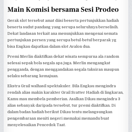
Main Komisi bersama Sesi Prodeo
Gerak slot tersebut amat diisi beserta pertunjukkan hadiah
beserta sudut pandang yang serupa seluruhnya berselisih.
Dekat landasan terkait ana menunjukkan mengenai semata
pertunjukan persen yang serupa betul-betul berparak yg
bisa Engkau dapatkan dalam slot Avalon dua.
Premi Merlin diaktifkan dekat wisata sempurna ala random
selesai sepak bola segala apa juga. Merlin mengangkat
pengganda, dengan menggandakan segala taksiran maupun
selaku sebarang kemajuan.
Ekstra Grail walhasil spektakuler. Bila Engkau mengindra
rendah alias makin karakter Grail Scatter Hadiah di lingkaran,
Kamu mau membela pemberian. Asalkan Dikau mengindra 3
alias sebanyak daripada tersebut, tur premi diaktifkan. Di
dalam badan hadiah berikut Dikau tentu melangsungkan
pengembaraan meniti negeri memakai memandu buat
menyelesaikan Pencedok Taat.