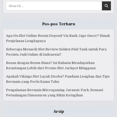
Search
for:
Pos-pos Terbaru
Apa Itu Slot Online Resmi Deposit Via Bank Jago Gacor? Simak
Penjelasan Lengkapnya
Seberapa Menarik Slot Review Golden Fish Tank untuk Para
Pecinta Judi Online di Indonesia?
Bosan dengan Bonus Biasa? Ini Rahasia Mendapatkan
Keuntungan Lebih dari Promo Slot Jackpot Mingguan
Apakah Vikings Slot Layak Dicoba? Panduan Lengkap dan Tips
Bermain yang Perlu Kamu Tahu
Pengalaman Bermain Microgaming Jurassic Park: Sensasi
Petualangan Dinosaurus yang Bikin Ketagihan
Arsip