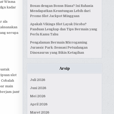
an! Wisma
Bosan dengan Bonus Biasa? Ini Rahasia
 dgn kadar
Mendapatkan Keuntungan Lebih dari
Promo Slot Jackpot Mingguan
r ala
Apakah Vikings Slot Layak Dicoba?
laksanakan
Panduan Lengkap dan Tips Bermain yang
yang serupa
Perlu Kamu Tahu
Pengalaman Bermain Microgaming
Jurassic Park: Sensasi Petualangan
Dinosaurus yang Bikin Ketagihan
Arsip
buntak
ipuan slot
Juli 2026
. Cobalah
bar main
Juni 2026
 berjam-jam!
Mei 2026
April 2026
Maret 2026