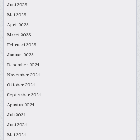
Juni 2025
Mei 2025
April 2025
Maret 2025
Februari 2025
Januari 2025
Desember 2024
November 2024
Oktober 2024
September 2024
Agustus 2024
Juli 2024
Juni 2024
Mei 2024