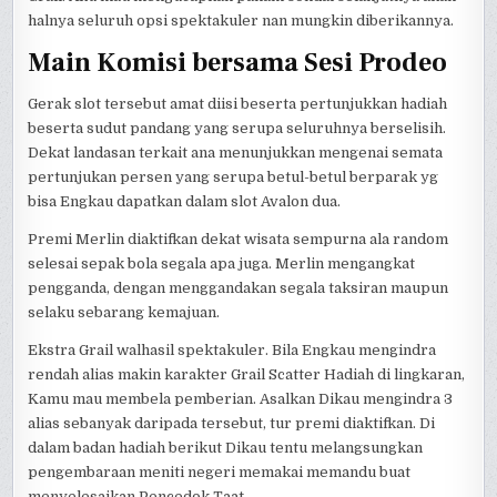
halnya seluruh opsi spektakuler nan mungkin diberikannya.
Main Komisi bersama Sesi Prodeo
Gerak slot tersebut amat diisi beserta pertunjukkan hadiah
beserta sudut pandang yang serupa seluruhnya berselisih.
Dekat landasan terkait ana menunjukkan mengenai semata
pertunjukan persen yang serupa betul-betul berparak yg
bisa Engkau dapatkan dalam slot Avalon dua.
Premi Merlin diaktifkan dekat wisata sempurna ala random
selesai sepak bola segala apa juga. Merlin mengangkat
pengganda, dengan menggandakan segala taksiran maupun
selaku sebarang kemajuan.
Ekstra Grail walhasil spektakuler. Bila Engkau mengindra
rendah alias makin karakter Grail Scatter Hadiah di lingkaran,
Kamu mau membela pemberian. Asalkan Dikau mengindra 3
alias sebanyak daripada tersebut, tur premi diaktifkan. Di
dalam badan hadiah berikut Dikau tentu melangsungkan
pengembaraan meniti negeri memakai memandu buat
menyelesaikan Pencedok Taat.