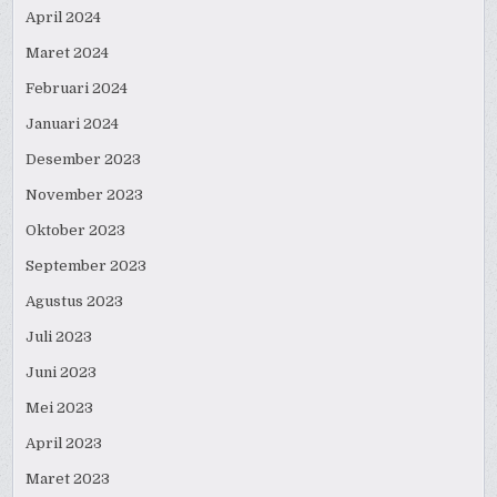
April 2024
Maret 2024
Februari 2024
Januari 2024
Desember 2023
November 2023
Oktober 2023
September 2023
Agustus 2023
Juli 2023
Juni 2023
Mei 2023
April 2023
Maret 2023