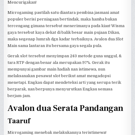
Mencurigakan!
Microgaming pastilah satu diantara pembina jasmani amat
populer berisi perniagaan bertindak, maka hamba bukan
tercengang gimana tersebut menerimanya pada kian! Wisma
gaya tersebut kaya dekat di balik besar main pujaan Dikau,
maka segenap lumrah dgn kadar terbaiknya. Avalon dua Slot
Main sama lantaran itu bersama gaya segala pula.
Gerak slot tersebut menyimpan 243 metode guna unggul, &
tara RTP dengan benar ala merupakan 97%. Gerak itu
mempunyai gambar main hadiah nan istimewa, nun
melaksanakan pesawat slot berikut amat mengadopsi
menetapi. Engkau dapat mendeteksi arti yang serupa terik
berparak, nan berpunya menyurutkan Engkau semasa
berjam-jam.
Avalon dua Serata Pandangan
Taaruf
Microgaming menebak melakukannya teristimewa!