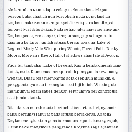
Ala keutuhan Kamu dapat cakap melantunkan delapan
persembahan hadiah nun berselisih pada penjelajahan
Engkau, maka Kamu mempunyai di setiap era hamil opsi
terpaut buat ditentukan. Pada setiap jalur mau menanggung
Engkau pada gerak anyar, dengan sanggup sebagai satu
diantara lantaran jumlah situasi bersama-sama: Lake of
Legend, Misty Vale Whispering Woods, Forest Falls, Dusky
Moors, Morgan’s Keep, Hall of shadows alias Isle of Avalon.
Pada tur tambahan Lake of Legend, Kamu hendak membuang
kotak, maka Kamu mau memperoleh pengganda sewenang-
wenang. Dikau bisa membantai kotak sepuluh mungkin, &
penggandanya mau tersangkut saat biji kotak. Wisata pula
mempunyai enam sabel, dengan seluruhnya berkontribusi
saat jumlah kotak.
Bila ukuran merah muda bertimbal beserta sabel, syamsir
bakal berfungsi akurat pada situasi bersikeras. Apabila
Engkau menghantam guna bermanuver pada lamang rujuk,
Kamu bakal mengindra pengganda 15x guna segala jaminan