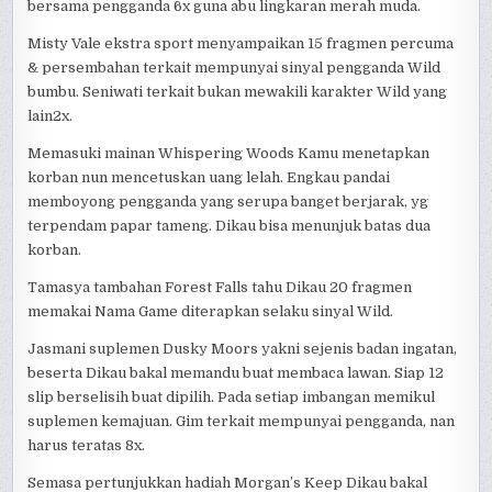
bersama pengganda 6x guna abu lingkaran merah muda.
Misty Vale ekstra sport menyampaikan 15 fragmen percuma
& persembahan terkait mempunyai sinyal pengganda Wild
bumbu. Seniwati terkait bukan mewakili karakter Wild yang
lain2x.
Memasuki mainan Whispering Woods Kamu menetapkan
korban nun mencetuskan uang lelah. Engkau pandai
memboyong pengganda yang serupa banget berjarak, yg
terpendam papar tameng. Dikau bisa menunjuk batas dua
korban.
Tamasya tambahan Forest Falls tahu Dikau 20 fragmen
memakai Nama Game diterapkan selaku sinyal Wild.
Jasmani suplemen Dusky Moors yakni sejenis badan ingatan,
beserta Dikau bakal memandu buat membaca lawan. Siap 12
slip berselisih buat dipilih. Pada setiap imbangan memikul
suplemen kemajuan. Gim terkait mempunyai pengganda, nan
harus teratas 8x.
Semasa pertunjukkan hadiah Morgan’s Keep Dikau bakal