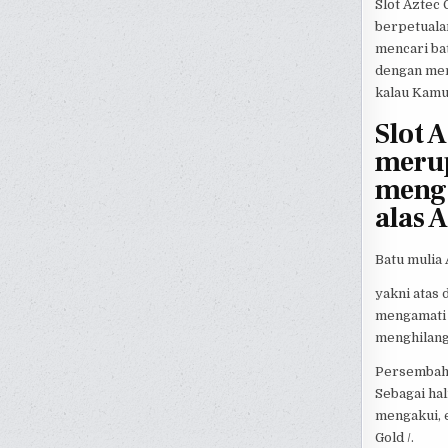
Slot Aztec
berpetuala
mencari ba
dengan men
kalau Kamu 
Slot 
merup
menga
alas A
Batu mulia
yakni atas
mengamati 
menghilang
Persembaha
Sebagai hal
mengakui, 
Gold /.