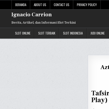
Skip
BERANDA
ABOUT US
CONTACT US
PRIVACY POLICY
to
content
Ignacio Carrion
Berita, Artikel, dan Informasi Slot Terkini
SLOT ONLINE
SLOT TERBAIK
SLOT INDONESIA
JUDI ONLINE
Az
Tafsi
Play)