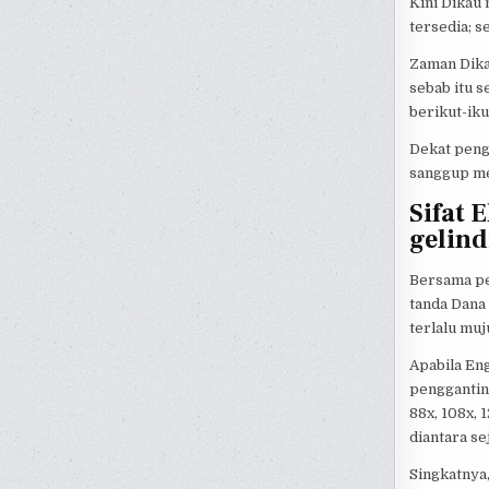
Kini Dikau
tersedia; s
Zaman Dika
sebab itu s
berikut-iku
Dekat pengh
sanggup me
Sifat
gelin
Bersama pe
tanda Dana 
terlalu muj
Apabila En
penggantin
88x, 108x, 
diantara se
Singkatnya