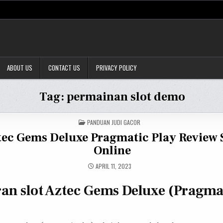
ABOUT US
CONTACT US
PRIVACY POLICY
Tag:
permainan slot demo
POSTED
PANDUAN JUDI GACOR
IN
tec Gems Deluxe Pragmatic Play Review 
Online
APRIL 11, 2023
ran slot Aztec Gems Deluxe (Pragma