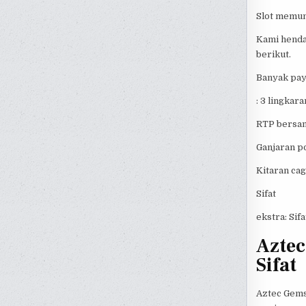
Slot memun
Kami henda
berikut.
Banyak pay
: 3 lingkar
RTP bersam
Ganjaran po
Kitaran cag
Sifat
ekstra: Sif
Aztec
Sifat
Aztec Gems