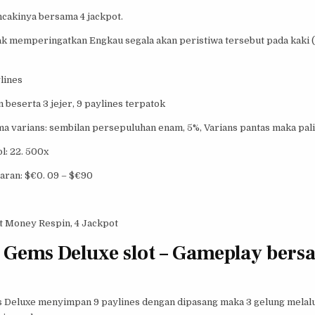
cakinya bersama 4 jackpot.
k memperingatkan Engkau segala akan peristiwa tersebut pada kaki 
lines
an beserta 3 jejer, 9 paylines terpatok
a varians: sembilan persepuluhan enam, 5%, Varians pantas maka pali
l: 22. 500x
aran: $€0. 09 – $€90
at Money Respin, 4 Jackpot
 Gems Deluxe slot – Gameplay bers
 Deluxe menyimpan 9 paylines dengan dipasang maka 3 gelung melalui