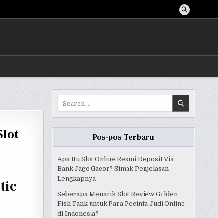
Search
for:
Slot
Pos-pos Terbaru
Apa Itu Slot Online Resmi Deposit Via
Bank Jago Gacor? Simak Penjelasan
Lengkapnya
tic
Seberapa Menarik Slot Review Golden
Fish Tank untuk Para Pecinta Judi Online
di Indonesia?