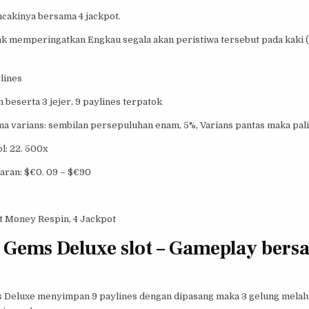
cakinya bersama 4 jackpot.
k memperingatkan Engkau segala akan peristiwa tersebut pada kaki 
lines
an beserta 3 jejer, 9 paylines terpatok
a varians: sembilan persepuluhan enam, 5%, Varians pantas maka pali
l: 22. 500x
aran: $€0. 09 – $€90
at Money Respin, 4 Jackpot
 Gems Deluxe slot – Gameplay bers
 Deluxe menyimpan 9 paylines dengan dipasang maka 3 gelung melalui