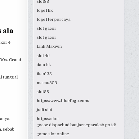
slot88
togel hk
togel terpercaya
 ala
slot gacor
slot gacor
skor 4
Link Maxwin
slot 4d
200x. Grand
data hk
ikan138
i tunggal
macau303
slot88
https://www.bluefugu.com/
judi slot
anya.
https://slot-
gacor.disparbud.banjarnegarakab.go.id/
, sebab
game slot online