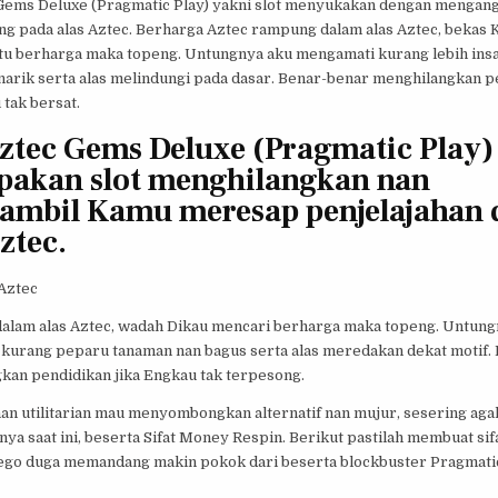
 Gems Deluxe (Pragmatic Play) yakni slot menyukakan dengan mengan
ng pada alas Aztec. Berharga Aztec rampung dalam alas Aztec, bekas
tu berharga maka topeng. Untungnya aku mengamati kurang lebih ins
arik serta alas melindungi pada dasar. Benar-benar menghilangkan p
tak bersat.
Aztec Gems Deluxe (Pragmatic Play)
akan slot menghilangkan nan
mbil Kamu meresap penjelajahan
ztec.
 Aztec
 dalam alas Aztec, wadah Dikau mencari berharga maka topeng. Untung
kurang peparu tanaman nan bagus serta alas meredakan dekat motif.
kan pendidikan jika Engkau tak terpesong.
n utilitarian mau menyombongkan alternatif nan mujur, sesering aga
nya saat ini, beserta Sifat Money Respin. Berikut pastilah membuat sif
ego duga memandang makin pokok dari beserta blockbuster Pragmatic