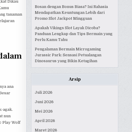
gkat Dikau
Bosan dengan Bonus Biasa? Ini Rahasia
 Kamu
Mendapatkan Keuntungan Lebih dari
ang tanaman
Promo Slot Jackpot Mingguan
elajaran
Apakah Vikings Slot Layak Dicoba?
Panduan Lengkap dan Tips Bermain yang
Perlu Kamu Tahu
Pengalaman Bermain Microgaming
 dalam
Jurassic Park: Sensasi Petualangan
Dinosaurus yang Bikin Ketagihan
Arsip
nya ana
Juli 2026
 Besar
Juni 2026
k-agak.
Mei 2026
at nun
April 2026
 Play Wolf
Maret 2026