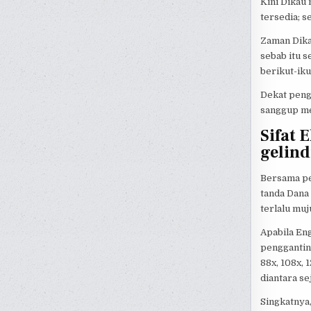
Kini Dikau
tersedia; s
Zaman Dika
sebab itu s
berikut-iku
Dekat pengh
sanggup me
Sifat
gelin
Bersama pe
tanda Dana 
terlalu muj
Apabila En
penggantin
88x, 108x, 
diantara se
Singkatnya