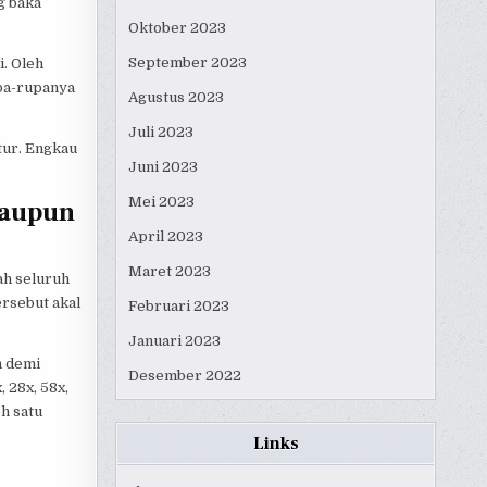
g baka
Oktober 2023
September 2023
. Oleh
upa-rupanya
Agustus 2023
Juli 2023
tur. Engkau
Juni 2023
Mei 2023
maupun
April 2023
Maret 2023
h seluruh
ersebut akal
Februari 2023
Januari 2023
h demi
Desember 2022
 28x, 58x,
h satu
Links