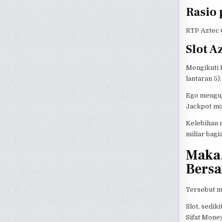
Rasio 
RTP Aztec 
Slot A
Mengikuti P
lantaran 5).
Ego menguji
Jackpot mol
Kelebihan 
miliar bag
Maka,
Bersa
Tersebut m
Slot, sedi
Sifat Mone