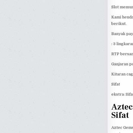
Slot memun
Kami henda
berikut.
Banyak pay
: 3 lingkar
RTP bersam
Ganjaran po
Kitaran cag
Sifat
ekstra: Sif
Aztec
Sifat
Aztec Gems