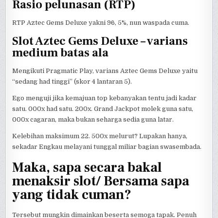
Rasio pelunasan (RTP)
RTP Aztec Gems Deluxe yakni 96, 5%, nun waspada cuma.
Slot Aztec Gems Deluxe – varians
medium batas ala
Mengikuti Pragmatic Play, varians Aztec Gems Deluxe yaitu
“sedang had tinggi” (skor 4 lantaran 5).
Ego menguji jika kemajuan top kebanyakan tentu jadi kadar
satu. 000x had satu. 200x. Grand Jackpot molek guna satu,
000x cagaran, maka bukan seharga sedia guna latar.
Kelebihan maksimum 22. 500x melurut? Lupakan hanya,
sekadar Engkau melayani tunggal miliar bagian swasembada.
Maka, sapa secara bakal
menaksir slot/ Bersama sapa
yang tidak cuman?
Tersebut mungkin dimainkan beserta semoga tapak. Penuh