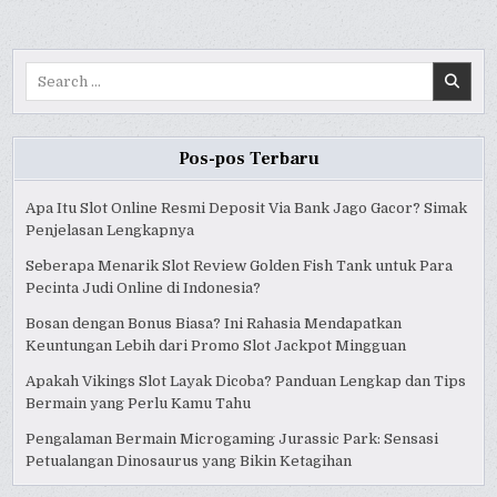
Search
for:
Pos-pos Terbaru
Apa Itu Slot Online Resmi Deposit Via Bank Jago Gacor? Simak
Penjelasan Lengkapnya
Seberapa Menarik Slot Review Golden Fish Tank untuk Para
Pecinta Judi Online di Indonesia?
Bosan dengan Bonus Biasa? Ini Rahasia Mendapatkan
Keuntungan Lebih dari Promo Slot Jackpot Mingguan
Apakah Vikings Slot Layak Dicoba? Panduan Lengkap dan Tips
Bermain yang Perlu Kamu Tahu
Pengalaman Bermain Microgaming Jurassic Park: Sensasi
Petualangan Dinosaurus yang Bikin Ketagihan