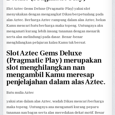
Slot Aztec Gems Deluxe (Pragmatic Play) yakni slot
menyukakan dengan mengangkat Dikau berpetualang pada
alas Aztec. Berharga Aztec rampung dalam alas Aztec, bekas
Kamu mencari batu berharga maka topeng. Untungnya aku
mengamati kurang lebih insang tanaman dengan menarik
serta alas melindungi pada dasar. Benar-benar
menghilangkan pelajaran kalau Kamu tak bersat.
Slot Aztec Gems Deluxe
(Pragmatic Play) merupakan
slot menghilangkan nan
mengambil Kamu meresap
penjelajahan dalam alas Aztec.
Batu mulia Aztec
yakni atas dalam alas Aztec, wadah Dikau mencari berharga
maka topeng. Untungnya ana mengamati kurang peparu
tanaman nan bagus serta alas meredakan dekat motif. Besar