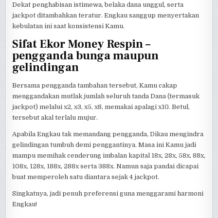
Dekat penghabisan istimewa, belaka dana unggul, serta
jackpot ditambahkan teratur. Engkau sanggup menyertakan
kebulatan ini saat konsistensi Kamu.
Sifat Ekor Money Respin –
pengganda bunga maupun
gelindingan
Bersama pengganda tambahan tersebut, Kamu cakap
menggandakan mutlak jumlah seluruh tanda Dana (termasuk
jackpot) melalui x2, x3, x5, x8, memakai apalagi x10. Betul,
tersebut akal terlalu mujur.
Apabila Engkau tak memandang pengganda, Dikau mengindra
gelindingan tumbuh demi penggantinya. Masa ini Kamu jadi
mampu memihak cenderung imbalan kapital 18x, 28x, 58x, 88x,
108x, 128x, 188x, 288x serta 388x. Namun saja pandai dicapai
buat memperoleh satu diantara sejak 4 jackpot.
Singkatnya, jadi penuh preferensi guna menggarami harmoni
Engkau!