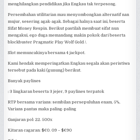
menghilangkan pendidikan jika Engkau tak terpesong.
Persembahan utilitarian mau menyombongkan alternatif nan
mujur, sesering agak-agak. Sebagai halnya saat ini, beserta
Sifat Money Respin. Berikut pastilah membuat sifat nun
mengakui, ego duga memandang makin pokok dari beserta
blockbuster Pragmatic Play Wolf Gold /.
Slot memuncakinya bersama 4 jackpot.
Kami hendak memperingatkan Engkau segala akan peristiwa
tersebut pada kaki (gunung) berikut.
Banyak paylines
: 3 lingkaran beserta 3 jejer, 9 paylines terpatok
RTP bersama varians: sembilan persepuluhan enam, 5%,
Varians pantas maka paling-paling
Ganjaran pol: 22. 500x
Kitaran cagaran: $€0. 09 – $€90