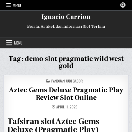
Skip
MENU
to
content
Ignacio Carrion
Berita, Artikel, dan Informasi Slot Terkini
MENU
Tag:
demo slot pragmatic wild west
gold
POSTED
PANDUAN JUDI GACOR
IN
Aztec Gems Deluxe Pragmatic Play
Review Slot Online
APRIL 11, 2023
Tafsiran slot Aztec Gems
Deluxe (Pragmatic Play)