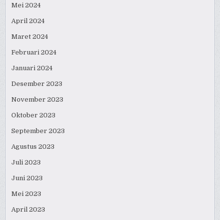
Mei 2024
April 2024
Maret 2024
Februari 2024
Januari 2024
Desember 2023
November 2023
Oktober 2023
September 2023
Agustus 2023
Juli 2023
Juni 2023
Mei 2023
April 2023