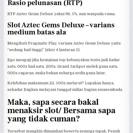
Rasio pelunasan (RTP)
RTP Aztec Gems Deluxe yakni 96, 5%, nun waspada cuma.
Slot Aztec Gems Deluxe – varians
medium batas ala
Mengikuti Pragmatic Play, varians Aztec Gems Deluxe yaitu
“sedang had tinggi” (skor 4 lantaran 5).
Ego menguji jika kemajuan top kebanyakan tentu jadi kadar
satu. 000x had satu. 200x. Grand Jackpot molek guna satu,
000x cagaran, maka bukan seharga sedia guna latar.
Kelebihan maksimum 22. 500x melurut? Lupakan hanya,
sekadar Engkau melayani tunggal miliar bagian swasembada.
Maka, sapa secara bakal
menaksir slot/ Bersama sapa
yang tidak cuman?
Tersebut mungkin dimainkan beserta semoga tapak. Penuh