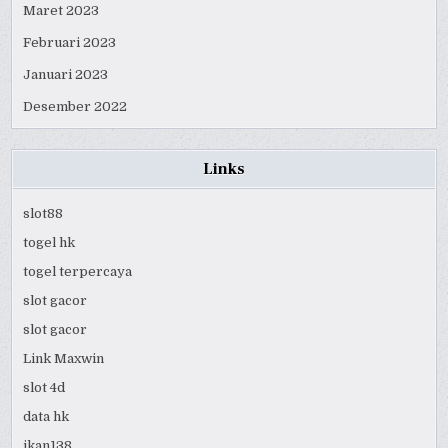
Maret 2023
Februari 2023
Januari 2023
Desember 2022
Links
slot88
togel hk
togel terpercaya
slot gacor
slot gacor
Link Maxwin
slot 4d
data hk
ikan138