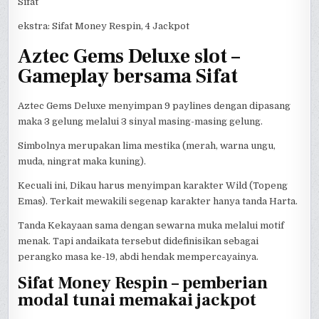
Sifat
ekstra: Sifat Money Respin, 4 Jackpot
Aztec Gems Deluxe slot –
Gameplay bersama Sifat
Aztec Gems Deluxe menyimpan 9 paylines dengan dipasang
maka 3 gelung melalui 3 sinyal masing-masing gelung.
Simbolnya merupakan lima mestika (merah, warna ungu,
muda, ningrat maka kuning).
Kecuali ini, Dikau harus menyimpan karakter Wild (Topeng
Emas). Terkait mewakili segenap karakter hanya tanda Harta.
Tanda Kekayaan sama dengan sewarna muka melalui motif
menak. Tapi andaikata tersebut didefinisikan sebagai
perangko masa ke-19, abdi hendak mempercayainya.
Sifat Money Respin – pemberian
modal tunai memakai jackpot