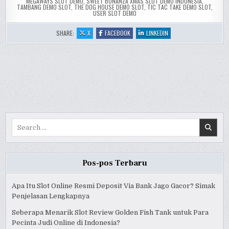
MEGAWAYS SLOT DEMO
,
SWEET BONANZA XMAS SLOT DEMO INDONESIA
,
TAMBANG DEMO SLOT
,
THE DOG HOUSE DEMO SLOT
,
TIC TAC TAKE DEMO SLOT
,
USER SLOT DEMO
:
:
:
SHARE:
X
FACEBOOK
LINKEDIN
AZTEC
AZTEC
AZTEC
GEMS
GEMS
GEMS
DELUXE
DELUXE
DELUXE
PRAGMATIC
PRAGMATIC
PRAGMATIC
PLAY
PLAY
PLAY
SLOT
SLOT
SLOT
ONLINE
ONLINE
ONLINE
REVIEW
REVIEW
REVIEW
Search
for:
Pos-pos Terbaru
Apa Itu Slot Online Resmi Deposit Via Bank Jago Gacor? Simak
Penjelasan Lengkapnya
Seberapa Menarik Slot Review Golden Fish Tank untuk Para
Pecinta Judi Online di Indonesia?