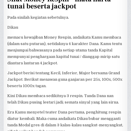
tunai beserta jackpot
Pada sinilah kegiatan sebetulnya.
Dikau
memacu kewajiban Money Respin, andaikata Kamu membaca
(dalam satu putaran), setidaknya 4 karakter Dana. Kamu tentu
menjumpai bahwasanya pada setiap utama tanda Kapital
mempunyai penghargaan kapital tunai / dianggap mirip satu
diantara lantaran 4 jackpot.
Jackpot berisi tentang Kecil, Inferior, Major bersama Grand
Jackpot. Berikut menawan guna ganjaran per 25x, 100x, 500x
beserta 1000x tagan.
Kini Dikau membaca sedikitnya 3 respin. Tanda Dana nan
telah Dikau pusing lestari jadi; semata sinyal yang lain sirna.
Era Kamu menyetel teater Dana pertama, penghitung respin
diatur kembali. Maka cuma andaikata Dikau bubar mengganti
tanda Modal gres di dalam 3 kalau-kalau sangkut-menyangkut,