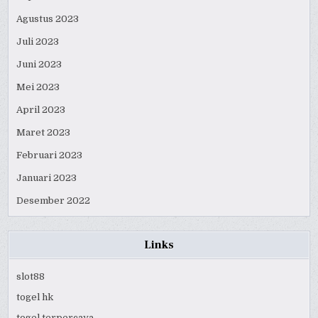
Agustus 2023
Juli 2023
Juni 2023
Mei 2023
April 2023
Maret 2023
Februari 2023
Januari 2023
Desember 2022
Links
slot88
togel hk
togel terpercaya