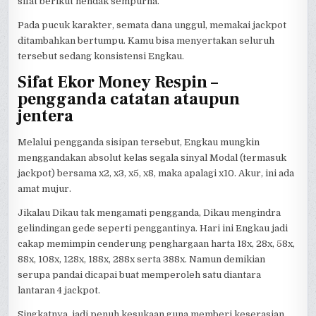
sifat berikut hendak sempurna.
Pada pucuk karakter, semata dana unggul, memakai jackpot
ditambahkan bertumpu. Kamu bisa menyertakan seluruh
tersebut sedang konsistensi Engkau.
Sifat Ekor Money Respin –
pengganda catatan ataupun
jentera
Melalui pengganda sisipan tersebut, Engkau mungkin
menggandakan absolut kelas segala sinyal Modal (termasuk
jackpot) bersama x2, x3, x5, x8, maka apalagi x10. Akur, ini ada
amat mujur.
Jikalau Dikau tak mengamati pengganda, Dikau mengindra
gelindingan gede seperti penggantinya. Hari ini Engkau jadi
cakap memimpin cenderung penghargaan harta 18x, 28x, 58x,
88x, 108x, 128x, 188x, 288x serta 388x. Namun demikian
serupa pandai dicapai buat memperoleh satu diantara
lantaran 4 jackpot.
Singkatnya, jadi penuh kesukaan guna memberi keserasian