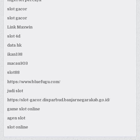
slot gacor
slot gacor
Link Maxwin
slot 4d
data hk
ikan138
macau303
slot88
https://www.bluefugu.com/
judi slot
https://slot-gacor.disparbud.banjarnegarakab.go.id/
game slot online
agen slot
slot online