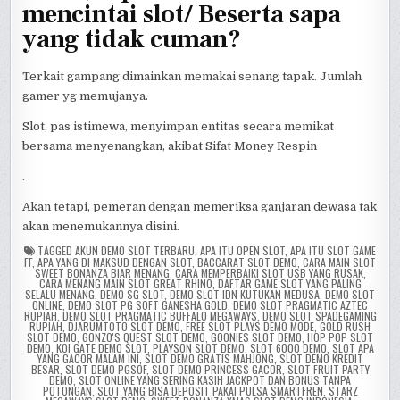
mencintai slot/ Beserta sapa
yang tidak cuman?
Terkait gampang dimainkan memakai senang tapak. Jumlah
gamer yg memujanya.
Slot, pas istimewa, menyimpan entitas secara memikat
bersama menyenangkan, akibat Sifat Money Respin
.
Akan tetapi, pemeran dengan memeriksa ganjaran dewasa tak
akan menemukannya disini.
TAGGED
AKUN DEMO SLOT TERBARU
,
APA ITU OPEN SLOT
,
APA ITU SLOT GAME
FF
,
APA YANG DI MAKSUD DENGAN SLOT
,
BACCARAT SLOT DEMO
,
CARA MAIN SLOT
SWEET BONANZA BIAR MENANG
,
CARA MEMPERBAIKI SLOT USB YANG RUSAK
,
CARA MENANG MAIN SLOT GREAT RHINO
,
DAFTAR GAME SLOT YANG PALING
SELALU MENANG
,
DEMO SG SLOT
,
DEMO SLOT IDN KUTUKAN MEDUSA
,
DEMO SLOT
ONLINE
,
DEMO SLOT PG SOFT GANESHA GOLD
,
DEMO SLOT PRAGMATIC AZTEC
RUPIAH
,
DEMO SLOT PRAGMATIC BUFFALO MEGAWAYS
,
DEMO SLOT SPADEGAMING
RUPIAH
,
DJARUMTOTO SLOT DEMO
,
FREE SLOT PLAYS DEMO MODE
,
GOLD RUSH
SLOT DEMO
,
GONZO'S QUEST SLOT DEMO
,
GOONIES SLOT DEMO
,
HOP POP SLOT
DEMO
,
KOI GATE DEMO SLOT
,
PLAYSON SLOT DEMO
,
SLOT 6000 DEMO
,
SLOT APA
YANG GACOR MALAM INI
,
SLOT DEMO GRATIS MAHJONG
,
SLOT DEMO KREDIT
BESAR
,
SLOT DEMO PGSOF
,
SLOT DEMO PRINCESS GACOR
,
SLOT FRUIT PARTY
DEMO
,
SLOT ONLINE YANG SERING KASIH JACKPOT DAN BONUS TANPA
POTONGAN
,
SLOT YANG BISA DEPOSIT PAKAI PULSA SMARTFREN
,
STARZ