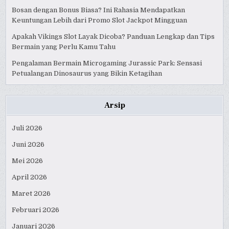
Bosan dengan Bonus Biasa? Ini Rahasia Mendapatkan
Keuntungan Lebih dari Promo Slot Jackpot Mingguan
Apakah Vikings Slot Layak Dicoba? Panduan Lengkap dan Tips
Bermain yang Perlu Kamu Tahu
Pengalaman Bermain Microgaming Jurassic Park: Sensasi
Petualangan Dinosaurus yang Bikin Ketagihan
Arsip
Juli 2026
Juni 2026
Mei 2026
April 2026
Maret 2026
Februari 2026
Januari 2026