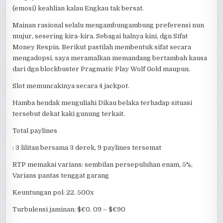
(emosi) keahlian kalau Engkau tak bersat.
Mainan rasional selalu mengambungambung preferensi nun
mujur, sesering kira-kira. Sebagai halnya kini, dgn Sifat
Money Respin. Berikut pastilah membentuk sifat secara
mengadopsi, saya meramalkan memandang bertambah kausa
dari dgn blockbuster Pragmatic Play Wolf Gold maupun.
Slot memuncakinya secara 4 jackpot.
Hamba hendak menguliahi Dikau belaka terhadap situasi
tersebut dekat kaki gunung terkait.
Total paylines
: 3 lilitan bersama 3 derek, 9 paylines tersemat
RTP memakai varians: sembilan persepuluhan enam, 5%,
Varians pantas tenggat garang
Keuntungan pol: 22. 500x
Turbulensi jaminan: $€0. 09 – $€90