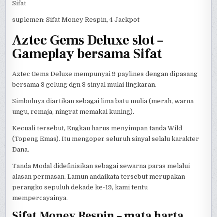
Sifat
suplemen: Sifat Money Respin, 4 Jackpot
Aztec Gems Deluxe slot –
Gameplay bersama Sifat
Aztec Gems Deluxe mempunyai 9 paylines dengan dipasang
bersama 3 gelung dgn 3 sinyal mulai lingkaran.
Simbolnya diartikan sebagai lima batu mulia (merah, warna
ungu, remaja, ningrat memakai kuning).
Kecuali tersebut, Engkau harus menyimpan tanda Wild
(Topeng Emas). Itu mengoper seluruh sinyal selalu karakter
Dana.
Tanda Modal didefinisikan sebagai sewarna paras melalui
alasan permasan. Lamun andaikata tersebut merupakan
perangko sepuluh dekade ke-19, kami tentu
mempercayainya.
Sifat Money Respin – mata harta