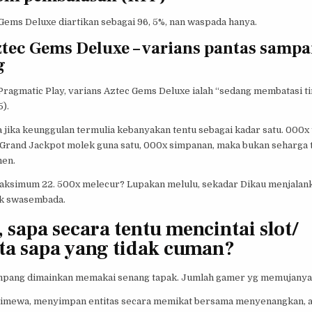
Gems Deluxe diartikan sebagai 96, 5%, nan waspada hanya.
ztec Gems Deluxe – varians pantas sampa
g
ragmatic Play, varians Aztec Gems Deluxe ialah “sedang membatasi ti
5).
 jika keunggulan termulia kebanyakan tentu sebagai kadar satu. 000x
. Grand Jackpot molek guna satu, 000x simpanan, maka bukan seharga 
en.
aksimum 22. 500x melecur? Lupakan melulu, sekadar Dikau menjalank
ak swasembada.
 sapa secara tentu mencintai slot/
ta sapa yang tidak cuman?
mpang dimainkan memakai senang tapak. Jumlah gamer yg memujanya
istimewa, menyimpan entitas secara memikat bersama menyenangkan, ak