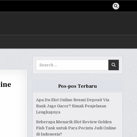
Search
for:
line
Pos-pos Terbaru
Apa Itu Slot Online Resmi Deposit Via
Bank Jago Gacor? Simak Penjelasan
Lengkapnya
Seberapa Menarik Slot Review Golden
Fish Tank untuk Para Pecinta Judi Online
di Indonesia?