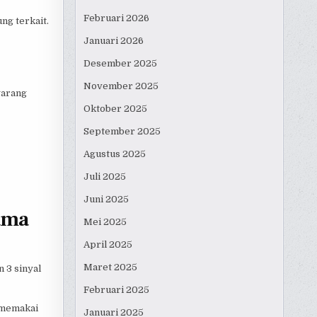
Februari 2026
ng terkait.
Januari 2026
Desember 2025
November 2025
garang
Oktober 2025
September 2025
Agustus 2025
Juli 2025
Juni 2025
ama
Mei 2025
April 2025
Maret 2025
 3 sinyal
Februari 2025
t memakai
Januari 2025