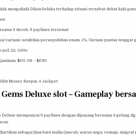
k menguliahi Dikau belaka terhadap situasi tersebut dekat kaki gunu
nes
 bersama 3 derek, 9 paylines tersemat
i varians: sembilan persepuluhan enam, 5%, Varians pantas tenggat 
 pol: 22. 500x
 jaminan: $€0. 09 – $€90
Sifat Money Respin, 4 Jackpot
 Gems Deluxe slot – Gameplay bers
 Deluxe mempunyai 9 paylines dengan dipasang bersama 3 gelung dgn
aran.
iartikan sebagai lima batu mulia (merah, warna ungu, remaja, ningra