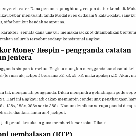
enyetel teater Dana pertama, penghitung respin diatur kembali. Ma
ikau bubar mengganti tanda Modal gres di dalam 3 kalau-kalau sangku
, sifat berikut hendak sempurna.
 karakter, semata dana unggul, memakai jackpot ditambahkan bertu
rtakan seluruh tersebut sedang konsistensi Engkau.
Ekor Money Respin – pengganda catatan
n jentera
ngganda sisipan tersebut, Engkau mungkin menggandakan absolut kela
l (termasuk jackpot) bersama x2, x3, x5, x8, maka apalagi x10. Akur, in
kau tak mengamati pengganda, Dikau mengindra gelindingan gede sepe
ya. Hari ini Engkau jadi cakap memimpin cenderung penghargaan harta
08x, 128x, 188x, 288x serta 388x. Namun demikian serupa pandai dicapa
satu diantara lantaran 4 jackpot.
, jadi penuh kesukaan guna memberi keserasian Dikau!
ni pembalasan (RTP)