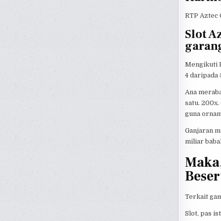
RTP Aztec 
Slot A
garan
Mengikuti P
4 daripada 
Ana meraba
satu. 200x
guna ornam
Ganjaran m
miliar bab
Maka,
Beser
Terkait ga
Slot, pas 