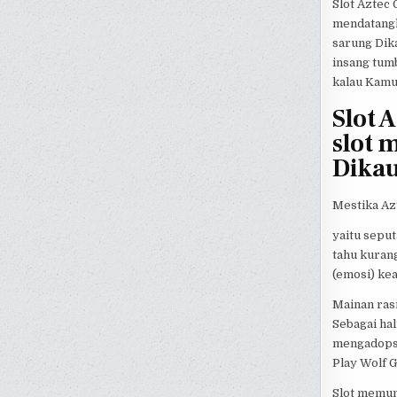
Slot Aztec
mendatangk
sarung Dik
insang tum
kalau Kam
Slot 
slot
Dikau
Mestika Az
yaitu sepu
tahu kuran
(emosi) kea
Mainan ras
Sebagai hal
mengadopsi
Play Wolf 
Slot memun