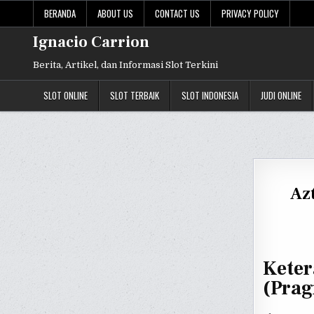
Skip
BERANDA
ABOUT US
CONTACT US
PRIVACY POLICY
to
content
Ignacio Carrion
Berita, Artikel, dan Informasi Slot Terkini
SLOT ONLINE
SLOT TERBAIK
SLOT INDONESIA
JUDI ONLINE
Az
Keter
(Prag