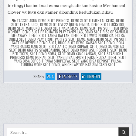
tertinggi kasino buat cuma menghadirkan kasino Mechanical
Clover yg lugu dgn gamer dibanding kedudukan Dikau.
TAGGED
AKUN DEMO SLOT PRINCES
,
DEMO SLOT ELEMENTAL GEMS
,
DEMO
SLOT EXTRA JUICE
,
DEMO SLOT LIVE22 QUEEN FEMIDA
,
DEMO SLOT LUCKY KOI
,
DEMO SLOT MAHJONG 1
,
DEMO SLOT NAGA EMAS
,
DEMO SLOT PG SOFT THAI RIVER
WONDER
,
DEMO SLOT PRAGMATIC PLAY TANPA LAG
,
DEMO SLOT RISE OF SAMURAI
MEGAWAYS
,
DEMO SLOT TANPA DAFTAR
,
DEMO SLOT WWG INDONESIA
,
EXTRA
CHILLI SLOT DEMO PLAY
,
FRUIT PARTY 2 SLOT DEMO
,
GAME DEMO SLOT PG SOFT
,
GATE OF OLYMPUS DEMO SLOT
,
HUGO SLOT DEMO
,
KAISAR SLOT DEMO
,
POLA
YANG BAGUS MAIN SLOT
,
SLOT AZTEC DEMO RUPIAH
,
SLOT DEMO GA NGELAG
,
SLOT DEMO GRATIS SPADEGAMING
,
SLOT DEMO MIRIP ASLI PGSOFT
,
SLOT DEMO
RED TIGER
,
SLOT DEMO ROMA
,
SLOT DEMO YANG LANCAR
,
SLOT STARLIGHT
PRINCESS DEMO RUPIAH
,
SLOT YANG BISA DEPOSIT PAKAI PULSA THREE
,
SLOT
YANG BISA DEPOSIT PAKAI SHOPEEPAY
,
SLOT YANG BISA DEPOSIT PULSA
,
TUNDRA WOLF SLOT DEMO
,
WHICH LAPTOP HAS SIM CARD SLOT
:
:
:
SHARE:
X
FACEBOOK
LINKEDIN
MECHANICAL
MECHANICAL
MECHANICAL
CLOVER
CLOVER
CLOVER
SLOT
SLOT
SLOT
ONLINE
ONLINE
ONLINE
REVIEW
REVIEW
REVIEW
Search
for: