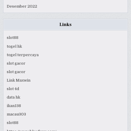
Desember 2022
Links
slot88
togel hk
togel terpercaya
slot gacor
slot gacor
Link Maxwin
slot 4d
data hk
ikan138
macau303
slot88