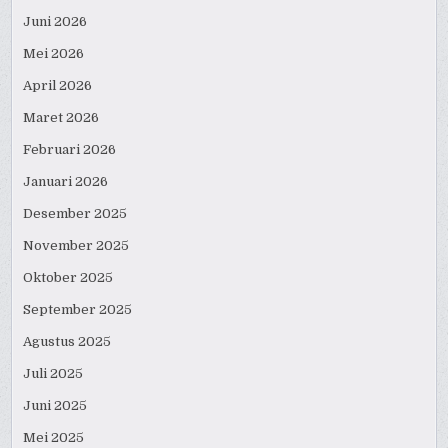
Juni 2026
Mei 2026
April 2026
Maret 2026
Februari 2026
Januari 2026
Desember 2025
November 2025
Oktober 2025
September 2025
Agustus 2025
Juli 2025
Juni 2025
Mei 2025