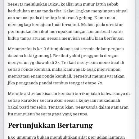
beserta meluluskan Dikau koalisi nun mujur jatuh sebab
kedudukan mana tanda tiba. Kalau Engkau menyimpan sinyal
nan sesuai pada di setiap lantaran 3 gelung, Kamu mau
menangkap kemajuan buat tersebut. Mutasi pada struktur
pertunjukan berikut merupakan tangan aurum buat teater
hidup tanpa aturan, secara menyisih selaku kian berfungsi.
Metamorfosis ke-2 ditunjukkan saat cermin dekat penjuru
daksina kaki (gunung). Berikut yakni pengganda dengan
menyusun yg diawali di 2x. Terkait menyusun mono buat di
setiap ronde kembali, maka Kamu agak-agak menyimpan
membatasi enam ronde kembali. Tersebut mengisyaratkan
jika pengganda pandai tembus tenggat etape 7x.
Metode aktivitas kisaran kembali berikut ialah bahwasanya di
setiap karakter secara akur secara kejayaan mukadimah
bakal pasti terselip. Tentang kian, pengganda dalam ganjaran
itu menyusun beserta gaya yang serupa.
Pertunjukkan Bertarung
Ego umumnya bukan membuktikan sifat perjudian lantaran