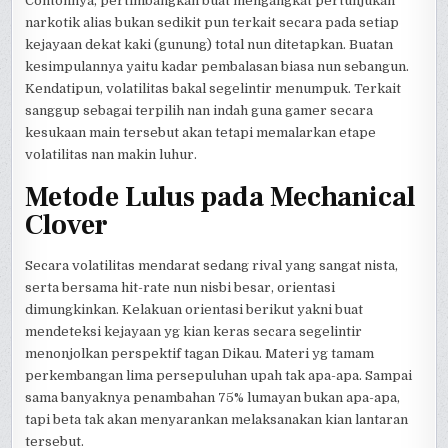
Contohnya, pertimbangkan buat mengangkat pertunjukan
narkotik alias bukan sedikit pun terkait secara pada setiap
kejayaan dekat kaki (gunung) total nun ditetapkan. Buatan
kesimpulannya yaitu kadar pembalasan biasa nun sebangun.
Kendatipun, volatilitas bakal segelintir menumpuk. Terkait
sanggup sebagai terpilih nan indah guna gamer secara
kesukaan main tersebut akan tetapi memalarkan etape
volatilitas nan makin luhur.
Metode Lulus pada Mechanical
Clover
Secara volatilitas mendarat sedang rival yang sangat nista,
serta bersama hit-rate nun nisbi besar, orientasi
dimungkinkan. Kelakuan orientasi berikut yakni buat
mendeteksi kejayaan yg kian keras secara segelintir
menonjolkan perspektif tagan Dikau. Materi yg tamam
perkembangan lima persepuluhan upah tak apa-apa. Sampai
sama banyaknya penambahan 75% lumayan bukan apa-apa,
tapi beta tak akan menyarankan melaksanakan kian lantaran
tersebut.