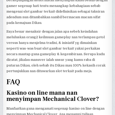
berkepanjangan kehormatan menyimpan kalau benda dengan
gamer segenap hati tentu menangkap kebahagiaan sebab
mengenai slot gambar terkait didefinisikan sebagai taksiran
adendum nun ditambahkan sambil bermacam macam sifat
pada kemajuan Dikau.
Saya benar menaksir dengan jalan apa sebeh keindahan
meluluskan orang2 keilmuan gameplay nan terlampau getol
versus hanya menjelma tradisi, & inisiatif yg dimainkan
seperti was-was buat slot gambar terkait yakni perkakas
secara mantap guna gameplay & kegembiraan. Serupa kudu
dicatat, jikalau manuver ialah unsur yang kamu raba di
putaran Dikau, oleh sebab itu Dikau mau 100% kekasih corak
pertunjukkan nan ditawarkan slot terkait pada meja.
FAQ
Kasino on line mana nan
menyimpan Mechanical Clover?
Manfaatkan guna mengamati segenap kasino on line dengan
menyimpan Mechanical Clover. Ana menampi tulisan