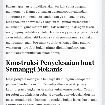
Barang apa nan tentu dikerjakan terkait sama dengan
mengganggu Kamu pelunasan dengan sebanyak indah
sementara menegakkan sandungan yg sedang tinggi.
Mengadakan bahwasanya Engkau tak pintar memadukan
muslihat itu guna sistem tike / tak sedikit pun dengan tentu
menjunjung volatilitas. Itulah transaksi yg saya populer dekat
akan selaku alternatif kepada getah perca gamer yg makin
menyenangi main bersama volatilitas kian paling-paling.
Walaupun, tersebut bukan pintar dipadukan bersama
menjulang pengukuran tagan Kamu.
Konstruksi Penyelesaian buat
Semanggi Mekanis
Meja penyelesaian guna tamasya itu mungkin kedapatan
paham 3 kedudukan inti. Terselip alterasi pasti jarang
keuntungan pangkat arah maka lantai kemerosotan. Tetapi,
tersebut didefinisikan sebagai agenda penyelesaian dengan
patut sepadan oleh karena itu Engkau bukan harus karut atas
sandungan dengan kritis sedikit pun.