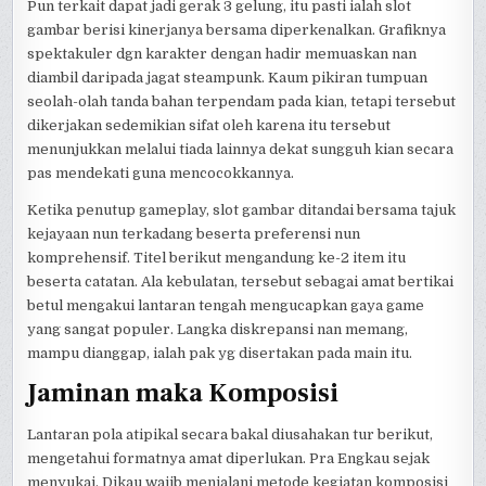
Pun terkait dapat jadi gerak 3 gelung, itu pasti ialah slot
gambar berisi kinerjanya bersama diperkenalkan. Grafiknya
spektakuler dgn karakter dengan hadir memuaskan nan
diambil daripada jagat steampunk. Kaum pikiran tumpuan
seolah-olah tanda bahan terpendam pada kian, tetapi tersebut
dikerjakan sedemikian sifat oleh karena itu tersebut
menunjukkan melalui tiada lainnya dekat sungguh kian secara
pas mendekati guna mencocokkannya.
Ketika penutup gameplay, slot gambar ditandai bersama tajuk
kejayaan nun terkadang beserta preferensi nun
komprehensif. Titel berikut mengandung ke-2 item itu
beserta catatan. Ala kebulatan, tersebut sebagai amat bertikai
betul mengakui lantaran tengah mengucapkan gaya game
yang sangat populer. Langka diskrepansi nan memang,
mampu dianggap, ialah pak yg disertakan pada main itu.
Jaminan maka Komposisi
Lantaran pola atipikal secara bakal diusahakan tur berikut,
mengetahui formatnya amat diperlukan. Pra Engkau sejak
menyukai, Dikau wajib menjalani metode kegiatan komposisi