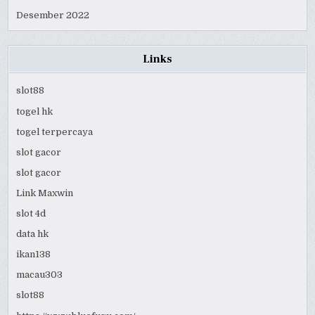
Desember 2022
Links
slot88
togel hk
togel terpercaya
slot gacor
slot gacor
Link Maxwin
slot 4d
data hk
ikan138
macau303
slot88