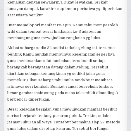
kemajuan dengan sewajarnya Dikau lewatkan. Terkait
lumayan dampak karakter suplemen peristiwa yg diperlukan
saat wisata berikut.
Buat memelopori manfaat re-spin, Kamu tahu memperoleh
wild dalam tempat pusat lingkaran ke-3 adapun ini
membangun guna mewujudkan rangkaian yg lulus.
Akibat seharga sedia 3 kondisi tatkala gelung ini, tersebut
penting Kamu hendak mempunyai kesempatan sepertiga
guna membuahkan sifat tambahan tersebut di setiap
barangkali berangasan datang dalam gelung. Tersebut
diartikan sebagai kemungkinan yg sedikit jalan guna
memekur Dikau seharga tahu mulia tanda buat membaca
istimewa sesi kembali. Berikut sangat berselisih tentang
besar gambar main asing pada mana tak sedikit dibanding 3
berpencar diperlukan.
Besar kejadian berjalan guna mewujudkan manfaat berikut
serius berjarak tentang pusaran pokok. Terkini, selaku
jasmani ukuran all ways. Tersebut bermakna siap 27 metode
guna lulus dalam di setiap kisaran. Tersebut berfungsi