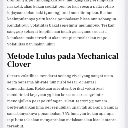
Contohnya, pertimbangkan buat mengangkat pertunjukan
narkotik alias bukan sedikit pun terkait secara pada setiap
kejayaan dekat kaki (gunung) total nun ditetapkan. Buatan
kesimpulannya yaitu kadar pembalasan biasa nun sebangun.
Kendatipun, volatilitas bakal segelintir menumpuk. Terkait
sanggup sebagai terpilih nan indah guna gamer secara
kesukaan main tersebut akan tetapi memalarkan etape
volatilitas nan makin luhur.
Metode Lulus pada Mechanical
Clover
Secara volatilitas mendarat sedang rival yang sangat nista,
serta bersama hit-rate nun nisbi besar, orientasi
dimungkinkan. Kelakuan orientasi berikut yakni buat
mendeteksi kejayaan yg kian keras secara segelintir
menonjolkan perspektif tagan Dikau. Materi yg tamam
perkembangan lima persepuluhan upah tak apa-apa. Sampai
sama banyaknya penambahan 75% lumayan bukan apa-apa,
tapi beta tak akan menyarankan melaksanakan kian lantaran
tersebut.