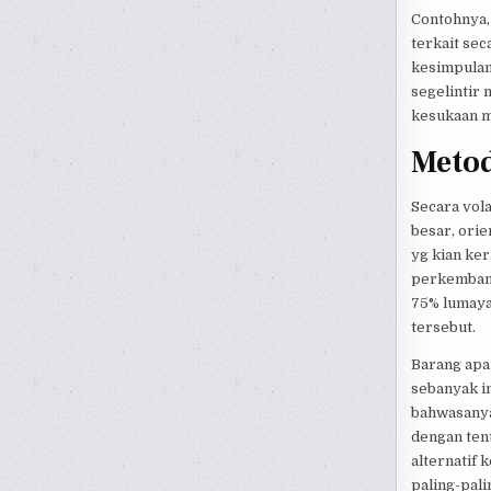
Contohnya,
terkait sec
kesimpulann
segelintir
kesukaan ma
Metod
Secara vola
besar, orie
yg kian ker
perkembang
75% lumaya
tersebut.
Barang apa
sebanyak i
bahwasanya 
dengan tent
alternatif
paling-pal