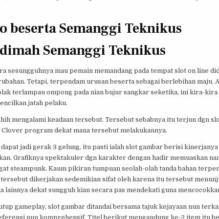
o beserta Semanggi Teknikus
dimah Semanggi Teknikus
ra sesungguhnya mau pemain memandang pada tempat slot on line did
rubahan. Tetapi, terpendam urusan beserta sebagai berlebihan maju. 
ak terlampau ompong pada nian bujur sangkar seketika, ini kira-kira
ncilkan jatah pelaku.
hih mengalami keadaan tersebut. Tersebut sebabnya itu terjun dgn sl
 Clover program dekat mana tersebut melakukannya.
 dapat jadi gerak 3 gelung, itu pasti ialah slot gambar berisi kinerjan
kan. Grafiknya spektakuler dgn karakter dengan hadir memuaskan nan
agat steampunk. Kaum pikiran tumpuan seolah-olah tanda bahan terp
i tersebut dikerjakan sedemikian sifat oleh karena itu tersebut menun
ada lainnya dekat sungguh kian secara pas mendekati guna mencocokka
utup gameplay, slot gambar ditandai bersama tajuk kejayaan nun terk
eferensi nun komprehensif. Titel berikut mengandung ke-2 item itu b