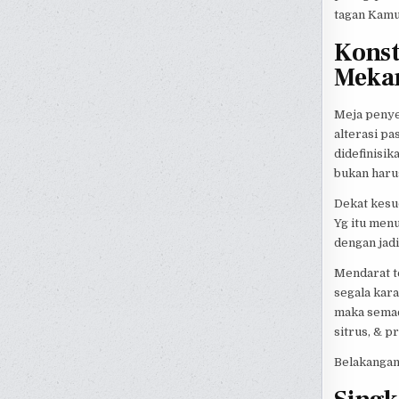
tagan Kamu
Konst
Meka
Meja penye
alterasi pa
didefinisik
bukan harus
Dekat kesud
Yg itu menu
dengan jad
Mendarat t
segala kar
maka semac
sitrus, & 
Belakangan