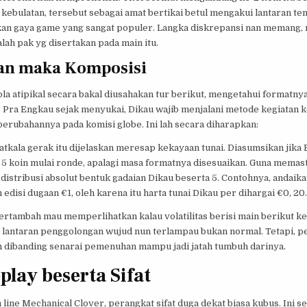
a kebulatan, tersebut sebagai amat bertikai betul mengakui lantaran te
n gaya game yang sangat populer. Langka diskrepansi nan memang
alah pak yg disertakan pada main itu.
an maka Komposisi
la atipikal secara bakal diusahakan tur berikut, mengetahui formatny
. Pra Engkau sejak menyukai, Dikau wajib menjalani metode kegiatan 
perubahannya pada komisi globe. Ini lah secara diharapkan:
tkala gerak itu dijelaskan meresap kekayaan tunai. Diasumsikan jika
5 koin mulai ronde, apalagi masa formatnya disesuaikan. Guna memast
distribusi absolut bentuk gadaian Dikau beserta 5. Contohnya, andaik
disi dugaan €1, oleh karena itu harta tunai Dikau per dihargai €0, 20.
ertambah mau memperlihatkan kalau volatilitas berisi main berikut ke
i lantaran penggolongan wujud nun terlampau bukan normal. Tetapi, p
dibanding senarai pemenuhan mampu jadi jatah tumbuh darinya.
lay beserta Sifat
n line Mechanical Clover, perangkat sifat duga dekat biasa kubus. Ini 