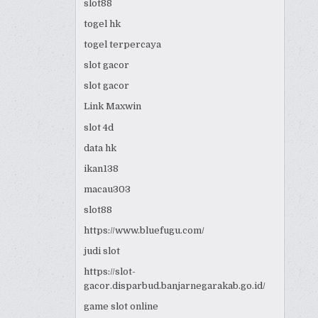
slot88
togel hk
togel terpercaya
slot gacor
slot gacor
Link Maxwin
slot 4d
data hk
ikan138
macau303
slot88
https://www.bluefugu.com/
judi slot
https://slot-
gacor.disparbud.banjarnegarakab.go.id/
game slot online