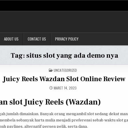
ABOUT US
CONTACT US
PRIVACY POLICY
Tag:
situs slot yang ada demo nya
POSTED
UNCATEGORIZED
IN
Juicy Reels Wazdan Slot Online Review
MARET 14, 2023
an slot Juicy Reels (Wazdan)
engah jumlah dimainkan. Banyak orang mengambil slot sedang dekat ma
 membela sebanyak harta mulia menjadi preferensi sebab waktu slot g
uh paylines, alternatif persen pelik, serta dana.