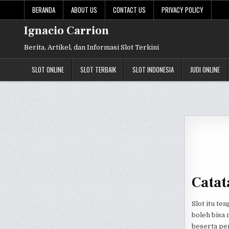
Skip
BERANDA
ABOUT US
CONTACT US
PRIVACY POLICY
to
content
Ignacio Carrion
Berita, Artikel, dan Informasi Slot Terkini
SLOT ONLINE
SLOT TERBAIK
SLOT INDONESIA
JUDI ONLINE
Catat
Slot itu t
boleh bisa
beserta pen