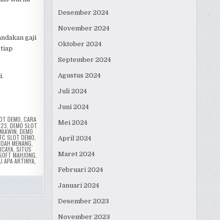
Desember 2024
November 2024
ndakan gaji
Oktober 2024
tiap
September 2024
Agustus 2024
.
Juli 2024
Juni 2024
LOT DEMO
,
CARA
Mei 2024
123
,
DEMO SLOT
NIAWIN
,
DEMO
FC SLOT DEMO
,
April 2024
UDAH MENANG
,
RCAYA
,
SITUS
Maret 2024
 SOFT MAHJONG
,
U APA ARTINYA
,
Februari 2024
Januari 2024
Desember 2023
November 2023