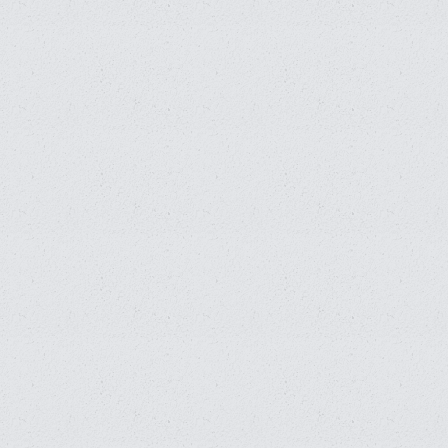
REVIEW
REVIEW
REVIEW