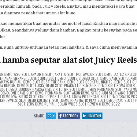
berakhir lumrah, pada Juicy Reels, Engkau mau mendeteksi gaya buat
 diantara rendah instrumen slot kuno.
gkau memastikan buat memutar memotret hasil, Engkau mau melipatga
ikau. Seandainya gelung daim hambar, Engkau tentu kerugian pada se
lus.
, guna untung-untungan tetap meriangkan, & saya cuma menyegani ini
 hamba seputar alat slot Juicy Reels
UN DEMO WSO SLOT
,
APA ARTI SLOT
,
APA ITU SLOT PCI
,
AVALON SLOT DEMO
,
AZTEC KING S
KER AGAR MENANG
,
CLOVER GOLD SLOT DEMO
,
CUBES 2 DEMO SLOT
,
DEMO GAME SLOT JOKER
AWAYS RUPIAH
,
DEMO SLOT BUST THE BANK
,
DEMO SLOT COCKTAIL NIGHTS
,
DEMO SLOT DU
IA RUPIAH
,
DEMO SLOT LUCKY
,
DEMO SLOT PRAGMATIC BUY SPIN
,
DEMO SLOT ROMA JOKER
,
 SLOT DEMO
,
GORDON RAMSAY HELL'S KITCHEN SLOT DEMO
,
JENIS PERMAINAN SLOT YANG M
 DEMO
,
ONE GAME SLOT DEMO
,
PERMAINAN SLOT AKUN DEMO
,
SITUS JUDI SLOT YANG TERPE
A DEMO NYA
,
SITUS SLOT YANG DEPOSIT PULSA TANPA POTONGAN
,
SLOT DEMO GRATIS PG
KER JEWELS
,
SLOT DEMO KOI GATE
,
SLOT DEMO PRAGMATIC PLAY
,
SLOT DEMO RAJA
,
SLOT IT
SLOT ZEUS DEMO RUPIAH
,
SOLAR WILDS SLOT REVIEW & DEMO 2022
:
:
:
SHARE:
X
FACEBOOK
LINKEDIN
JUICY
JUICY
JUICY
REELS
REELS
REELS
WAZDAN
WAZDAN
WAZDAN
SLOT
SLOT
SLOT
ONLINE
ONLINE
ONLINE