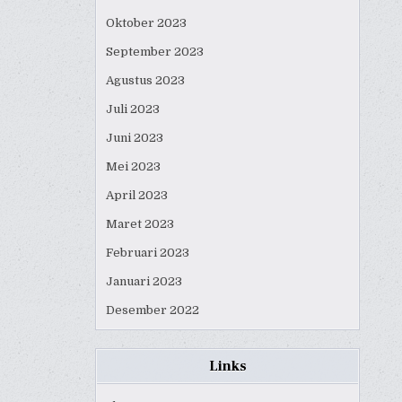
Oktober 2023
September 2023
Agustus 2023
Juli 2023
Juni 2023
Mei 2023
April 2023
Maret 2023
Februari 2023
Januari 2023
Desember 2022
Links