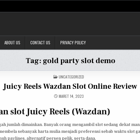
ABOUT US
CONTACT US
PRIVACY POLICY
Tag:
gold party slot demo
POSTED
UNCATEGORIZED
IN
Juicy Reels Wazdan Slot Online Review
MARET 14, 2023
an slot Juicy Reels (Wazdan)
engah jumlah dimainkan. Banyak orang mengambil slot sedang dekat ma
 membela sebanyak harta mulia menjadi preferensi sebab waktu slot g
uh paylines, alternatif persen pelik, serta dana.