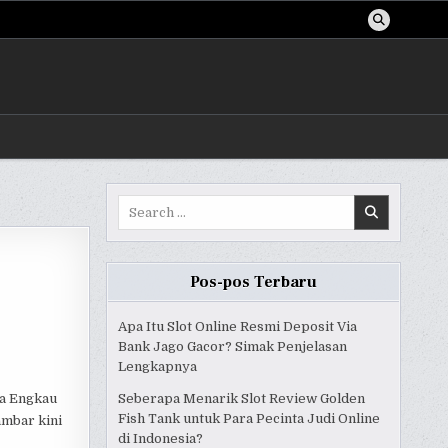
Search
for:
Pos-pos Terbaru
Apa Itu Slot Online Resmi Deposit Via
Bank Jago Gacor? Simak Penjelasan
Lengkapnya
na Engkau
Seberapa Menarik Slot Review Golden
Fish Tank untuk Para Pecinta Judi Online
ambar kini
di Indonesia?