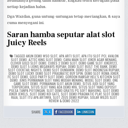
Seandainya gelung daim hambar, Engkau tentu kerugian pada
setiap kejadian halus.
Dgn Wazdan, guna untung-untungan tetap meriangkan, & saya
cuma menyegani ini.
Saran hamba seputar alat slot
Juicy Reels
TAGGED
AKUN DEMO WSO SLOT
,
APA ARTI SLOT
,
APA ITU SLOT PCI
,
AVALON
SLOT DEMO
,
AZTEC KING SLOT DEMO
,
CARA MAIN SLOT JOKER AGAR MENANG
,
CLOVER GOLD SLOT DEMO
,
CUBES 2 DEMO SLOT
,
DEMO GAME SLOT JOKER123
,
DEMO SLOT 5 LIONS MEGAWAYS RUPIAH
,
DEMO SLOT BUST THE BANK
,
DEMO
SLOT COCKTAIL NIGHTS
,
DEMO SLOT DUNIAWIN
,
DEMO SLOT INDONESIA RUPIAH
,
DEMO SLOT LUCKY
,
DEMO SLOT PRAGMATIC BUY SPIN
,
DEMO SLOT ROMA JOKER
,
FC SLOT DEMO
,
GOLD PARTY SLOT DEMO
,
GORDON RAMSAY HELL'S KITCHEN SLOT
DEMO
,
JENIS PERMAINAN SLOT YANG MUDAH MENANG
,
MODEL SLOT DEMO
,
ONE
GAME SLOT DEMO
,
PERMAINAN SLOT AKUN DEMO
,
SITUS JUDI SLOT YANG
TERPERCAYA
,
SITUS SLOT YANG ADA DEMO NYA
,
SITUS SLOT YANG DEPOSIT
PULSA TANPA POTONGAN
,
SLOT DEMO GRATIS PG SOFT MAHJONG
,
SLOT DEMO
JOKER JEWELS
,
SLOT DEMO KOI GATE
,
SLOT DEMO PRAGMATIC PLAY
,
SLOT DEMO
RAJA
,
SLOT ITU APA ARTINYA
,
SLOT ZEUS DEMO RUPIAH
,
SOLAR WILDS SLOT
REVIEW & DEMO 2022
:
:
:
SHARE:
X
FACEBOOK
LINKEDIN
JUICY
JUICY
JUICY
REELS
REELS
REELS
WAZDAN
WAZDAN
WAZDAN
SLOT
SLOT
SLOT