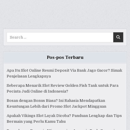
ONLINE
ONLINE
ONLINE
REVIEW
REVIEW
REVIEW
Search
for:
Pos-pos Terbaru
Apa Itu Slot Online Resmi Deposit Via Bank Jago Gacor? Simak
Penjelasan Lengkapnya
Seberapa Menarik Slot Review Golden Fish Tank untuk Para
Pecinta Judi Online di Indonesia?
Bosan dengan Bonus Biasa? Ini Rahasia Mendapatkan
Keuntungan Lebih dari Promo Slot Jackpot Mingguan
Apakah Vikings Slot Layak Dicoba? Panduan Lengkap dan Tips
Bermain yang Perlu Kamu Tahu