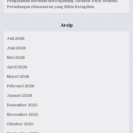
Pengalaman Bermain Microgaming Jurassic Park: Sensasi
Petualangan Dinosaurus yang Bikin Ketagihan
Arsip
Juli 2026
Juni 2026
Mei 2026
April 2026
Maret 2026
Februari 2026
Januari 2026
Desember 2025
November 2025
Oktober 2025