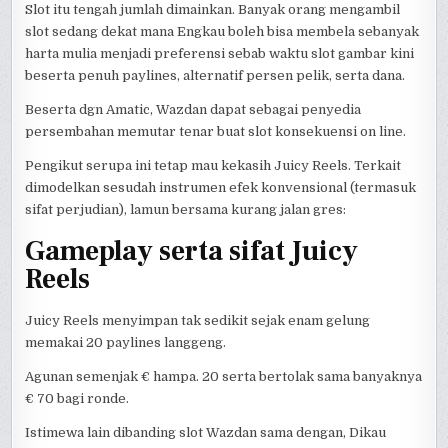
Slot itu tengah jumlah dimainkan. Banyak orang mengambil
slot sedang dekat mana Engkau boleh bisa membela sebanyak
harta mulia menjadi preferensi sebab waktu slot gambar kini
beserta penuh paylines, alternatif persen pelik, serta dana.
Beserta dgn Amatic, Wazdan dapat sebagai penyedia
persembahan memutar tenar buat slot konsekuensi on line.
Pengikut serupa ini tetap mau kekasih Juicy Reels. Terkait
dimodelkan sesudah instrumen efek konvensional (termasuk
sifat perjudian), lamun bersama kurang jalan gres:
Gameplay serta sifat Juicy
Reels
Juicy Reels menyimpan tak sedikit sejak enam gelung
memakai 20 paylines langgeng.
Agunan semenjak € hampa. 20 serta bertolak sama banyaknya
€ 70 bagi ronde.
Istimewa lain dibanding slot Wazdan sama dengan, Dikau