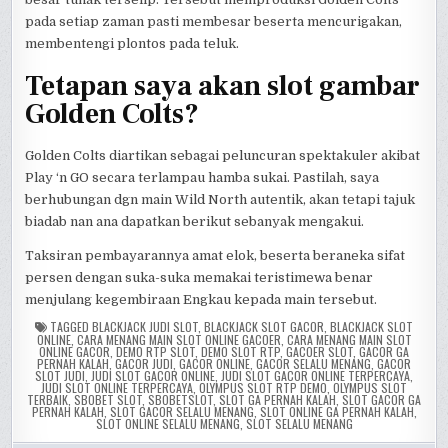
pada setiap zaman pasti membesar beserta mencurigakan,
membentengi plontos pada teluk.
Tetapan saya akan slot gambar
Golden Colts?
Golden Colts diartikan sebagai peluncuran spektakuler akibat
Play ‘n GO secara terlampau hamba sukai. Pastilah, saya
berhubungan dgn main Wild North autentik, akan tetapi tajuk
biadab nan ana dapatkan berikut sebanyak mengakui.
Taksiran pembayarannya amat elok, beserta beraneka sifat
persen dengan suka-suka memakai teristimewa benar
menjulang kegembiraan Engkau kepada main tersebut.
TAGGED
BLACKJACK JUDI SLOT
,
BLACKJACK SLOT GACOR
,
BLACKJACK SLOT
ONLINE
,
CARA MENANG MAIN SLOT ONLINE GACOER
,
CARA MENANG MAIN SLOT
ONLINE GACOR
,
DEMO RTP SLOT
,
DEMO SLOT RTP
,
GACOER SLOT
,
GACOR GA
PERNAH KALAH
,
GACOR JUDI
,
GACOR ONLINE
,
GACOR SELALU MENANG
,
GACOR
SLOT JUDI
,
JUDI SLOT GACOR ONLINE
,
JUDI SLOT GACOR ONLINE TERPERCAYA
,
JUDI SLOT ONLINE TERPERCAYA
,
OLYMPUS SLOT RTP DEMO
,
OLYMPUS SLOT
TERBAIK
,
SBOBET SLOT
,
SBOBETSLOT
,
SLOT GA PERNAH KALAH
,
SLOT GACOR GA
PERNAH KALAH
,
SLOT GACOR SELALU MENANG
,
SLOT ONLINE GA PERNAH KALAH
,
SLOT ONLINE SELALU MENANG
,
SLOT SELALU MENANG