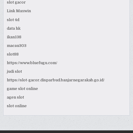
slot gacor
Link Maxwin
slot 4d
data hk
ikan138
macau303
slot88
https://www.bluefugu.com/
judi slot
https://slot-gacor.disparbud.banjarnegarakab.go.id/
game slot online
agen slot
slot online