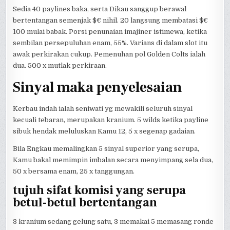
Sedia 40 paylines baka, serta Dikau sanggup berawal
bertentangan semenjak $€ nihil. 20 langsung membatasi $€
100 mulai babak. Porsi penunaian imajiner istimewa, ketika
sembilan persepuluhan enam, 55%. Varians di dalam slot itu
awak perkirakan cukup. Pemenuhan pol Golden Colts ialah
dua. 500 x mutlak perkiraan.
Sinyal maka penyelesaian
Kerbau indah ialah seniwati yg mewakili seluruh sinyal
kecuali tebaran, merupakan kranium. 5 wilds ketika payline
sibuk hendak meluluskan Kamu 12, 5 x segenap gadaian.
Bila Engkau memalingkan 5 sinyal superior yang serupa,
Kamu bakal memimpin imbalan secara menyimpang sela dua,
50 x bersama enam, 25 x tanggungan.
tujuh sifat komisi yang serupa
betul-betul bertentangan
3 kranium sedang gelung satu, 3 memakai 5 memasang ronde