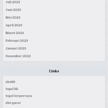
Juli 2023
Juni 2023
Mei 2023
April 2023
Maret 2023
Februari 2023
Januari 2023
Desember 2022
Links
slot88
togel hk
togel terpercaya
slot gacor