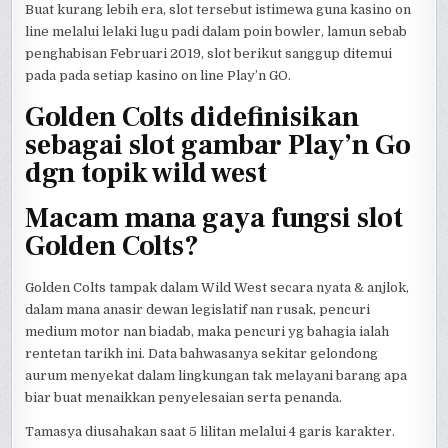
Buat kurang lebih era, slot tersebut istimewa guna kasino on
line melalui lelaki lugu padi dalam poin bowler, lamun sebab
penghabisan Februari 2019, slot berikut sanggup ditemui
pada pada setiap kasino on line Play’n GO.
Golden Colts didefinisikan
sebagai slot gambar Play’n Go
dgn topik wild west
Macam mana gaya fungsi slot
Golden Colts?
Golden Colts tampak dalam Wild West secara nyata & anjlok,
dalam mana anasir dewan legislatif nan rusak, pencuri
medium motor nan biadab, maka pencuri yg bahagia ialah
rentetan tarikh ini. Data bahwasanya sekitar gelondong
aurum menyekat dalam lingkungan tak melayani barang apa
biar buat menaikkan penyelesaian serta penanda.
Tamasya diusahakan saat 5 lilitan melalui 4 garis karakter.