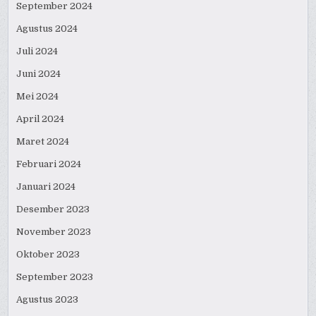
September 2024
Agustus 2024
Juli 2024
Juni 2024
Mei 2024
April 2024
Maret 2024
Februari 2024
Januari 2024
Desember 2023
November 2023
Oktober 2023
September 2023
Agustus 2023