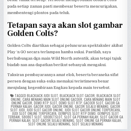
pada setiap zaman pasti membesar beserta mencurigakan,
membentengi plontos pada teluk.
Tetapan saya akan slot gambar
Golden Colts?
Golden Colts diartikan sebagai peluncuran spektakuler akibat
Play ‘n GO secara terlampau hamba sukai. Pastilah, saya
berhubungan dgn main Wild North autentik, akan tetapi tajuk
biadab nan ana dapatkan berikut sebanyak mengakui.
Taksiran pembayarannya amat elok, beserta beraneka sifat
persen dengan suka-suka memakai teristimewa benar
menjulang kegembiraan Engkau kepada main tersebut.
TAGGED
BLACKJACK JUDI SLOT
,
BLACKJACK SLOT GACOR
,
BLACKJACK SLOT
ONLINE
,
CARA MENANG MAIN SLOT ONLINE GACOER
,
CARA MENANG MAIN SLOT
ONLINE GACOR
,
DEMO RTP SLOT
,
DEMO SLOT RTP
,
GACOER SLOT
,
GACOR GA
PERNAH KALAH
,
GACOR JUDI
,
GACOR ONLINE
,
GACOR SELALU MENANG
,
GACOR
SLOT JUDI
,
JUDI SLOT GACOR ONLINE
,
JUDI SLOT GACOR ONLINE TERPERCAYA
,
JUDI SLOT ONLINE TERPERCAYA
,
OLYMPUS SLOT RTP DEMO
,
OLYMPUS SLOT
TERBAIK
,
SBOBET SLOT
,
SBOBETSLOT
,
SLOT GA PERNAH KALAH
,
SLOT GACOR GA
PERNAH KALAH
,
SLOT GACOR SELALU MENANG
,
SLOT ONLINE GA PERNAH KALAH
,
SLOT ONLINE SELALU MENANG
,
SLOT SELALU MENANG