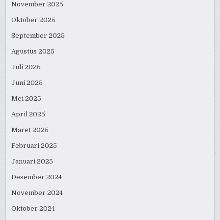
November 2025
Oktober 2025
September 2025
Agustus 2025
Juli 2025
Juni 2025
Mei 2025
April 2025
Maret 2025
Februari 2025
Januari 2025
Desember 2024
November 2024
Oktober 2024