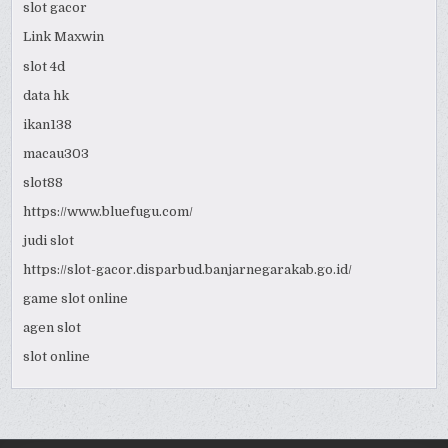
slot gacor
Link Maxwin
slot 4d
data hk
ikan138
macau303
slot88
https://www.bluefugu.com/
judi slot
https://slot-gacor.disparbud.banjarnegarakab.go.id/
game slot online
agen slot
slot online