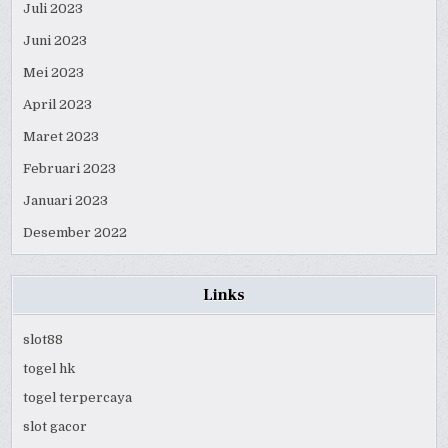
Juli 2023
Juni 2023
Mei 2023
April 2023
Maret 2023
Februari 2023
Januari 2023
Desember 2022
Links
slot88
togel hk
togel terpercaya
slot gacor