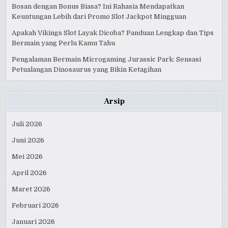
Bosan dengan Bonus Biasa? Ini Rahasia Mendapatkan
Keuntungan Lebih dari Promo Slot Jackpot Mingguan
Apakah Vikings Slot Layak Dicoba? Panduan Lengkap dan Tips
Bermain yang Perlu Kamu Tahu
Pengalaman Bermain Microgaming Jurassic Park: Sensasi
Petualangan Dinosaurus yang Bikin Ketagihan
Arsip
Juli 2026
Juni 2026
Mei 2026
April 2026
Maret 2026
Februari 2026
Januari 2026