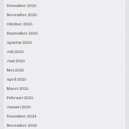
Desember 2025
November 2025
Oktober 2025
September 2025
Agustus 2025
Juli 2025
Juni 2025
Mei 2025
April 2025
Maret 2025
Februari 2025
Januari 2025
Desember 2024
November 2024