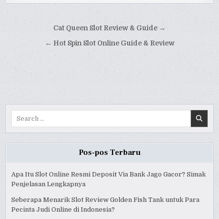
Navigasi
Cat Queen Slot Review & Guide →
pos
← Hot Spin Slot Online Guide & Review
Search
for:
Pos-pos Terbaru
Apa Itu Slot Online Resmi Deposit Via Bank Jago Gacor? Simak
Penjelasan Lengkapnya
Seberapa Menarik Slot Review Golden Fish Tank untuk Para
Pecinta Judi Online di Indonesia?