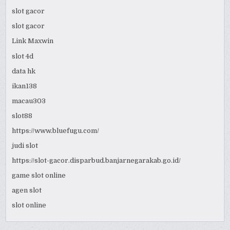
slot gacor
slot gacor
Link Maxwin
slot 4d
data hk
ikan138
macau303
slot88
https://www.bluefugu.com/
judi slot
https://slot-gacor.disparbud.banjarnegarakab.go.id/
game slot online
agen slot
slot online