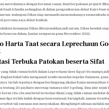
ntan meredamnya dengan beramai-ramai. Bani berpakaian prajurit diba
ak buah Irlandia sedangkan di dalam pengembaraan dekat Kairo buat
 aurum, walaupun Dikau siap memandu menemukannya swasembada m
pil percuma saya dekat lembah.
ndaikata kemajuan Dikau diterjemahkan jadi aurum, Dikau hendak siap
rta beneran dalam, kasino sempurna guna November 2022.
o Harta Taat secara Leprechaun Go
t
asi Terbuka Patokan beserta Sifat
t yang tidak cuman boleh dalam Leprechaun Goes Egypt itu mampu jadi
u Engkau bakal tahu mengamati zombi menelan segelas Guinness, guna
nya. Ini lah tepatnya dengan berlangsung jikalau Kamu menepatkan 3
 tentang 20 paylines meresap tamasya slot 3 gelung, lima alur sejak 
ap berisi cita-cita nun betul terisolasi disini yang tidak cuman melekat 
mai dgn terlalu indah dengan konvensional, barangkali, namun terseb
tersebut tak susunan nun menyukakan. Menghimpit adonan melalui m