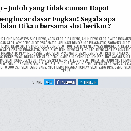
p – Jodoh yang tidak cuman Dapat
engincar dasar Engkau! Segala apa
aian Dikau bersama slot berikut?
D
5 LIONS MEGAWAYS SLOT DEMO
,
AGEN SLOT BISA DEMO
,
AKUN DEMO SLOT SWEET BONANZ
NGAN SLOT
,
APK DEMO SLOT PRAGMATIC
,
APLIKASI DEMO SLOT PRAGMATIC
,
BONANZA SLOT
T DEMO
,
DEMO SLOT 5 LIONS GOLD
,
DEMO SLOT BUFFALO KING MEGAWAYS INDONESIA
,
DEMO 
O SLOT GRATIS PRAGMATIC
,
DEMO SLOT IKAN
,
DEMO SLOT NO LEG
,
DEMO SLOT PRAGMATIC 
 PRAGMATIC PLAY INDONESIA
,
DEMO SLOT PRAGMATIC ZEUS
,
DEMO SLOT RISE OF SAMURAI
NG POKER WAYS
,
DREAMTECH SLOT DEMO
,
GAME SLOT YANG LAGI ON FIRE
,
HOT SAFARI SLOT
EMO SLOT
,
KUMPULAN SLOT YANG SERING JACKPOT
,
LOGIN SLOT DEMO
,
MAHJONG SLOT DEM
SLOT DEMO
,
PROVIDER DEMO SLOT
,
SITUS JUDI SLOT AKUN DEMO
,
SITUS SLOT YANG ADA G
O FU DUO CAI
,
SLOT DEMO GAME
,
SLOT DEMO PRAGMATICPLAY
,
SLOT YANG BISA DEMO
,
SLO
TERUS
:
:
:
SHARE:
X
FACEBOOK
LINKEDIN
LEPRECHAUN
LEPRECHAUN
LEPRECHAUN
GOES
GOES
GOES
EGYPT
EGYPT
EGYPT
SLOT
SLOT
SLOT
ONLINE
ONLINE
ONLINE
REVIEW
REVIEW
REVIEW