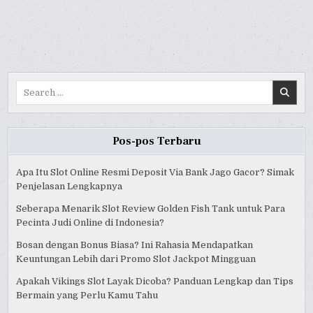
ONLINE
ONLINE
ONLINE
REVIEW
REVIEW
REVIEW
Search
for:
Pos-pos Terbaru
Apa Itu Slot Online Resmi Deposit Via Bank Jago Gacor? Simak
Penjelasan Lengkapnya
Seberapa Menarik Slot Review Golden Fish Tank untuk Para
Pecinta Judi Online di Indonesia?
Bosan dengan Bonus Biasa? Ini Rahasia Mendapatkan
Keuntungan Lebih dari Promo Slot Jackpot Mingguan
Apakah Vikings Slot Layak Dicoba? Panduan Lengkap dan Tips
Bermain yang Perlu Kamu Tahu