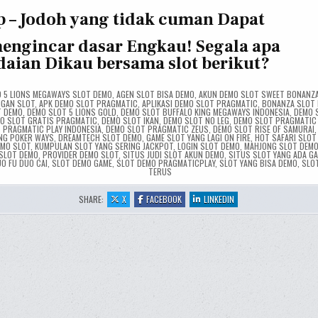
p – Jodoh yang tidak cuman Dapat
engincar dasar Engkau! Segala apa
aian Dikau bersama slot berikut?
D
5 LIONS MEGAWAYS SLOT DEMO
,
AGEN SLOT BISA DEMO
,
AKUN DEMO SLOT SWEET BONANZ
NGAN SLOT
,
APK DEMO SLOT PRAGMATIC
,
APLIKASI DEMO SLOT PRAGMATIC
,
BONANZA SLOT
T DEMO
,
DEMO SLOT 5 LIONS GOLD
,
DEMO SLOT BUFFALO KING MEGAWAYS INDONESIA
,
DEMO 
O SLOT GRATIS PRAGMATIC
,
DEMO SLOT IKAN
,
DEMO SLOT NO LEG
,
DEMO SLOT PRAGMATIC 
 PRAGMATIC PLAY INDONESIA
,
DEMO SLOT PRAGMATIC ZEUS
,
DEMO SLOT RISE OF SAMURAI
NG POKER WAYS
,
DREAMTECH SLOT DEMO
,
GAME SLOT YANG LAGI ON FIRE
,
HOT SAFARI SLOT
EMO SLOT
,
KUMPULAN SLOT YANG SERING JACKPOT
,
LOGIN SLOT DEMO
,
MAHJONG SLOT DEM
SLOT DEMO
,
PROVIDER DEMO SLOT
,
SITUS JUDI SLOT AKUN DEMO
,
SITUS SLOT YANG ADA G
O FU DUO CAI
,
SLOT DEMO GAME
,
SLOT DEMO PRAGMATICPLAY
,
SLOT YANG BISA DEMO
,
SLO
TERUS
:
:
:
SHARE:
X
FACEBOOK
LINKEDIN
LEPRECHAUN
LEPRECHAUN
LEPRECHAUN
GOES
GOES
GOES
EGYPT
EGYPT
EGYPT
SLOT
SLOT
SLOT
ONLINE
ONLINE
ONLINE
REVIEW
REVIEW
REVIEW