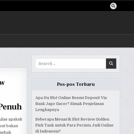
Search
for:
ew
Pos-pos Terbaru
Apa Itu Slot Online Resmi Deposit Via
 Penuh
Bank Jago Gacor? Simak Penjelasan
Lengkapnya
Alias apakah
Seberapa Menarik Slot Review Golden
Fish Tank untuk Para Pecinta Judi Online
ikut bukan
di Indonesia?
enebak