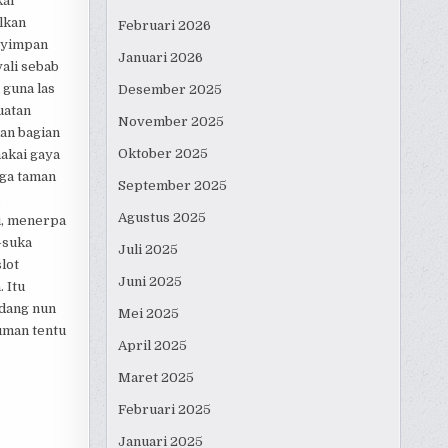
kal
lkan
Februari 2026
nyimpan
Januari 2026
ali sebab
 guna las
Desember 2025
uatan
November 2025
an bagian
Oktober 2025
makai gaya
aga taman
September 2025
Agustus 2025
i, menerpa
-suka
Juli 2025
lot
Juni 2025
 Itu
ndang nun
Mei 2025
uman tentu
April 2025
Maret 2025
Februari 2025
Januari 2025