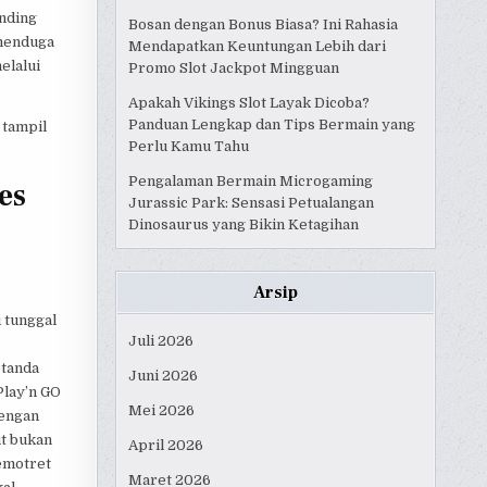
nding
Bosan dengan Bonus Biasa? Ini Rahasia
 menduga
Mendapatkan Keuntungan Lebih dari
elalui
Promo Slot Jackpot Mingguan
Apakah Vikings Slot Layak Dicoba?
Panduan Lengkap dan Tips Bermain yang
 tampil
Perlu Kamu Tahu
Pengalaman Bermain Microgaming
es
Jurassic Park: Sensasi Petualangan
Dinosaurus yang Bikin Ketagihan
Arsip
 tunggal
Juli 2026
 tanda
Juni 2026
Play’n GO
Mei 2026
dengan
ut bukan
April 2026
emotret
Maret 2026