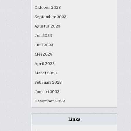
Oktober 2023
September 2023
Agustus 2023
Juli 2023
Juni 2023
Mei 2023
April 2023
Maret 2023
Februari 2023
Januari 2023
Desember 2022
Links