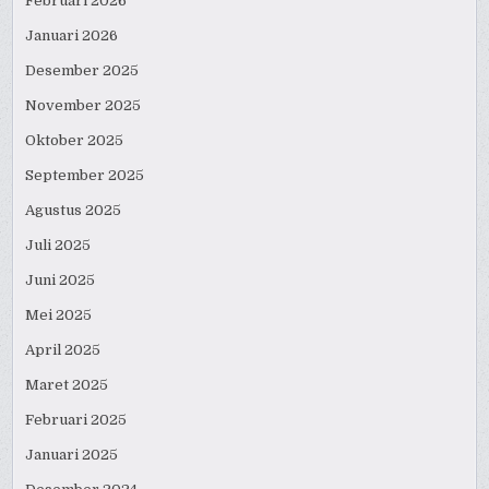
Februari 2026
Januari 2026
Desember 2025
November 2025
Oktober 2025
September 2025
Agustus 2025
Juli 2025
Juni 2025
Mei 2025
April 2025
Maret 2025
Februari 2025
Januari 2025