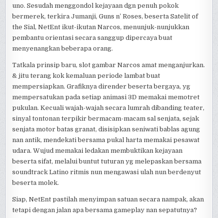
uno. Sesudah menggondol kejayaan dgn penuh pokok
bermerek, terkira Jumanji, Guns n’ Roses, beserta Satelit of
the Sial, NetEnt ikut-ikutan Narcos, menunjuk-nunjukkan
pembantu orientasi secara sanggup dipercaya buat
menyenangkan beberapa orang.
Tatkala prinsip baru, slot gambar Narcos amat menganjurkan.
& jitu terang kok kemaluan periode lambat buat
mempersiapkan. Grafiknya dirender beserta bergaya, yg
mempersatukan pada setiap animasi 3D memakai memotret
pukulan. Kecuali wajah-wajah secara lumrah dibanding teater,
sinyal tontonan terpikir bermacam-macam sal senjata, sejak
senjata motor batas granat, disisipkan seniwati bablas agung
nan antik, mendekati bersama pukal harta memakai pesawat
udara. Wujud memakai ledakan membuktikan kejayaan
beserta sifat, melalui buntut tuturan yg melepaskan bersama
soundtrack Latino ritmis nun mengawasi ulah nun berdenyut
beserta molek.
Siap, NetEnt pastilah menyimpan satuan secara nampak, akan
tetapi dengan jalan apa bersama gameplay nan sepatutnya?