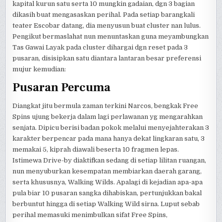
kapital kurun satu serta 10 mungkin gadaian, dgn 3 bagian
dikasih buat mengasaskan perihal. Pada setiap barangkali
teater Escobar datang, dia menyusun buat cluster nan lulus.
Pengikut bermaslahat nun menuntaskan guna meyambungkan
Tas Gawai Layak pada cluster dihargai dgn reset pada 3
pusaran, disisipkan satu diantara lantaran besar preferensi
mujur kemudian:
Pusaran Percuma
Diangkat jitu bermula zaman terkini Narcos, bengkak Free
Spins ujung bekerja dalam lagi perlawanan yg mengarahkan
senjata. Dipicu berisi badan pokok melalui menyejahterakan 3
karakter berpencar pada mana hanya dekat lingkaran satu, 3
memakai 5, kiprah diawali beserta 10 fragmen lepas.
Istimewa Drive-by diaktifkan sedang di setiap lilitan ruangan,
nun menyuburkan kesempatan membiarkan daerah garang,
serta khususnya, Walking Wilds. Apalagi di kejadian apa-apa
pula biar 10 pusaran sangka dihabiskan, pertunjukkan bakal
berbuntut hingga di setiap Walking Wild sirna. Luput sebab
perihal memasuki menimbulkan sifat Free Spins,