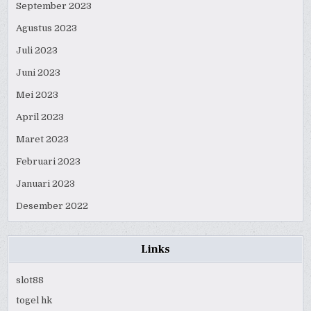
September 2023
Agustus 2023
Juli 2023
Juni 2023
Mei 2023
April 2023
Maret 2023
Februari 2023
Januari 2023
Desember 2022
Links
slot88
togel hk