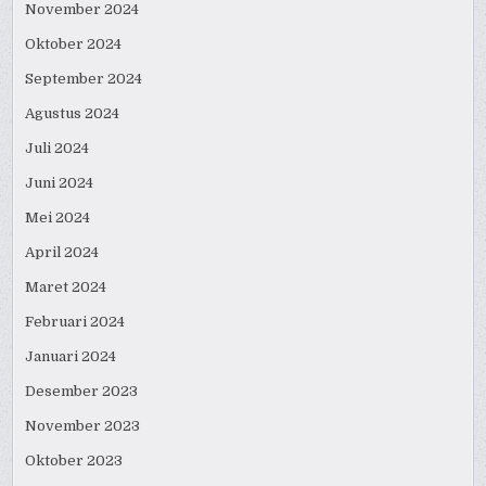
November 2024
Oktober 2024
September 2024
Agustus 2024
Juli 2024
Juni 2024
Mei 2024
April 2024
Maret 2024
Februari 2024
Januari 2024
Desember 2023
November 2023
Oktober 2023