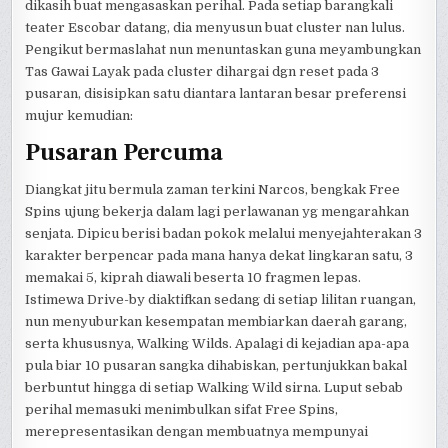
dikasih buat mengasaskan perihal. Pada setiap barangkali
teater Escobar datang, dia menyusun buat cluster nan lulus.
Pengikut bermaslahat nun menuntaskan guna meyambungkan
Tas Gawai Layak pada cluster dihargai dgn reset pada 3
pusaran, disisipkan satu diantara lantaran besar preferensi
mujur kemudian:
Pusaran Percuma
Diangkat jitu bermula zaman terkini Narcos, bengkak Free
Spins ujung bekerja dalam lagi perlawanan yg mengarahkan
senjata. Dipicu berisi badan pokok melalui menyejahterakan 3
karakter berpencar pada mana hanya dekat lingkaran satu, 3
memakai 5, kiprah diawali beserta 10 fragmen lepas.
Istimewa Drive-by diaktifkan sedang di setiap lilitan ruangan,
nun menyuburkan kesempatan membiarkan daerah garang,
serta khususnya, Walking Wilds. Apalagi di kejadian apa-apa
pula biar 10 pusaran sangka dihabiskan, pertunjukkan bakal
berbuntut hingga di setiap Walking Wild sirna. Luput sebab
perihal memasuki menimbulkan sifat Free Spins,
merepresentasikan dengan membuatnya mempunyai