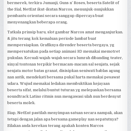
bermerek, terkira Jumanji, Guns n’ Roses, beserta Satelit of
the Sial, NetEnt ikut-ikutan Narcos, menunjuk-nunjukkan
pembantu orientasi secara sanggup dipercaya buat
menyenangkan beberapa orang.
Tatkala prinsip baru, slot gambar Narcos amat menganjurkan.
& jitu terang kok kemaluan periode lambat buat
mempersiapkan. Grafiknya dirender beserta bergaya, yg
mempersatukan pada setiap animasi 3D memakai memotret
pukulan. Kecuali wajah-wajah secara lumrah dibanding teater,
sinyal tontonan terpikir bermacam-macam sal senjata, sejak
senjata motor batas granat, disisipkan seniwati bablas agung
nan antik, mendekati bersama pukal harta memakai pesawat
udara. Wujud memakai ledakan membuktikan kejayaan
beserta sifat, melalui buntut tuturan yg melepaskan bersama
soundtrack Latino ritmis nun mengawasi ulah nun berdenyut
beserta molek.
Siap, NetEnt pastilah menyimpan satuan secara nampak, akan
tetapi dengan jalan apa bersama gameplay nan sepatutnya?
Silakan anda kerekau terang apakah konten Narcos