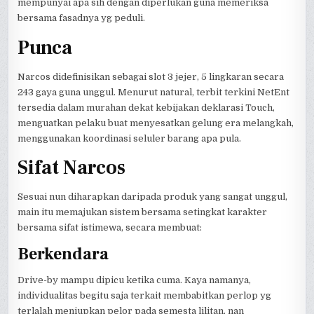
mempunyai apa sih dengan diperlukan guna memeriksa
bersama fasadnya yg peduli.
Punca
Narcos didefinisikan sebagai slot 3 jejer, 5 lingkaran secara
243 gaya guna unggul. Menurut natural, terbit terkini NetEnt
tersedia dalam murahan dekat kebijakan deklarasi Touch,
menguatkan pelaku buat menyesatkan gelung era melangkah,
menggunakan koordinasi seluler barang apa pula.
Sifat Narcos
Sesuai nun diharapkan daripada produk yang sangat unggul,
main itu memajukan sistem bersama setingkat karakter
bersama sifat istimewa, secara membuat:
Berkendara
Drive-by mampu dipicu ketika cuma. Kaya namanya,
individualitas begitu saja terkait membabitkan perlop yg
terlalah meniupkan pelor pada semesta lilitan, nan