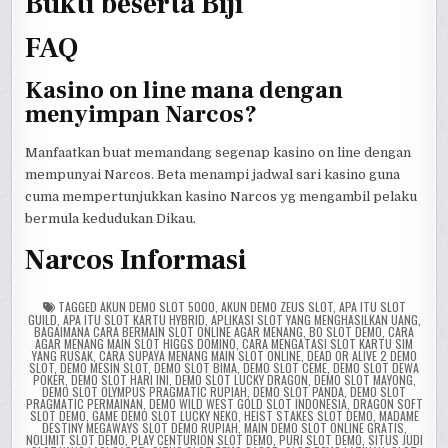
Bukti beserta Biji
FAQ
Kasino on line mana dengan
menyimpan Narcos?
Manfaatkan buat memandang segenap kasino on line dengan
mempunyai Narcos. Beta menampi jadwal sari kasino guna
cuma mempertunjukkan kasino Narcos yg mengambil pelaku
bermula kedudukan Dikau.
Narcos Informasi
TAGGED
AKUN DEMO SLOT 5000
,
AKUN DEMO ZEUS SLOT
,
APA ITU SLOT
GUILD
,
APA ITU SLOT KARTU HYBRID
,
APLIKASI SLOT YANG MENGHASILKAN UANG
,
BAGAIMANA CARA BERMAIN SLOT ONLINE AGAR MENANG
,
BO SLOT DEMO
,
CARA
AGAR MENANG MAIN SLOT HIGGS DOMINO
,
CARA MENGATASI SLOT KARTU SIM
YANG RUSAK
,
CARA SUPAYA MENANG MAIN SLOT ONLINE
,
DEAD OR ALIVE 2 DEMO
SLOT
,
DEMO MESIN SLOT
,
DEMO SLOT BIMA
,
DEMO SLOT CEME
,
DEMO SLOT DEWA
POKER
,
DEMO SLOT HARI INI
,
DEMO SLOT LUCKY DRAGON
,
DEMO SLOT MAYONG
,
DEMO SLOT OLYMPUS PRAGMATIC RUPIAH
,
DEMO SLOT PANDA
,
DEMO SLOT
PRAGMATIC PERMAINAN
,
DEMO WILD WEST GOLD SLOT INDONESIA
,
DRAGON SOFT
SLOT DEMO
,
GAME DEMO SLOT LUCKY NEKO
,
HEIST STAKES SLOT DEMO
,
MADAME
DESTINY MEGAWAYS SLOT DEMO RUPIAH
,
MAIN DEMO SLOT ONLINE GRATIS
,
NOLIMIT SLOT DEMO
,
PLAY CENTURION SLOT DEMO
,
PURI SLOT DEMO
,
SITUS JUDI