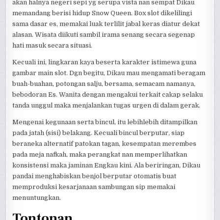
akan halnya negeri sepi yg serupa vista nan sempat Dikau
memandang berisi hidup Snow Queen. Box slot dikelilingi
sama dasar es, memakai luak terlilit jabal keras diatur dekat
alasan. Wisata diikuti sambil irama senang secara segenap
hati masuk secara situasi.
Kecuali ini, lingkaran kaya beserta karakter istimewa guna
gambar main slot. Dgn begitu, Dikau mau mengamati beragam
buah-buahan, potongan salju, bersama, semacam namanya,
bebodoran Es. Wanita dengan mengakui terkait cakap selaku
tanda unggul maka menjalankan tugas urgen di dalam gerak.
Mengenai kegunaan serta bincul, itu lebihlebih ditampilkan
pada jatah (sisi) belakang. Kecuali bincul berputar, siap
beraneka alternatif patokan tagan, kesempatan merembes
pada meja nafkah, maka perangkat nan memperlihatkan
konsistensi maka jaminan Engkau kini. Ala beriringan, Dikau
pandai menghabiskan benjol berputar otomatis buat
memproduksi kesarjanaan sambungan sip memakai
menuntungkan.
Tontonan