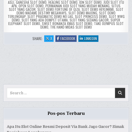
ASLI
,
GANESHA SLOT DEMO
,
HEALING SLOT DEMO
,
IDN SLOT DEMO
,
JUDI SLOT ITU
APA
,
OPEN SLOT DEMO
,
PERMAINAN JUDI SLOT YANG MUDAH MENANG
,
SITUS
SLOT YANG GACOR
,
SLOT DEMO FORTUNE OF GIZA
,
SLOT DEMO HEYLINKME
,
SLOT
DEMO MADAME DESTINY MEGAWAYS
,
SLOT DEMO MAJONG
,
SLOT DEMO
TERLENGKAP
,
SLOT PRAGMATIC DEMO NO LAG
,
SLOT PRINCESS DEMO
,
SLOT WWG
DEMO
,
SLOT YANG ADA DOMPET UTAMA
,
SLOT YANG SEDANG GACOR
,
SUPER
ELEPHANT SLOT DEMO
,
SWEET BONANZA XMAS SLOT DEMO
,
TAKE OLYMPUS SLOT
DEMO
,
THE HAND MIDAS SLOT DEMO
:
:
:
SHARE:
X
FACEBOOK
LINKEDIN
ICE
ICE
ICE
JOKER
JOKER
JOKER
SLOT
SLOT
SLOT
ONLINE
ONLINE
ONLINE
REVIEW
REVIEW
REVIEW
Search
for:
Pos-pos Terbaru
Apa Itu Slot Online Resmi Deposit Via Bank Jago Gacor? Simak