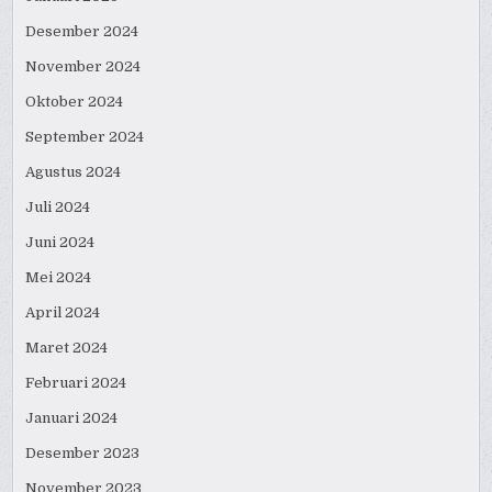
Desember 2024
November 2024
Oktober 2024
September 2024
Agustus 2024
Juli 2024
Juni 2024
Mei 2024
April 2024
Maret 2024
Februari 2024
Januari 2024
Desember 2023
November 2023