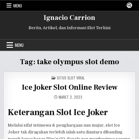
Skip
MENU
to
content
Ignacio Carrion
Berita, Artikel, dan Informasi Slot Terkini
MENU
Tag:
take olympus slot demo
POSTED
SITUS SLOT VIRAL
IN
Ice Joker Slot Online Review
MARET 2, 2023
Keterangan Slot Ice Joker
Melalui sifat istimewa & penghargaan nan mujur, slot Ice
Joker tak diragukan terlebih ialah satu diantara dibanding
penuh karya besar Play’n GO. Segala nan membuatnya serupa