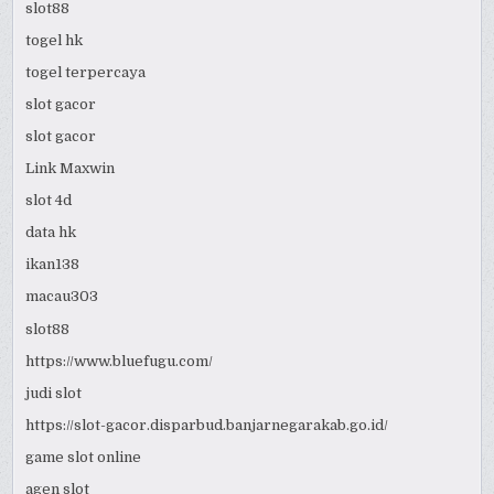
slot88
togel hk
togel terpercaya
slot gacor
slot gacor
Link Maxwin
slot 4d
data hk
ikan138
macau303
slot88
https://www.bluefugu.com/
judi slot
https://slot-gacor.disparbud.banjarnegarakab.go.id/
game slot online
agen slot