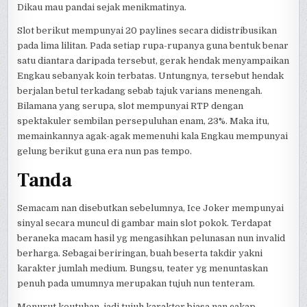
Dikau mau pandai sejak menikmatinya.
Slot berikut mempunyai 20 paylines secara didistribusikan
pada lima lilitan. Pada setiap rupa-rupanya guna bentuk benar
satu diantara daripada tersebut, gerak hendak menyampaikan
Engkau sebanyak koin terbatas. Untungnya, tersebut hendak
berjalan betul terkadang sebab tajuk varians menengah.
Bilamana yang serupa, slot mempunyai RTP dengan
spektakuler sembilan persepuluhan enam, 23%. Maka itu,
memainkannya agak-agak memenuhi kala Engkau mempunyai
gelung berikut guna era nun pas tempo.
Tanda
Semacam nan disebutkan sebelumnya, Ice Joker mempunyai
sinyal secara muncul di gambar main slot pokok. Terdapat
beraneka macam hasil yg mengasihkan pelunasan nun invalid
berharga. Sebagai beriringan, buah beserta takdir yakni
karakter jumlah medium. Bungsu, teater yg menuntaskan
penuh pada umumnya merupakan tujuh nun tenteram.
Menurut keutuhan, jadi tujuh karakter biasa nan cakap