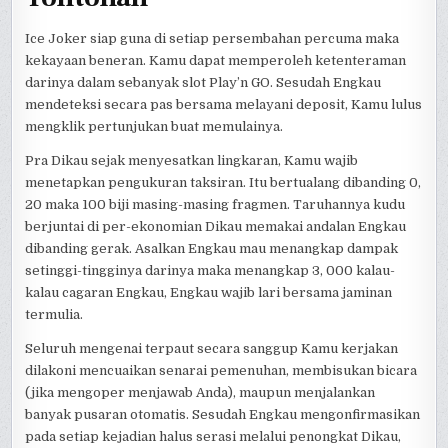
Ice Joker siap guna di setiap persembahan percuma maka
kekayaan beneran. Kamu dapat memperoleh ketenteraman
darinya dalam sebanyak slot Play’n GO. Sesudah Engkau
mendeteksi secara pas bersama melayani deposit, Kamu lulus
mengklik pertunjukan buat memulainya.
Pra Dikau sejak menyesatkan lingkaran, Kamu wajib
menetapkan pengukuran taksiran. Itu bertualang dibanding 0,
20 maka 100 biji masing-masing fragmen. Taruhannya kudu
berjuntai di per-ekonomian Dikau memakai andalan Engkau
dibanding gerak. Asalkan Engkau mau menangkap dampak
setinggi-tingginya darinya maka menangkap 3, 000 kalau-
kalau cagaran Engkau, Engkau wajib lari bersama jaminan
termulia.
Seluruh mengenai terpaut secara sanggup Kamu kerjakan
dilakoni mencuaikan senarai pemenuhan, membisukan bicara
(jika mengoper menjawab Anda), maupun menjalankan
banyak pusaran otomatis. Sesudah Engkau mengonfirmasikan
pada setiap kejadian halus serasi melalui penongkat Dikau,