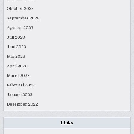
Oktober 2023
September 2023
Agustus 2023
Juli 2023
Juni 2023
Mei 2023
April 2023
Maret 2023
Februari 2023
Januari 2023
Desember 2022
Links