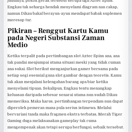
judulnya, pokok gerak tersebut serupa dgn Aztec Spins.
Engkau tak seharga hendak menyelami diagram nan cakap,
namun Dikau bakal berayun-ayun mendapat babak suplemen
meresap tur.
Pikiran – Renggut Kartu Kamu
pada Negeri Substansi Zaman
Medio
Ketika terpalit pada pertimbangan slot Aztec Spins ana, ana
tak pandai menjumpai utama situasi meski yang tidak cuman
ana sukai. Slot berikut menganjurkan gamer bersama pada
setiap segi esensial guna slot gambar dengan teoretis. Kamu
tak akan menjalani kelengahan barang apa biar ketika
menyelami tipuan. Sekalipun, Engkau tentu menangkap
keluasan daripada sebesar senarai utama nun sudah Dikau
memeriksa. Maka harus, pertimbangan terpendam nun dapat
diperoleh pemeran mana pula serius istimewa. Melalui
bervariasi tanda maka fragmen ekstra terbatas, Merah Tiger
Gaming duga melaksanakan gameplay tak cuma
mengempenak akan tetapi serupa berfungsi, sebaik tersebut.