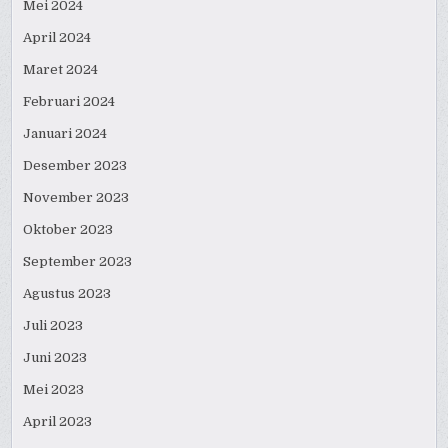
Mei 2024
April 2024
Maret 2024
Februari 2024
Januari 2024
Desember 2023
November 2023
Oktober 2023
September 2023
Agustus 2023
Juli 2023
Juni 2023
Mei 2023
April 2023