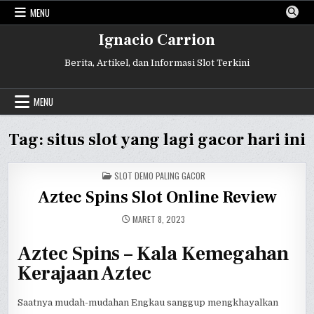
Skip
MENU
to
content
Ignacio Carrion
Berita, Artikel, dan Informasi Slot Terkini
MENU
Tag:
situs slot yang lagi gacor hari ini
POSTED
SLOT DEMO PALING GACOR
IN
Aztec Spins Slot Online Review
MARET 8, 2023
Aztec Spins – Kala Kemegahan
Kerajaan Aztec
Saatnya mudah-mudahan Engkau sanggup mengkhayalkan