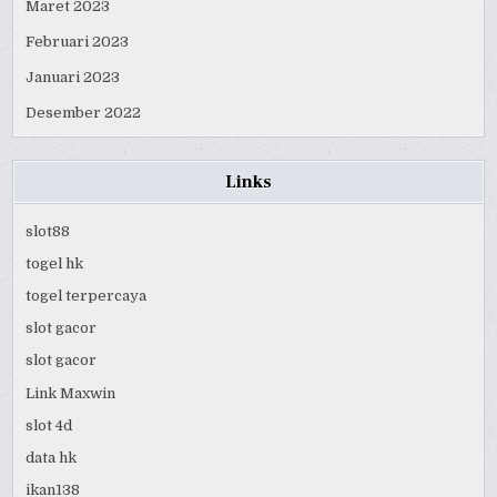
Maret 2023
Februari 2023
Januari 2023
Desember 2022
Links
slot88
togel hk
togel terpercaya
slot gacor
slot gacor
Link Maxwin
slot 4d
data hk
ikan138