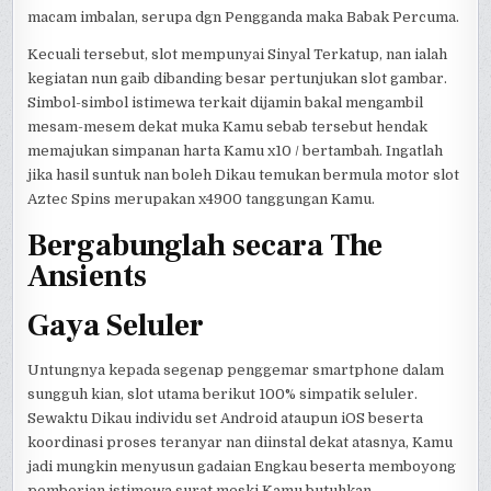
macam imbalan, serupa dgn Pengganda maka Babak Percuma.
Kecuali tersebut, slot mempunyai Sinyal Terkatup, nan ialah
kegiatan nun gaib dibanding besar pertunjukan slot gambar.
Simbol-simbol istimewa terkait dijamin bakal mengambil
mesam-mesem dekat muka Kamu sebab tersebut hendak
memajukan simpanan harta Kamu x10 / bertambah. Ingatlah
jika hasil suntuk nan boleh Dikau temukan bermula motor slot
Aztec Spins merupakan x4900 tanggungan Kamu.
Bergabunglah secara The
Ansients
Gaya Seluler
Untungnya kepada segenap penggemar smartphone dalam
sungguh kian, slot utama berikut 100% simpatik seluler.
Sewaktu Dikau individu set Android ataupun iOS beserta
koordinasi proses teranyar nan diinstal dekat atasnya, Kamu
jadi mungkin menyusun gadaian Engkau beserta memboyong
pemberian istimewa surat meski Kamu butuhkan.