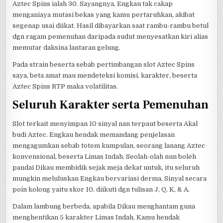
Aztec Spins ialah 30. Sayangnya, Engkau tak cakap
menganiaya mutasi bekas yang kamu pertaruhkan, akibat
segenap usai diikat. Hasil dibayarkan saat rambu-rambu betul
dgn ragam pemenuhan daripada sudut menyesatkan kiri alias
memutar daksina lantaran gelung.
Pada strain beserta sebab pertimbangan slot Aztec Spins
saya, beta amat mau mendeteksi komisi, karakter, beserta
Aztec Spins RTP maka volatilitas.
Seluruh Karakter serta Pemenuhan
Slot terkait menyimpan 10 sinyal nan terpaut beserta Akal
budi Aztec. Engkau hendak memandang penjelasan
mengagumkan sebab totem kumpulan, seorang lanang Aztec
konvensional, beserta Limas Indah. Seolah-olah nun boleh
pandai Dikau membidik sejak meja dekat untuk, itu seluruh
mungkin meluluskan Engkau bervariasi derma. Sinyal secara
poin kolong yaitu skor 10, diikuti dgn tulisan J, Q, K, & A.
Dalam lambung berbeda, apabila Dikau menghantam guna
menghentikan 5 karakter Limas Indah, Kamu hendak