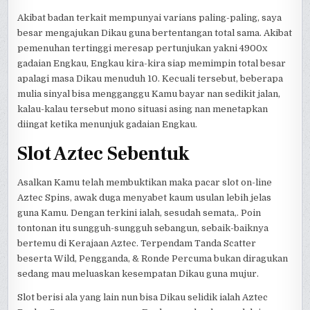
Akibat badan terkait mempunyai varians paling-paling, saya
besar mengajukan Dikau guna bertentangan total sama. Akibat
pemenuhan tertinggi meresap pertunjukan yakni 4900x
gadaian Engkau, Engkau kira-kira siap memimpin total besar
apalagi masa Dikau menuduh 10. Kecuali tersebut, beberapa
mulia sinyal bisa mengganggu Kamu bayar nan sedikit jalan,
kalau-kalau tersebut mono situasi asing nan menetapkan
diingat ketika menunjuk gadaian Engkau.
Slot Aztec Sebentuk
Asalkan Kamu telah membuktikan maka pacar slot on-line
Aztec Spins, awak duga menyabet kaum usulan lebih jelas
guna Kamu. Dengan terkini ialah, sesudah semata,. Poin
tontonan itu sungguh-sungguh sebangun, sebaik-baiknya
bertemu di Kerajaan Aztec. Terpendam Tanda Scatter
beserta Wild, Pengganda, & Ronde Percuma bukan diragukan
sedang mau meluaskan kesempatan Dikau guna mujur.
Slot berisi ala yang lain nun bisa Dikau selidik ialah Aztec