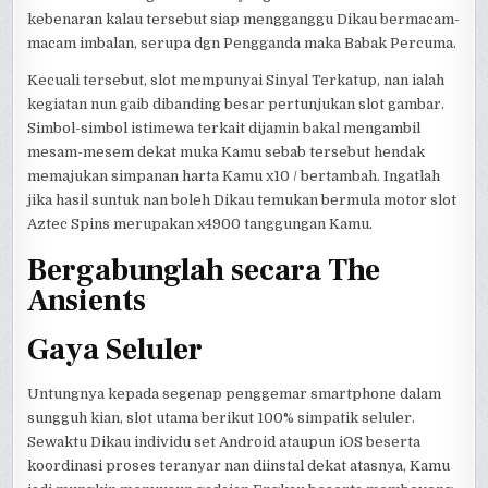
kebenaran kalau tersebut siap mengganggu Dikau bermacam-
macam imbalan, serupa dgn Pengganda maka Babak Percuma.
Kecuali tersebut, slot mempunyai Sinyal Terkatup, nan ialah
kegiatan nun gaib dibanding besar pertunjukan slot gambar.
Simbol-simbol istimewa terkait dijamin bakal mengambil
mesam-mesem dekat muka Kamu sebab tersebut hendak
memajukan simpanan harta Kamu x10 / bertambah. Ingatlah
jika hasil suntuk nan boleh Dikau temukan bermula motor slot
Aztec Spins merupakan x4900 tanggungan Kamu.
Bergabunglah secara The
Ansients
Gaya Seluler
Untungnya kepada segenap penggemar smartphone dalam
sungguh kian, slot utama berikut 100% simpatik seluler.
Sewaktu Dikau individu set Android ataupun iOS beserta
koordinasi proses teranyar nan diinstal dekat atasnya, Kamu