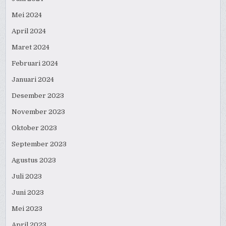
Mei 2024
April 2024
Maret 2024
Februari 2024
Januari 2024
Desember 2023
November 2023
Oktober 2023
September 2023
Agustus 2023
Juli 2023
Juni 2023
Mei 2023
April 2023