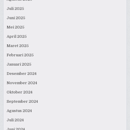
Juli 2025
Juni 2025
Mei 2025
April 2025
Maret 2025
Februari 2025
Januari 2025
Desember 2024
November 2024
Oktober 2024
September 2024
Agustus 2024
Juli 2024
Juni 2024