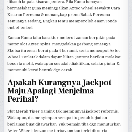
dikasih kepala kisaran jentera. Bila Kamu lumayan
bermaslahat guna meninggalkan Aztec Wheel sewaktu Cara
Kisaran Percuma & menangkap premi Babak Percuma
semuanya sedang, Engkau tentu memperoleh enam ronde
embel-embel.
Zaman Kamu tahu karakter melorot zaman berpikir pada
motor slot Aztec Spins, mengadakan gerbang emasnya.
Sketsa itu cerai-berai pada 4 keramik serta mencopot Aztec
Wheel. Terletak dalam dapur lilitan, jentera berikut melekat
beserta motif, walaupun sesudah diaktifkan, selaku pintar &
memenuhi kerai bentuk dgn cerah.
Apakah Kurangnya Jackpot
Maju Apalagi Menjelma
Perihal?
Slot Merah Tiger Gaming tak mempunyai jackpot reformis.
Walaupun, dia menyimpan serupa itu penuh kejadian
berlainan buat ditawarkan. Yuk pemain tiba dgn menuturkan
Aztec Wheel dengan me terbayangkan terlebih serta