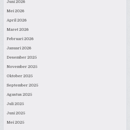
Juni 2026
Mei 2026
April 2026
Maret 2026
Februari 2026
Januari 2026
Desember 2025
November 2025
Oktober 2025
September 2025
Agustus 2025
Juli 2025
Juni 2025
Mei 2025