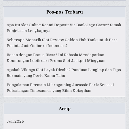
Pos-pos Terbaru
Apa Itu Slot Online Resmi Deposit Via Bank Jago Gacor? Simak
Penjelasan Lengkapnya
Seberapa Menarik Slot Review Golden Fish Tank untuk Para
Pecinta Judi Online di Indonesia?
Bosan dengan Bonus Biasa? Ini Rahasia Mendapatkan
Keuntungan Lebih dari Promo Slot Jackpot Mingguan
Apakah Vikings Slot Layak Dicoba? Panduan Lengkap dan Tips
Bermain yang Perlu Kamu Tahu
Pengalaman Bermain Microgaming Jurassic Park: Sensasi
Petualangan Dinosaurus yang Bikin Ketagihan
Arsip
Juli 2026