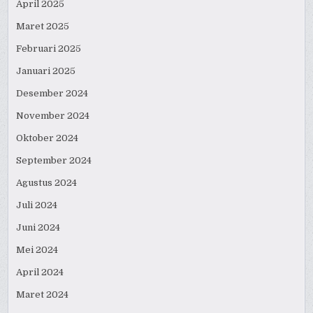
April 2025
Maret 2025
Februari 2025
Januari 2025
Desember 2024
November 2024
Oktober 2024
September 2024
Agustus 2024
Juli 2024
Juni 2024
Mei 2024
April 2024
Maret 2024