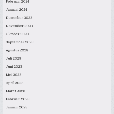
Februari 2024
Januari 2024
Desember 2023
November 2023
Oktober 2023
September 2023
Agustus 2023
Juli 2023
Juni 2023
Mei 2023
April 2023
Maret 2023
Februari 2023
Januari 2023