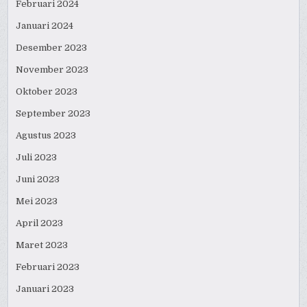
Februari 2024
Januari 2024
Desember 2023
November 2023
Oktober 2023
September 2023
Agustus 2023
Juli 2023
Juni 2023
Mei 2023
April 2023
Maret 2023
Februari 2023
Januari 2023