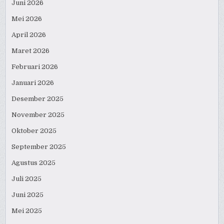
Juni 2026
Mei 2026
April 2026
Maret 2026
Februari 2026
Januari 2026
Desember 2025
November 2025
Oktober 2025
September 2025
Agustus 2025
Juli 2025
Juni 2025
Mei 2025