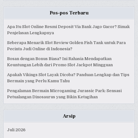
Pos-pos Terbaru
Apa Itu Slot Online Resmi Deposit Via Bank Jago Gacor? Simak
Penjelasan Lengkapnya
Seberapa Menarik Slot Review Golden Fish Tank untuk Para
Pecinta Judi Online di Indonesia?
Bosan dengan Bonus Biasa? Ini Rahasia Mendapatkan
Keuntungan Lebih dari Promo Slot Jackpot Mingguan
Apakah Vikings Slot Layak Dicoba? Panduan Lengkap dan Tips
Bermain yang Perlu Kamu Tahu
Pengalaman Bermain Microgaming Jurassic Park: Sensasi
Petualangan Dinosaurus yang Bikin Ketagihan
Arsip
Juli 2026