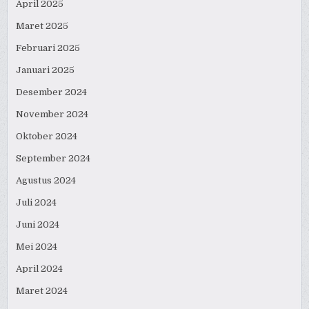
April 2025
Maret 2025
Februari 2025
Januari 2025
Desember 2024
November 2024
Oktober 2024
September 2024
Agustus 2024
Juli 2024
Juni 2024
Mei 2024
April 2024
Maret 2024