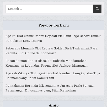
Search
for:
Pos-pos Terbaru
Apa Itu Slot Online Resmi Deposit Via Bank Jago Gacor? Simak
Penjelasan Lengkapnya
Seberapa Menarik Slot Review Golden Fish Tank untuk Para
Pecinta Judi Online di Indonesia?
Bosan dengan Bonus Biasa? Ini Rahasia Mendapatkan
Keuntungan Lebih dari Promo Slot Jackpot Mingguan
Apakah Vikings Slot Layak Dicoba? Panduan Lengkap dan Tips
Bermain yang Perlu Kamu Tahu
Pengalaman Bermain Microgaming Jurassic Park: Sensasi
Petualangan Dinosaurus yang Bikin Ketagihan
Arsip