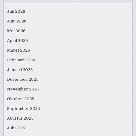
Juli 2026
Juni 2026
Mei 2026
April 2026
Maret 2026
Februari 2026
Januari 2026
Desember 2025
November 2025
Oktober 2025
September 2025
Agustus 2025
Juli 2025