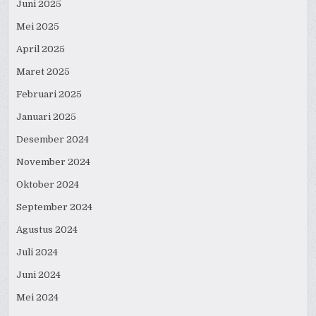
Juni 2025
Mei 2025
April 2025
Maret 2025
Februari 2025
Januari 2025
Desember 2024
November 2024
Oktober 2024
September 2024
Agustus 2024
Juli 2024
Juni 2024
Mei 2024