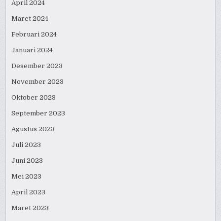
April 2024
Maret 2024
Februari 2024
Januari 2024
Desember 2023
November 2023
Oktober 2023
September 2023
Agustus 2023
Juli 2023
Juni 2023
Mei 2023
April 2023
Maret 2023