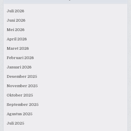
Juli 2026
Juni 2026
Mei 2026
April 2026
Maret 2026
Februari 2026
Januari 2026
Desember 2025
November 2025
Oktober 2025
September 2025
Agustus 2025
Juli 2025