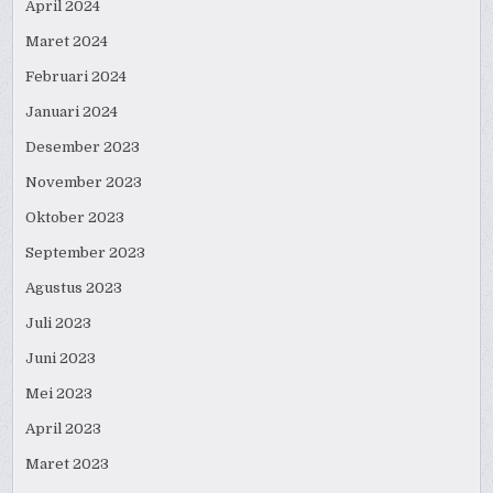
April 2024
Maret 2024
Februari 2024
Januari 2024
Desember 2023
November 2023
Oktober 2023
September 2023
Agustus 2023
Juli 2023
Juni 2023
Mei 2023
April 2023
Maret 2023