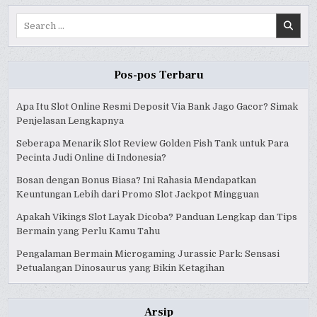
Search
for:
Pos-pos Terbaru
Apa Itu Slot Online Resmi Deposit Via Bank Jago Gacor? Simak
Penjelasan Lengkapnya
Seberapa Menarik Slot Review Golden Fish Tank untuk Para
Pecinta Judi Online di Indonesia?
Bosan dengan Bonus Biasa? Ini Rahasia Mendapatkan
Keuntungan Lebih dari Promo Slot Jackpot Mingguan
Apakah Vikings Slot Layak Dicoba? Panduan Lengkap dan Tips
Bermain yang Perlu Kamu Tahu
Pengalaman Bermain Microgaming Jurassic Park: Sensasi
Petualangan Dinosaurus yang Bikin Ketagihan
Arsip