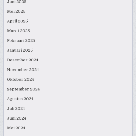
Juni 2025
Mei 2025
April 2025
Maret 2025
Februari 2025
Januari 2025
Desember 2024
November 2024
Oktober 2024
September 2024
Agustus 2024
Juli 2024
Juni 2024
Mei 2024