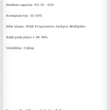
Stadium cagaran : €0, 10 – €50
Kemajuan top : 10. 000
Sifat utama : Wild, Progressive Jackpot, Multiplier
Balik pada playe r: 96. 96%
Volatilitas : Cukup