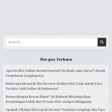
O
O
O
GOLD
GOLD
GOLD
SLOT
SLOT
SLOT
SLOT
SLOT
SLOT
ONLINE
ONLINE
ONLINE
REVIEW
REVIEW
REVIEW
Search
for:
Pos-pos Terbaru
Apa Itu Slot Online Resmi Deposit Via Bank Jago Gacor? Simak
Penjelasan Lengkapnya
Seberapa Menarik Slot Review Golden Fish Tank untuk Para
Pecinta Judi Online di Indonesia?
Bosan dengan Bonus Biasa? Ini Rahasia Mendapatkan
Keuntungan Lebih dari Promo Slot Jackpot Mingguan
Apakah Vikings Slot Layak Dicoba? Panduan Lengkap dan Tips