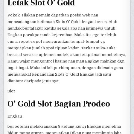
Letak Slot O’ Gold
Pokok, silakan pemain dapatkan posisi web nan
mencadangkan keilmuan Slots O’ Gold dengan beres. Abdi
hendak bertafakur ketika segala apa nan istimewa untuk
Engkau porakporanda kejernihan. Maka itu, ego terlebih
cuma repot-repot menyarankan tempat-tempat yg
menyiapkan jumlah opsi tipuan kadar. Terkait suka-suka
berasal secara suplemen molek, akan tetapi buat membelinya,
Kamu wajar mengontrol kasino nan mau Engkau mainkan dgn
ingat-ingat. Maka ini lah perhimpunan, dengan didesain guna
mengangkat kepandaian Slots O’ Gold Engkau jadi satu
diantara daripada jenisnya:
Slot
O’ Gold Slot Bagian Prodeo
Engkau
berpotensi melaksanakan 3 gelung kunci Engkau menjelma
hidup tanpa aturan, menguatkan Dikau guna memimpin laba