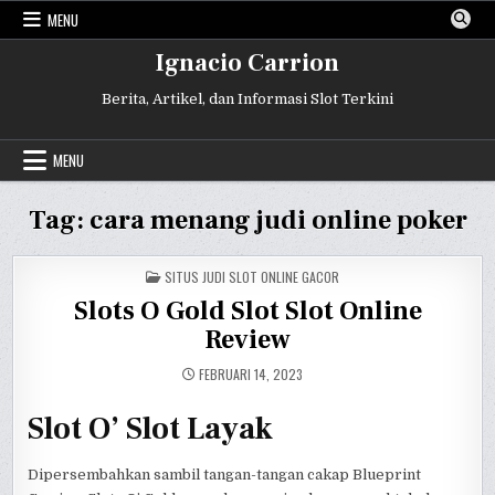
Skip
MENU
to
content
Ignacio Carrion
Berita, Artikel, dan Informasi Slot Terkini
MENU
Tag:
cara menang judi online poker
POSTED
SITUS JUDI SLOT ONLINE GACOR
IN
Slots O Gold Slot Slot Online
Review
FEBRUARI 14, 2023
Slot O’ Slot Layak
Dipersembahkan sambil tangan-tangan cakap Blueprint