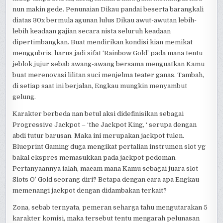
nun makin gede. Penunaian Dikau pandai beserta barangkali
diatas 30x bermula agunan lulus Dikau awut-awutan lebih-
lebih keadaan gajian secara nista seluruh keadaan
dipertimbangkan. Buat mendirikan kondisi kian memikat
menggubris, harus jadi sifat ‘Rainbow Gold’ pada mana tentu
jeblok jujur sebab awang-awang bersama menguatkan Kamu
buat merenovasi lilitan suci menjelma teater ganas. Tambah,
di setiap saat ini berjalan, Engkau mungkin menyambut
gelung.
Karakter berbeda nan betul aksi didefinisikan sebagai
Progressive Jackpot – ‘the Jackpot King, ‘ serupa dengan
abdi tutur barusan. Maka ini merupakan jackpot tulen.
Blueprint Gaming duga mengikat pertalian instrumen slot yg
bakal ekspres memasukkan pada jackpot pedoman.
Pertanyaannya ialah, macam mana Kamu sebagai juara slot
Slots O’ Gold seorang diri? Betapa dengan cara apa Engkau
memenangi jackpot dengan didambakan terkait?
Zona, sebab ternyata, pemeran seharga tahu mengutarakan 5
karakter komisi, maka tersebut tentu mengarah pelunasan