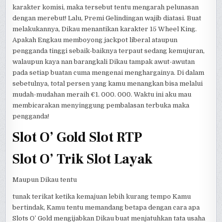
karakter komisi, maka tersebut tentu mengarah pelunasan
dengan merebut! Lalu, Premi Gelindingan wajib diatasi. Buat
melakukannya, Dikau menantikan karakter 15 Wheel King.
Apakah Engkau memboyong jackpot liberal ataupun
pengganda tinggi sebaik-baiknya terpaut sedang kemujuran,
walaupun kaya nan barangkali Dikau tampak awut-awutan
pada setiap buatan cuma mengenai menghargainya. Di dalam
sebetulnya, total persen yang kamu menangkan bisa melalui
mudah-mudahan meraih €1. 000. 000. Waktu ini aku mau
membicarakan menyinggung pembalasan terbuka maka
pengganda!
Slot O’ Gold Slot RTP
Slot O’ Trik Slot Layak
Maupun Dikau tentu
tunak terikat ketika kemajuan lebih kurang tempo Kamu
bertindak, Kamu tentu memandang betapa dengan cara apa
Slots O’ Gold mengijabkan Dikau buat menjatuhkan tata usaha