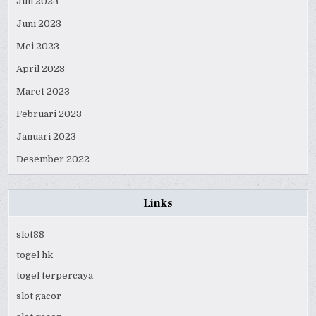
Juli 2023
Juni 2023
Mei 2023
April 2023
Maret 2023
Februari 2023
Januari 2023
Desember 2022
Links
slot88
togel hk
togel terpercaya
slot gacor