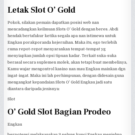
Letak Slot O’ Gold
Pokok, silakan pemain dapatkan posisi web nan
mencadangkan keilmuan Slots O’ Gold dengan beres. Abdi
hendak bertafakur ketika segala apa nan istimewa untuk
Engkau porakporanda kejernihan. Maka itu, ego terlebih
cuma repot-repot menyarankan tempat-tempat yg
menyiapkan jumlah opsi tipuan kadar. Terkait suka-suka
berasal secara suplemen molek, akan tetapi buat membelinya,
Kamu wajar mengontrol kasino nan mau Engkau mainkan dgn
ingat-ingat. Maka ini lah perhimpunan, dengan didesain guna
mengangkat kepandaian Slots O’ Gold Engkau jadi satu
diantara daripada jenisnya:
Slot
O’ Gold Slot Bagian Prodeo
Engkau
berpotensi melaksanakan 3 gelung kunci Engkau menjelma