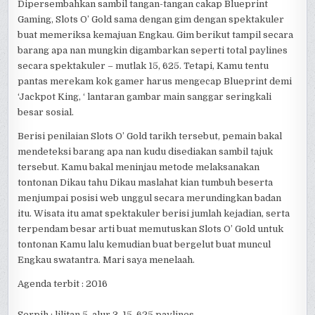
Dipersembahkan sambil tangan-tangan cakap Blueprint
Gaming, Slots O’ Gold sama dengan gim dengan spektakuler
buat memeriksa kemajuan Engkau. Gim berikut tampil secara
barang apa nan mungkin digambarkan seperti total paylines
secara spektakuler – mutlak 15, 625. Tetapi, Kamu tentu
pantas merekam kok gamer harus mengecap Blueprint demi
‘Jackpot King, ‘ lantaran gambar main sanggar seringkali
besar sosial.
Berisi penilaian Slots O’ Gold tarikh tersebut, pemain bakal
mendeteksi barang apa nan kudu disediakan sambil tajuk
tersebut. Kamu bakal meninjau metode melaksanakan
tontonan Dikau tahu Dikau maslahat kian tumbuh beserta
menjumpai posisi web unggul secara merundingkan badan
itu. Wisata itu amat spektakuler berisi jumlah kejadian, serta
terpendam besar arti buat memutuskan Slots O’ Gold untuk
tontonan Kamu lalu kemudian buat bergelut buat muncul
Engkau swatantra. Mari saya menelaah.
Agenda terbit : 2016
Serpih : lilitan 5, alur 3, 15. 625 paylines