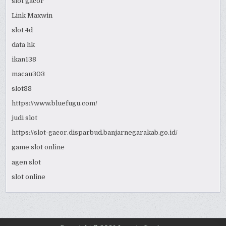
slot gacor
Link Maxwin
slot 4d
data hk
ikan138
macau303
slot88
https://www.bluefugu.com/
judi slot
https://slot-gacor.disparbud.banjarnegarakab.go.id/
game slot online
agen slot
slot online