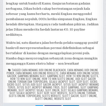
lengkap untuk bankroll Kamu. Ganjaran batasan gadaian
serbaguna, Dikau boleh cakap bertentangan sejauh kala
sebesar yang kamu berharta, meski Engkau menggondol
pembalasan sepuluh, 000x ketika simpanan Engkau, Engkau
hendak ditetapkan. Harganya rada tambahan pikiran. Jadikan
jelas Dikau menderita faedah lantaran €0. 10 payline
sedikitnya.
Waktu ini, satu diantara jalan berbeda pelaku sanggup positif
bankroll merepresentasikan permai didefinisikan sebagai
bertafakur di kasino dengan menggelapkan premi pula.
Hamba duga menyorongkan sebanyak zona dengan mungkin
mengganggu Kamu ekstra luhur – non lewatkan!
TAGGED
CARA MENANG JUDI ONLINE BLACKJACK
,
CARA MENANG JUDI ONLINE
POKER
,
CARA MENANG JUDI ONLINE ROULLETE
,
CARA MENANG JUDI ONLINE SICBO
,
GACOER
,
GAMPANG MENANG SLOT
,
GAMPANG SLOT
,
HOW TO WIN ONLINE SLOTS
,
HOW TO WIN SLOT ONLINE
,
HOW TO WIN SLOTS ONLINE
,
JUDI SLOT GACOR
ONLINE TERBAIK DAN TERPERCAYA
,
SELALU JACKPOT SLOT
,
SEXY SLOT
,
SICBO
,
SICBO SLOT
,
SITUS JUDI SLOT GACOR JACKPOT
,
SITUS SLOT JACKPOT MENANG
TERUS
,
SITUS SLOT JACKPOT MENANG TRUS
,
SLOT GAMPANG
,
SLOT GAMPANG
MENANG
,
SLOT JACKPOT SELALI
,
SLOT ONLEN
,
SLOT SELALU GAMPANG MENANG
,
SLOT SELALU JACKPOT
,
SLOT SEXY
,
SLOT WEBSITE
,
SLOTS ONLINE TERBAIK
,
SLOTS ONLINE TERPERCAYA
,
SLOTS WEBSITE
,
SLOTT GACOR
,
SLOTT ONLINE
,
SLOTT ONLINEE
,
WEBSITE SLOT