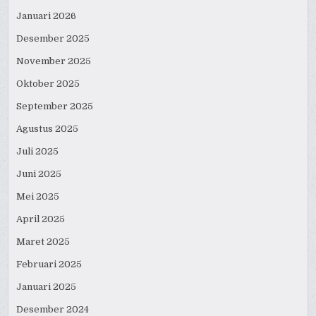
Januari 2026
Desember 2025
November 2025
Oktober 2025
September 2025
Agustus 2025
Juli 2025
Juni 2025
Mei 2025
April 2025
Maret 2025
Februari 2025
Januari 2025
Desember 2024