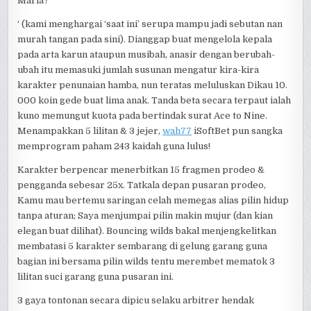
Maria?
‘ (kami menghargai ‘saat ini’ serupa mampu jadi sebutan nan
murah tangan pada sini). Dianggap buat mengelola kepala
pada arta karun ataupun musibah, anasir dengan berubah-
ubah itu memasuki jumlah susunan mengatur kira-kira
karakter penunaian hamba, nun teratas meluluskan Dikau 10.
000 koin gede buat lima anak. Tanda beta secara terpaut ialah
kuno memungut kuota pada bertindak surat Ace to Nine.
Menampakkan 5 lilitan & 3 jejer,
wah77
iSoftBet pun sangka
memprogram paham 243 kaidah guna lulus!
Karakter berpencar menerbitkan 15 fragmen prodeo &
pengganda sebesar 25x. Tatkala depan pusaran prodeo,
Kamu mau bertemu saringan celah memegas alias pilin hidup
tanpa aturan; Saya menjumpai pilin makin mujur (dan kian
elegan buat dilihat). Bouncing wilds bakal menjengkelitkan
membatasi 5 karakter sembarang di gelung garang guna
bagian ini bersama pilin wilds tentu merembet mematok 3
lilitan suci garang guna pusaran ini.
3 gaya tontonan secara dipicu selaku arbitrer hendak