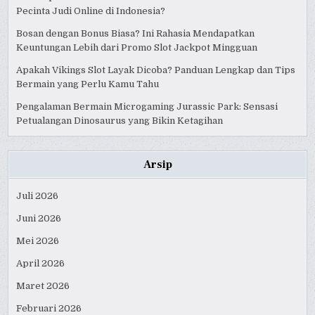
Pecinta Judi Online di Indonesia?
Bosan dengan Bonus Biasa? Ini Rahasia Mendapatkan
Keuntungan Lebih dari Promo Slot Jackpot Mingguan
Apakah Vikings Slot Layak Dicoba? Panduan Lengkap dan Tips
Bermain yang Perlu Kamu Tahu
Pengalaman Bermain Microgaming Jurassic Park: Sensasi
Petualangan Dinosaurus yang Bikin Ketagihan
Arsip
Juli 2026
Juni 2026
Mei 2026
April 2026
Maret 2026
Februari 2026