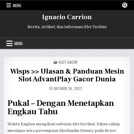
Skip
MENU
to
content
Ignacio Carrion
Berita, Artikel, dan Informasi Slot Terkini
MENU
POSTED
SLOT GACOR
IN
Wisps >> Ulasan & Panduan Mesin
Slot AdvantPlay Gacor Dunia
OKTOBER 26, 2023
Pukal – Dengan Menetapkan
Engkau Tahu
Waktu Engkau mengikuti sebutan slot berikut, Dikau cakap
meninjau wira perempuan Skotlandia Disney pada Brave