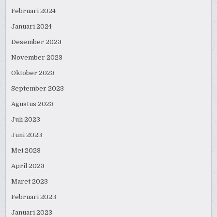
Februari 2024
Januari 2024
Desember 2023
November 2023
Oktober 2023
September 2023
Agustus 2023
Juli 2023
Juni 2023
Mei 2023
April 2023
Maret 2023
Februari 2023
Januari 2023