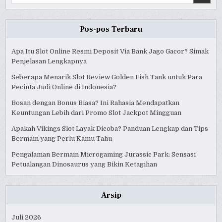
for:
Pos-pos Terbaru
Apa Itu Slot Online Resmi Deposit Via Bank Jago Gacor? Simak
Penjelasan Lengkapnya
Seberapa Menarik Slot Review Golden Fish Tank untuk Para
Pecinta Judi Online di Indonesia?
Bosan dengan Bonus Biasa? Ini Rahasia Mendapatkan
Keuntungan Lebih dari Promo Slot Jackpot Mingguan
Apakah Vikings Slot Layak Dicoba? Panduan Lengkap dan Tips
Bermain yang Perlu Kamu Tahu
Pengalaman Bermain Microgaming Jurassic Park: Sensasi
Petualangan Dinosaurus yang Bikin Ketagihan
Arsip
Juli 2026