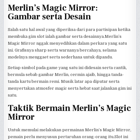
Merlin’s Magic Mirror:
Gambar serta Desain
Salah satu hal awal yang diperiksa dari para partisipan ketika
membuka gim slot ialah gambar serta desainnya.Merlin’s
Magic Mirror nggak menyedihkan dalam perkara yang satu
ini. Grafisnya sharp serta warnanya bercahaya, selama
modelnya menggaet serta sederhana untuk dipandu.
Setiap simbol pada game yang satu ini didesain serta cantik,
bermula sebab gambar Merlin, cermin ajaib, hingga tanda-
tanda kartu bermain remi. Musik latar apa diputar serta
menyertakan atmosfer magic serta hebat saat jalankan gim ini
satu.
Taktik Bermain Merlin’s Magic
Mirror
Untuk memulai melakukan permainan Merlin’s Magic Mirror,
pemain perlu menyusun pertaruhan orang-orang itu.Slot ini