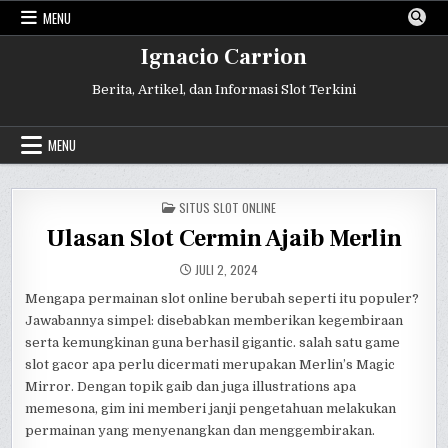
Skip
MENU
to
content
Ignacio Carrion
Berita, Artikel, dan Informasi Slot Terkini
MENU
POSTED
SITUS SLOT ONLINE
IN
Ulasan Slot Cermin Ajaib Merlin
JULI 2, 2024
Mengapa permainan slot online berubah seperti itu populer?
Jawabannya simpel: disebabkan memberikan kegembiraan
serta kemungkinan guna berhasil gigantic. salah satu game
slot gacor apa perlu dicermati merupakan Merlin’s Magic
Mirror. Dengan topik gaib dan juga illustrations apa
memesona, gim ini memberi janji pengetahuan melakukan
permainan yang menyenangkan dan menggembirakan.