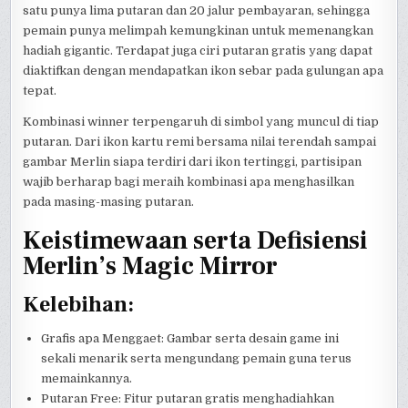
satu punya lima putaran dan 20 jalur pembayaran, sehingga
pemain punya melimpah kemungkinan untuk memenangkan
hadiah gigantic. Terdapat juga ciri putaran gratis yang dapat
diaktifkan dengan mendapatkan ikon sebar pada gulungan apa
tepat.
Kombinasi winner terpengaruh di simbol yang muncul di tiap
putaran. Dari ikon kartu remi bersama nilai terendah sampai
gambar Merlin siapa terdiri dari ikon tertinggi, partisipan
wajib berharap bagi meraih kombinasi apa menghasilkan
pada masing-masing putaran.
Keistimewaan serta Defisiensi
Merlin’s Magic Mirror
Kelebihan:
Grafis apa Menggaet: Gambar serta desain game ini
sekali menarik serta mengundang pemain guna terus
memainkannya.
Putaran Free: Fitur putaran gratis menghadiahkan