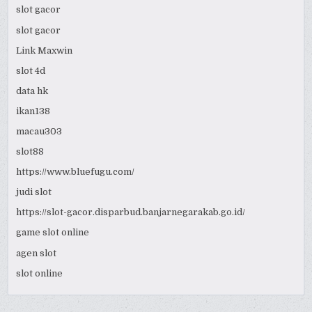
slot gacor
slot gacor
Link Maxwin
slot 4d
data hk
ikan138
macau303
slot88
https://www.bluefugu.com/
judi slot
https://slot-gacor.disparbud.banjarnegarakab.go.id/
game slot online
agen slot
slot online