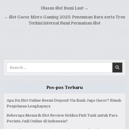
Navigasi
Ulasan Slot Bumi Laut →
pos
← Slot Gacor Micro Gaming 2025: Penemuan Baru serta Tren
Terkini internal Bumi Permainan Slot
Search
for:
Pos-pos Terbaru
Apa Itu Slot Online Resmi Deposit Via Bank Jago Gacor? Simak
Penjelasan Lengkapnya
Seberapa Menarik Slot Review Golden Fish Tank untuk Para
Pecinta Judi Online di Indonesia?