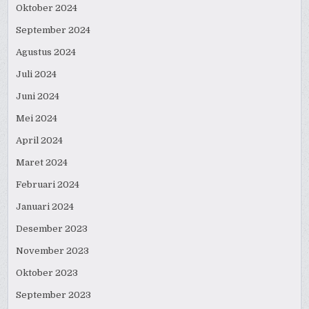
Oktober 2024
September 2024
Agustus 2024
Juli 2024
Juni 2024
Mei 2024
April 2024
Maret 2024
Februari 2024
Januari 2024
Desember 2023
November 2023
Oktober 2023
September 2023