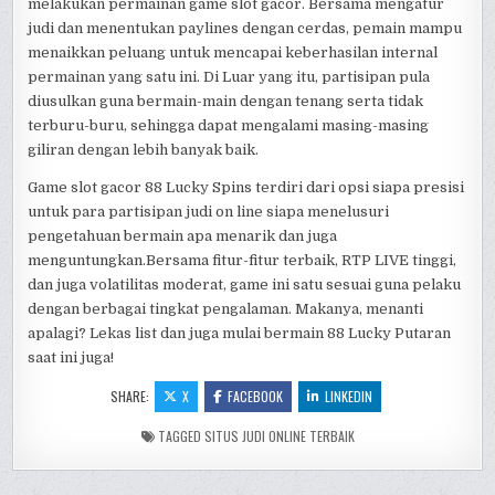
melakukan permainan game slot gacor. Bersama mengatur
judi dan menentukan paylines dengan cerdas, pemain mampu
menaikkan peluang untuk mencapai keberhasilan internal
permainan yang satu ini. Di Luar yang itu, partisipan pula
diusulkan guna bermain-main dengan tenang serta tidak
terburu-buru, sehingga dapat mengalami masing-masing
giliran dengan lebih banyak baik.
Game slot gacor 88 Lucky Spins terdiri dari opsi siapa presisi
untuk para partisipan judi on line siapa menelusuri
pengetahuan bermain apa menarik dan juga
menguntungkan.Bersama fitur-fitur terbaik, RTP LIVE tinggi,
dan juga volatilitas moderat, game ini satu sesuai guna pelaku
dengan berbagai tingkat pengalaman. Makanya, menanti
apalagi? Lekas list dan juga mulai bermain 88 Lucky Putaran
saat ini juga!
SHARE:
X
FACEBOOK
LINKEDIN
TAGGED
SITUS JUDI ONLINE TERBAIK