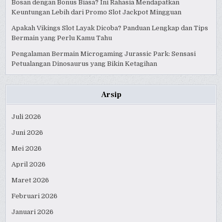
Bosan dengan Bonus Biasa? Ini Rahasia Mendapatkan
Keuntungan Lebih dari Promo Slot Jackpot Mingguan
Apakah Vikings Slot Layak Dicoba? Panduan Lengkap dan Tips
Bermain yang Perlu Kamu Tahu
Pengalaman Bermain Microgaming Jurassic Park: Sensasi
Petualangan Dinosaurus yang Bikin Ketagihan
Arsip
Juli 2026
Juni 2026
Mei 2026
April 2026
Maret 2026
Februari 2026
Januari 2026