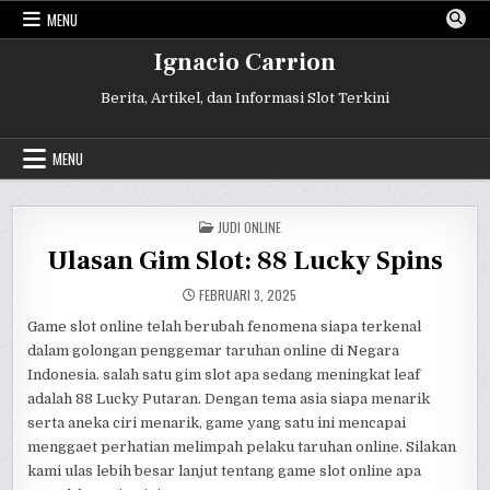
Skip
MENU
to
content
Ignacio Carrion
Berita, Artikel, dan Informasi Slot Terkini
MENU
POSTED
JUDI ONLINE
IN
Ulasan Gim Slot: 88 Lucky Spins
FEBRUARI 3, 2025
Game slot online telah berubah fenomena siapa terkenal
dalam golongan penggemar taruhan online di Negara
Indonesia. salah satu gim slot apa sedang meningkat leaf
adalah 88 Lucky Putaran. Dengan tema asia siapa menarik
serta aneka ciri menarik, game yang satu ini mencapai
menggaet perhatian melimpah pelaku taruhan online. Silakan
kami ulas lebih besar lanjut tentang game slot online apa