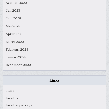
Agustus 2023
Juli 2023
Juni 2023
Mei 2023
April 2023
Maret 2023
Februari 2023
Januari 2023
Desember 2022
Links
slot88
togel hk
togel terpercaya