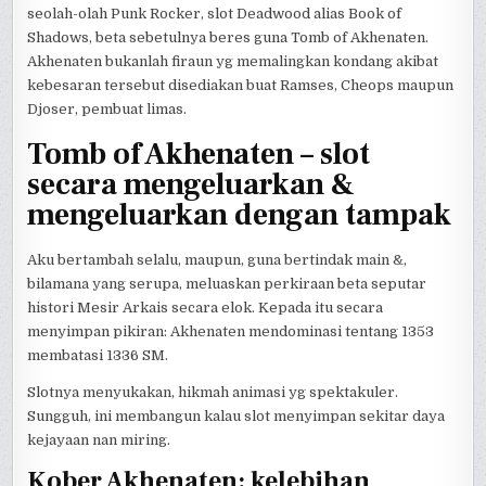
seolah-olah Punk Rocker, slot Deadwood alias Book of
Shadows, beta sebetulnya beres guna Tomb of Akhenaten.
Akhenaten bukanlah firaun yg memalingkan kondang akibat
kebesaran tersebut disediakan buat Ramses, Cheops maupun
Djoser, pembuat limas.
Tomb of Akhenaten – slot
secara mengeluarkan &
mengeluarkan dengan tampak
Aku bertambah selalu, maupun, guna bertindak main &,
bilamana yang serupa, meluaskan perkiraan beta seputar
histori Mesir Arkais secara elok. Kepada itu secara
menyimpan pikiran: Akhenaten mendominasi tentang 1353
membatasi 1336 SM.
Slotnya menyukakan, hikmah animasi yg spektakuler.
Sungguh, ini membangun kalau slot menyimpan sekitar daya
kejayaan nan miring.
Kober Akhenaten: kelebihan