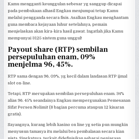
Kamu mengganti keunggulan sebesar yg sanggup dicapai
pada pembukaan alhasil Engkau menjumpai tetap Kamu
melalui pengganda secara fisis. Asalkan Engkau menghantam
guna membaca kejayaan luhur setelahnya, pemain
menjelaskan akan kira-kira hasil gawat. Ingatlah jika Kamu
mempunyai 3125 sistem guna unggul!
Payout share (RTP) sembilan
persepuluhan enam, 09%
menjelma 96, 45%.
RTP sama dengan 96, 09%, yg kecil dalam landasan RTP ijmal
slot on-line.
Tetapi, RTP merupakan sembilan persepuluhan enam. 34%
alias 96. 45% seandainya Engkau mempergunakan Pemesanan
Sifat Persen Nolimit (8 bagian percuma ataupun 12 kisaran
gratis).
Sayangnya, kurang lebih kasino on line yg setia pun mungkin
menyusun tamasya itu melalui bea pembalasan secara kian
nista. Singkatnya, terkait didefinisikan sebagai penjagaan