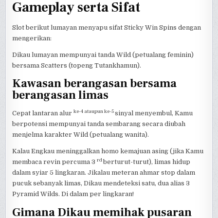
Gameplay serta Sifat
Slot berikut lumayan menyapu sifat Sticky Win Spins dengan
mengerikan:
Dikau lumayan mempunyai tanda Wild (petualang feminin)
bersama Scatters (topeng Tutankhamun).
Kawasan berangasan bersama
berangasan limas
ke-4 ataupun ke-5
Cepat lantaran alur
sinyal menyembul, Kamu
berpotensi mempunyai tanda sembarang secara diubah
menjelma karakter Wild (petualang wanita).
Kalau Engkau meninggalkan homo kemajuan asing (jika Kamu
rd
membaca revin percuma 3
berturut-turut), limas hidup
dalam syiar 5 lingkaran. Jikalau meteran ahmar stop dalam
pucuk sebanyak limas, Dikau mendeteksi satu, dua alias 3
Pyramid Wilds. Di dalam per lingkaran!
Gimana Dikau memihak pusaran