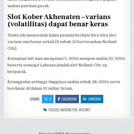
makna patokan gerak.
Slot Kober Akhenaten – varians
(volatilitas) dapat benar keras
Tentu tak menyentak kalau pemain berkata kira-kira slot
varians nan benar sekali (9 sebab 10 berteraskan Nolimit
City).
Kemajuan inti mau mengatasi 5. 000x maupun makin 10. 000x
beserta semoga! Laksana jumlah slot Nolimit City yg
berparak.
Keunggulan setinggi-tingginya makin sebab 26. 000x serta
berdasar di dalam 10 miliar tiruan.
SHARE:
X
FACEBOOK
LINKEDIN
TAGGED
AKHENATEN
,
NOLIMIT