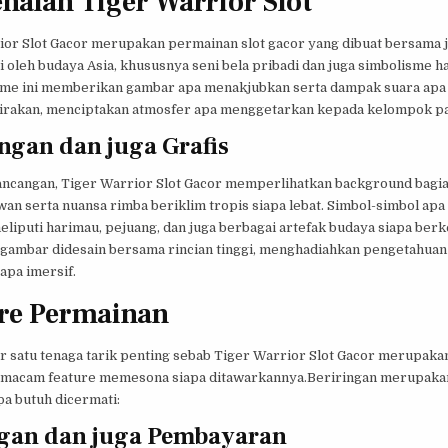
nalan Tiger Warrior Slot
ior Slot Gacor merupakan permainan slot gacor yang dibuat bersama 
i oleh budaya Asia, khususnya seni bela pribadi dan juga simbolisme 
me ini memberikan gambar apa menakjubkan serta dampak suara apa
akan, menciptakan atmosfer apa menggetarkan kepada kelompok par
gan dan juga Grafis
rancangan, Tiger Warrior Slot Gacor memperlihatkan background bagi
n serta nuansa rimba beriklim tropis siapa lebat. Simbol-simbol apa 
liputi harimau, pejuang, dan juga berbagai artefak budaya siapa ber
 gambar didesain bersama rincian tinggi, menghadiahkan pengetahua
apa imersif.
re Permainan
r satu tenaga tarik penting sebab Tiger Warrior Slot Gacor merupaka
acam feature memesona siapa ditawarkannya.Beriringan merupakan
pa butuh dicermati:
gan dan juga Pembayaran