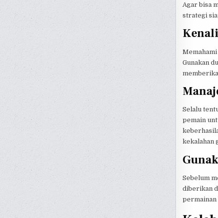
Agar bisa m
strategi si
Kenal
Memahami p
Gunakan du
memberikan
Manaj
Selalu ten
pemain unt
keberhasil
kekalahan g
Gunak
Sebelum me
diberikan 
permainan 