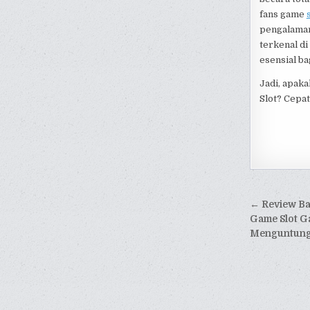
fans game
pengalaman
terkenal di
esensial ba
Jadi, apak
Slot? Cepat
Naviga
← Review Ba
pos
Game Slot G
Menguntun