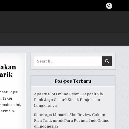
Search
for:
rakan
arik
Pos-pos Terbaru
 satu opsi
Apa Itu Slot Online Resmi Deposit Via
ah
Tiger
Bank Jago Gacor? Simak Penjelasan
rmainan ini,
Lengkapnya
bermain-
Seberapa Menarik Slot Review Golden
Fish Tank untuk Para Pecinta Judi Online
di Indonesia?