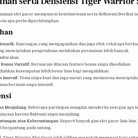
ihan serta Defisiensi Tiger Warrior 
ainan slot gacor mempunyai keistimewaan serta defisiensi.Berikut ia
oin apa perlu diperhitungkan:
ihan
Menarik:
Rancangan yang mengagumkan dan juga efek vokal apa berkua
ng menciptakan pengetahuan melakukan permainan lebih banyak
mbirakan.
Bonus Variatif:
Bermacam-Macam feature bonus siapa disediakan
iahkan kesempatan lebih besar luas bagi mengalahkan.
 Imersif:
Tema siapa kuat dan juga narasi yang memesona menciptak
man bermain siapa intensif.
ensi
tas Menjulang:
Beberapa partisipan mungkin menderita sesi gim apa l
jayaan karena fluktuasi siapa menjulang.
ntungan atas Keberuntungan:
Seperti banyak gim slot gacor lain-lain,
t bergantung pada untung.
l, Tiger Warrior Slot Gacor ialah pilihan apa sekali menggaet bagi se