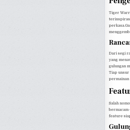
Penge
Tiger Warr
terinspiras
perkasa.Ga
menggembir
Rancan
Dari segi 
yang menawa
gulungan me
Tiap unsur
permainan 
Featu
Salah nomo
bermacam-m
feature sia
Gulun