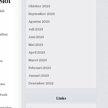
Slot
Oktober 2023
lah
September 2023
Agustus 2023
Juli 2023
litas
Juni 2023
Mei 2023
April 2023
Maret 2023
an
Februari 2023
Januari 2023
Desember 2022
ama
 buah
Links
kumpulan