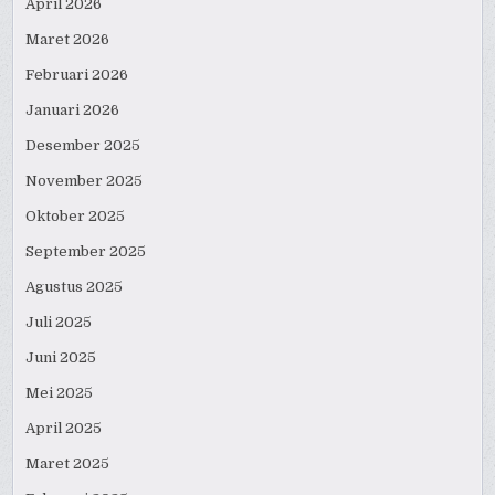
April 2026
Maret 2026
Februari 2026
Januari 2026
Desember 2025
November 2025
Oktober 2025
September 2025
Agustus 2025
Juli 2025
Juni 2025
Mei 2025
April 2025
Maret 2025