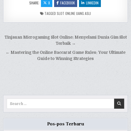
SHARE:
X
FACEBOOK
LINKEDIN
TAGGED
SLOT ONLINE UANG ASLI
Navigasi
Tinjauan Microgaming Slot Online: Menyelami Dunia Gim Slot
pos
Terbaik →
← Mastering the Online Baccarat Game Rules: Your Ultimate
Guide to Winning Strategies
Search
for:
Pos-pos Terbaru