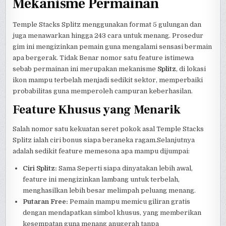
Mekanisme Permainan
Temple Stacks Splitz menggunakan format 5 gulungan dan
juga menawarkan hingga 243 cara untuk menang. Prosedur
gim ini mengizinkan pemain guna mengalami sensasi bermain
apa bergerak. Tidak Benar nomor satu feature istimewa
sebab permainan ini merupakan mekanisme
Splitz
, di lokasi
ikon mampu terbelah menjadi sedikit sektor, memperbaiki
probabilitas guna memperoleh campuran keberhasilan.
Feature Khusus yang Menarik
Salah nomor satu kekuatan seret pokok asal Temple Stacks
Splitz ialah ciri bonus siapa beraneka ragam.Selanjutnya
adalah sedikit feature memesona apa mampu dijumpai:
Ciri Splitz:
Sama Seperti siapa dinyatakan lebih awal,
feature ini mengizinkan lambang untuk terbelah,
menghasilkan lebih besar melimpah peluang menang.
Putaran Free:
Pemain mampu memicu giliran gratis
dengan mendapatkan simbol khusus, yang memberikan
kesempatan guna menang anugerah tanpa