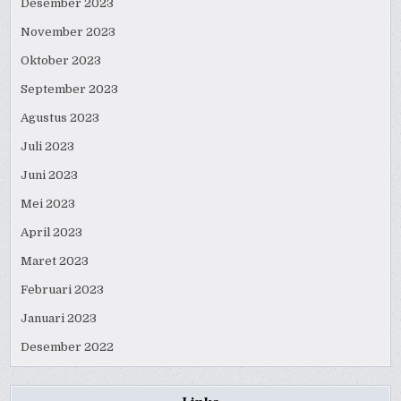
Desember 2023
November 2023
Oktober 2023
September 2023
Agustus 2023
Juli 2023
Juni 2023
Mei 2023
April 2023
Maret 2023
Februari 2023
Januari 2023
Desember 2022