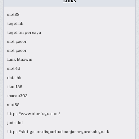
Links
slot88
togel hk
togel terpercaya
slot gacor
slot gacor
Link Maxwin
slot 4d
data hk
ikan138
macau303
slot88
https://www.bluefugu.com/
judi slot
https://slot-gacor.disparbud.banjarnegarakab.go.id/