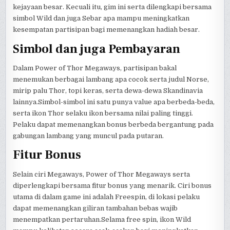
kejayaan besar. Kecuali itu, gim ini serta dilengkapi bersama
simbol Wild dan juga Sebar apa mampu meningkatkan
kesempatan partisipan bagi memenangkan hadiah besar.
Simbol dan juga Pembayaran
Dalam Power of Thor Megaways, partisipan bakal
menemukan berbagai lambang apa cocok serta judul Norse,
mirip palu Thor, topi keras, serta dewa-dewa Skandinavia
lainnya.Simbol-simbol ini satu punya value apa berbeda-beda,
serta ikon Thor selaku ikon bersama nilai paling tinggi.
Pelaku dapat memenangkan bonus berbeda bergantung pada
gabungan lambang yang muncul pada putaran.
Fitur Bonus
Selain ciri Megaways, Power of Thor Megaways serta
diperlengkapi bersama fitur bonus yang menarik. Ciri bonus
utama di dalam game ini adalah Freespin, di lokasi pelaku
dapat memenangkan giliran tambahan bebas wajib
menempatkan pertaruhan.Selama free spin, ikon Wild