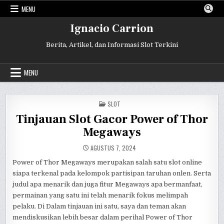
Skip
MENU
to
content
Ignacio Carrion
Berita, Artikel, dan Informasi Slot Terkini
MENU
POSTED
SLOT
IN
Tinjauan Slot Gacor Power of Thor
Megaways
AGUSTUS 7, 2024
Power of Thor Megaways merupakan salah satu slot online
siapa terkenal pada kelompok partisipan taruhan onlen. Serta
judul apa menarik dan juga fitur Megaways apa bermanfaat,
permainan yang satu ini telah menarik fokus melimpah
pelaku. Di Dalam tinjauan ini satu, saya dan teman akan
mendiskusikan lebih besar dalam perihal Power of Thor