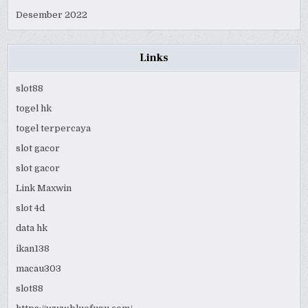
Desember 2022
Links
slot88
togel hk
togel terpercaya
slot gacor
slot gacor
Link Maxwin
slot 4d
data hk
ikan138
macau303
slot88