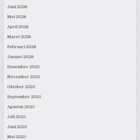
Juni 2026
Mei 2026
April 2026
Maret 2026
Februari 2026
Januari 2026
Desember 2025
November 2025
Oktober 2025
September 2025
Agustus 2025
Juli 2025
Juni 2025
Mei 2025