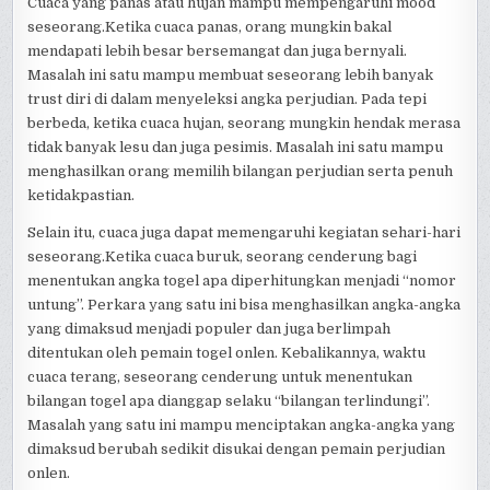
Cuaca yang panas atau hujan mampu mempengaruhi mood
seseorang.Ketika cuaca panas, orang mungkin bakal
mendapati lebih besar bersemangat dan juga bernyali.
Masalah ini satu mampu membuat seseorang lebih banyak
trust diri di dalam menyeleksi angka perjudian. Pada tepi
berbeda, ketika cuaca hujan, seorang mungkin hendak merasa
tidak banyak lesu dan juga pesimis. Masalah ini satu mampu
menghasilkan orang memilih bilangan perjudian serta penuh
ketidakpastian.
Selain itu, cuaca juga dapat memengaruhi kegiatan sehari-hari
seseorang.Ketika cuaca buruk, seorang cenderung bagi
menentukan angka togel apa diperhitungkan menjadi “nomor
untung”. Perkara yang satu ini bisa menghasilkan angka-angka
yang dimaksud menjadi populer dan juga berlimpah
ditentukan oleh pemain togel onlen. Kebalikannya, waktu
cuaca terang, seseorang cenderung untuk menentukan
bilangan togel apa dianggap selaku “bilangan terlindungi”.
Masalah yang satu ini mampu menciptakan angka-angka yang
dimaksud berubah sedikit disukai dengan pemain perjudian
onlen.