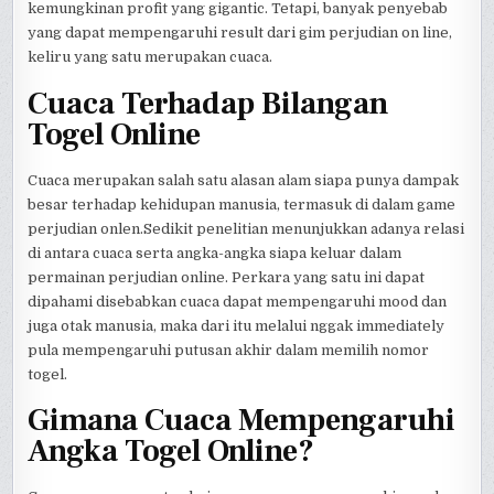
kemungkinan profit yang gigantic. Tetapi, banyak penyebab
yang dapat mempengaruhi result dari gim perjudian on line,
keliru yang satu merupakan cuaca.
Cuaca Terhadap Bilangan
Togel Online
Cuaca merupakan salah satu alasan alam siapa punya dampak
besar terhadap kehidupan manusia, termasuk di dalam game
perjudian onlen.Sedikit penelitian menunjukkan adanya relasi
di antara cuaca serta angka-angka siapa keluar dalam
permainan perjudian online. Perkara yang satu ini dapat
dipahami disebabkan cuaca dapat mempengaruhi mood dan
juga otak manusia, maka dari itu melalui nggak immediately
pula mempengaruhi putusan akhir dalam memilih nomor
togel.
Gimana Cuaca Mempengaruhi
Angka Togel Online?