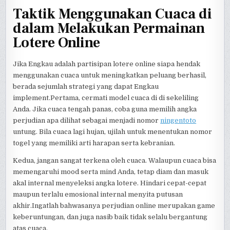
Taktik Menggunakan Cuaca di
dalam Melakukan Permainan
Lotere Online
Jika Engkau adalah partisipan lotere online siapa hendak
menggunakan cuaca untuk meningkatkan peluang berhasil,
berada sejumlah strategi yang dapat Engkau
implement.Pertama, cermati model cuaca di di sekeliling
Anda. Jika cuaca tengah panas, coba guna memilih angka
perjudian apa dilihat sebagai menjadi nomor
ningentoto
untung. Bila cuaca lagi hujan, ujilah untuk menentukan nomor
togel yang memiliki arti harapan serta kebranian.
Kedua, jangan sangat terkena oleh cuaca. Walaupun cuaca bisa
memengaruhi mood serta mind Anda, tetap diam dan masuk
akal internal menyeleksi angka lotere. Hindari cepat-cepat
maupun terlalu emosional internal menyita putusan
akhir.Ingatlah bahwasanya perjudian online merupakan game
keberuntungan, dan juga nasib baik tidak selalu bergantung
atas cuaca.