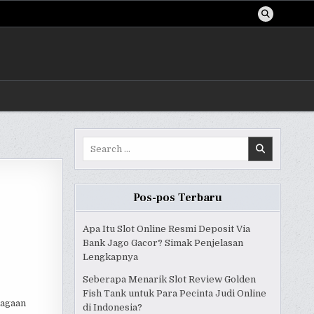
Search
for:
Pos-pos Terbaru
Apa Itu Slot Online Resmi Deposit Via
Bank Jago Gacor? Simak Penjelasan
Lengkapnya
Seberapa Menarik Slot Review Golden
Fish Tank untuk Para Pecinta Judi Online
iagaan
di Indonesia?