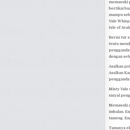
memasuki p
bertikai bu
mampu seba
Vale Whisp
Isle of Aval
Berisi tur
tentu mend
penggandan
dengan sel
Asalkan poi
Asalkan Ka
pengganda 
Misty Vale
sinyal pen
Memasuki 
imbalan. E
tameng. En
Tamasya ek