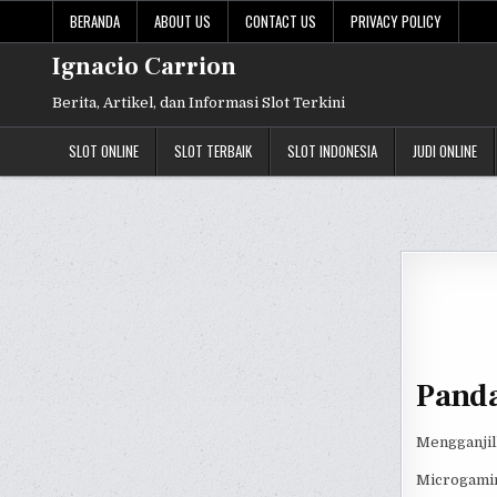
Skip
BERANDA
ABOUT US
CONTACT US
PRIVACY POLICY
to
content
Ignacio Carrion
Berita, Artikel, dan Informasi Slot Terkini
SLOT ONLINE
SLOT TERBAIK
SLOT INDONESIA
JUDI ONLINE
Panda
Mengganjil
Microgamin