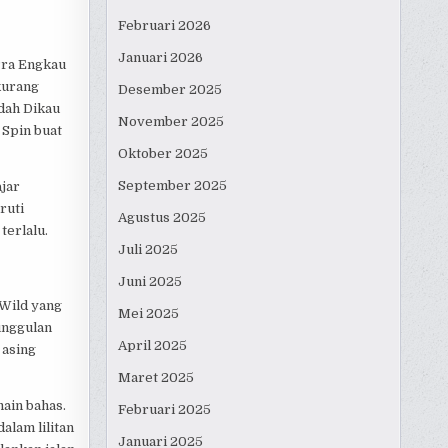
Februari 2026
Januari 2026
Pra Engkau
kurang
Desember 2025
dah Dikau
November 2025
 Spin buat
Oktober 2025
September 2025
jar
ruti
Agustus 2025
terlalu.
Juli 2025
Juni 2025
Wild yang
Mei 2025
unggulan
April 2025
 asing
Maret 2025
ain bahas.
Februari 2025
lam lilitan
Januari 2025