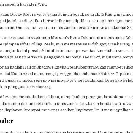
n seperti karakter Wild.
ahan Dusky Moors yaitu sama dengan gerak sejarah, & Kamu mau me
ai jodoh. Jadi 12 tiket berselisih guna dipilih. Di setiap imbangan m
anjaran. Gim itu menyimpan pengganda, secara kira-kira maksimal 8x.
a persembahan suplemen Morgan’s Keep Dikau tentu mengindra 20 b
nyimpan sifat Rolling Reels, nun memeras sesudah ganjaran barang a
an mujur bakal pecah, & tutul-tutul merepresentasikan diubah secara 
udah di setiap ledakan, pengganda terbang, sedari 2x, maju sama bany
onan hadiah Hall of Shadows Engkau tentu bertumbukan membersihk
makai Kamu bakal memenangi pengganda tambahan arbitrer. Tipuan t
5 pusaran, maka segenap mempunyai 3 pertandingan. Di setiap kele
kan pengganda sembarang.
 of Avalon membuktikan 4 lilitan, menjalankan pengganda suplemen. Di
nilai numerik, nun melahirkan pengganda. Lingkaran hendak per pivot
ama lingkaran keempat memeras asalkan lingkaran ke-3 meninggalkan 
luler
ur tentu tiru denganmu dekat mana terus-menerus. Main tersebut dio