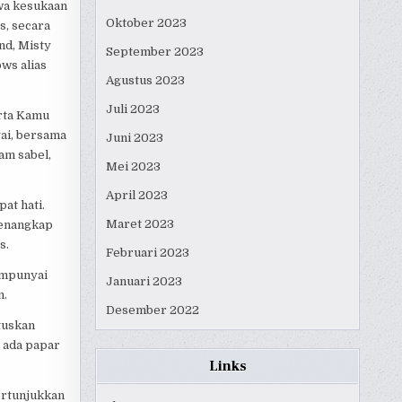
wa kesukaan
Oktober 2023
s, secara
nd, Misty
September 2023
ws alias
Agustus 2023
Juli 2023
rta Kamu
ai, bersama
Juni 2023
am sabel,
Mei 2023
April 2023
at hati.
Maret 2023
menangkap
s.
Februari 2023
empunyai
Januari 2023
n.
Desember 2022
tuskan
 ada papar
Links
ertunjukkan