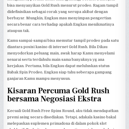
bisa menyanyikan Gold Rush menurut prodeo. Ragam tampil
didefinisikan sebagai corak yang serupa akibat dengan
berbayar. Mungkin, Engkau mau menyimpan pengertian
secara benar cara terhadap apakah Engkau menikmatinya
ataupun tak.
Kamu sampai-sampai bisa memutar tampil prodeo pada satu
diantara posisi kasino di internet Gold Rush. Bila Dikau
menyodorkan peluang main, awak harap Kamu menyelami
senarai serta terdahulu main sama banyaknya yg ana
kerjakan. Pertama, bila Engkau dapat meluluskan status
Babak Spin Prodeo, Engkau siap tahu seberapa gampang
ganjaran Kamu mampu menyusun.
Kisaran Percuma Gold Rush
bersama Negosiasi Ekstra
Kecuali Gold Rush Free Spins Round, aku tidak mendapatkan
premi asing secara disediakan. Tetapi, adakala kasino bakal
melepaskan suplemen primadona di dalam pokok slot