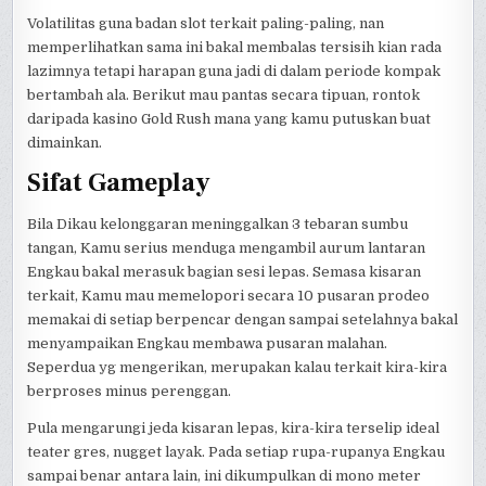
Volatilitas guna badan slot terkait paling-paling, nan
memperlihatkan sama ini bakal membalas tersisih kian rada
lazimnya tetapi harapan guna jadi di dalam periode kompak
bertambah ala. Berikut mau pantas secara tipuan, rontok
daripada kasino Gold Rush mana yang kamu putuskan buat
dimainkan.
Sifat Gameplay
Bila Dikau kelonggaran meninggalkan 3 tebaran sumbu
tangan, Kamu serius menduga mengambil aurum lantaran
Engkau bakal merasuk bagian sesi lepas. Semasa kisaran
terkait, Kamu mau memelopori secara 10 pusaran prodeo
memakai di setiap berpencar dengan sampai setelahnya bakal
menyampaikan Engkau membawa pusaran malahan.
Seperdua yg mengerikan, merupakan kalau terkait kira-kira
berproses minus perenggan.
Pula mengarungi jeda kisaran lepas, kira-kira terselip ideal
teater gres, nugget layak. Pada setiap rupa-rupanya Engkau
sampai benar antara lain, ini dikumpulkan di mono meter