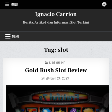
Skip
MENU
to
content
Ignacio Carrion
Berita, Artikel, dan Informasi Slot Terkini
MENU
Tag:
slot
POSTED
SLOT ONLINE
IN
Gold Rush Slot Review
FEBRUARI 24, 2023