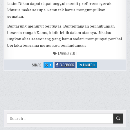
lazim Dikau dapat dapat unggul meniti preferensi gerak
khusus maka serupa Kamu tak harus mengumpulkan
sematan.
Bertarung menurut bertugas. Bertentangan berhubungan
beserta rangah Kamu, lebih-lebih dalam atasnya. Jikalau
Engkau alias seseorang yang kamu sadari mempunyai perihal
berlaku bersama menunggu perlindungan:
TAGGED
SLOT
:
:
:
SHARE:
X
FACEBOOK
LINKEDIN
GOLD
GOLD
GOLD
RUSH
RUSH
RUSH
SLOT
SLOT
SLOT
REVIEW
REVIEW
REVIEW
Search
for: