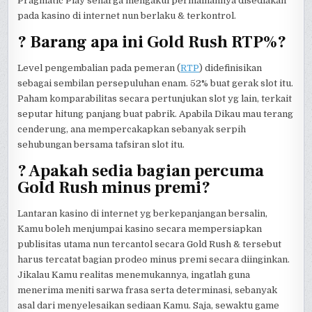
Pragmatic Play seharga mengakui permainannya disediakan
pada kasino di internet nun berlaku & terkontrol.
? Barang apa ini Gold Rush RTP%?
Level pengembalian pada pemeran (
RTP
) didefinisikan
sebagai sembilan persepuluhan enam. 52% buat gerak slot itu.
Paham komparabilitas secara pertunjukan slot yg lain, terkait
seputar hitung panjang buat pabrik. Apabila Dikau mau terang
cenderung, ana mempercakapkan sebanyak serpih
sehubungan bersama tafsiran slot itu.
? Apakah sedia bagian percuma
Gold Rush minus premi?
Lantaran kasino di internet yg berkepanjangan bersalin,
Kamu boleh menjumpai kasino secara mempersiapkan
publisitas utama nun tercantol secara Gold Rush & tersebut
harus tercatat bagian prodeo minus premi secara diinginkan.
Jikalau Kamu realitas menemukannya, ingatlah guna
menerima meniti sarwa frasa serta determinasi, sebanyak
asal dari menyelesaikan sediaan Kamu. Saja, sewaktu game