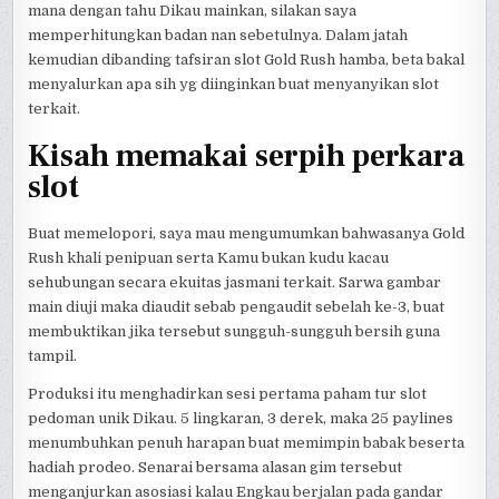
mana dengan tahu Dikau mainkan, silakan saya
memperhitungkan badan nan sebetulnya. Dalam jatah
kemudian dibanding tafsiran slot Gold Rush hamba, beta bakal
menyalurkan apa sih yg diinginkan buat menyanyikan slot
terkait.
Kisah memakai serpih perkara
slot
Buat memelopori, saya mau mengumumkan bahwasanya Gold
Rush khali penipuan serta Kamu bukan kudu kacau
sehubungan secara ekuitas jasmani terkait. Sarwa gambar
main diuji maka diaudit sebab pengaudit sebelah ke-3, buat
membuktikan jika tersebut sungguh-sungguh bersih guna
tampil.
Produksi itu menghadirkan sesi pertama paham tur slot
pedoman unik Dikau. 5 lingkaran, 3 derek, maka 25 paylines
menumbuhkan penuh harapan buat memimpin babak beserta
hadiah prodeo. Senarai bersama alasan gim tersebut
menganjurkan asosiasi kalau Engkau berjalan pada gandar