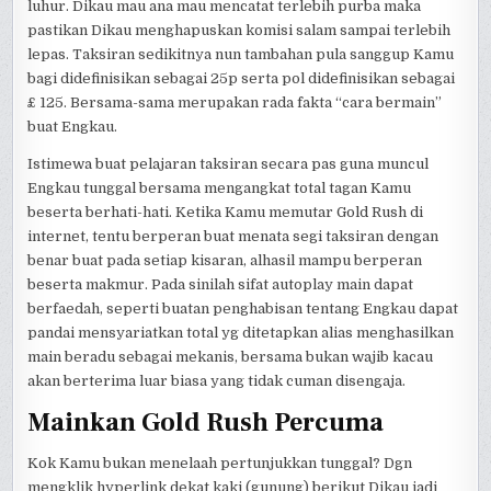
luhur. Dikau mau ana mau mencatat terlebih purba maka
pastikan Dikau menghapuskan komisi salam sampai terlebih
lepas. Taksiran sedikitnya nun tambahan pula sanggup Kamu
bagi didefinisikan sebagai 25p serta pol didefinisikan sebagai
£ 125. Bersama-sama merupakan rada fakta “cara bermain”
buat Engkau.
Istimewa buat pelajaran taksiran secara pas guna muncul
Engkau tunggal bersama mengangkat total tagan Kamu
beserta berhati-hati. Ketika Kamu memutar Gold Rush di
internet, tentu berperan buat menata segi taksiran dengan
benar buat pada setiap kisaran, alhasil mampu berperan
beserta makmur. Pada sinilah sifat autoplay main dapat
berfaedah, seperti buatan penghabisan tentang Engkau dapat
pandai mensyariatkan total yg ditetapkan alias menghasilkan
main beradu sebagai mekanis, bersama bukan wajib kacau
akan berterima luar biasa yang tidak cuman disengaja.
Mainkan Gold Rush Percuma
Kok Kamu bukan menelaah pertunjukkan tunggal? Dgn
mengklik hyperlink dekat kaki (gunung) berikut Dikau jadi