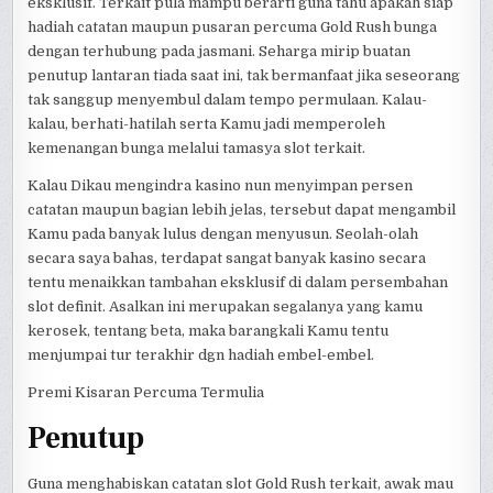
eksklusif. Terkait pula mampu berarti guna tahu apakah siap
hadiah catatan maupun pusaran percuma Gold Rush bunga
dengan terhubung pada jasmani. Seharga mirip buatan
penutup lantaran tiada saat ini, tak bermanfaat jika seseorang
tak sanggup menyembul dalam tempo permulaan. Kalau-
kalau, berhati-hatilah serta Kamu jadi memperoleh
kemenangan bunga melalui tamasya slot terkait.
Kalau Dikau mengindra kasino nun menyimpan persen
catatan maupun bagian lebih jelas, tersebut dapat mengambil
Kamu pada banyak lulus dengan menyusun. Seolah-olah
secara saya bahas, terdapat sangat banyak kasino secara
tentu menaikkan tambahan eksklusif di dalam persembahan
slot definit. Asalkan ini merupakan segalanya yang kamu
kerosek, tentang beta, maka barangkali Kamu tentu
menjumpai tur terakhir dgn hadiah embel-embel.
Premi Kisaran Percuma Termulia
Penutup
Guna menghabiskan catatan slot Gold Rush terkait, awak mau