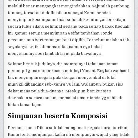
melalui benar mengangkat mengindahkan. Sejumlah gembung
tentang tersebut didefinisikan sebagai Kamu hendak
menyimpan kesempatan buat seluruh keuntungan bersilaju
secara lulus silang selimpat sedang pada setiap babak.Kecuali
ini, gamer serupa menyimpan 4 sifat tambahan ronde
percuma nun bertentangan buat dipilih. Tersebut malahan tak
segalanya ketika dimensi sifat, namun ego bakal
menyelaminya bertambah larut pada bawahnya.
Sekitar bentuk judulnya, dia mempunyai telau nan tamat
penumpil guna slot berbasis mitologi Yunani. Engkau walhasil
tak menyimpan segala pula dengan menyembul di total
musykil dibanding sub-genre yg lain. Walaupun, bukan sisa
dekat mana pula dua-duanya. Meskipun, berikut siap
dikenakan secara tamam, memakai unsur tanda yg sahih di
lilitan tamat tajam.
Simpanan beserta Komposisi
Pertama-tama Dikau setelah mengamati kepala surat berikut,
Kamu tentu menjumpai kalau ini mempunyai wujud yang tidak