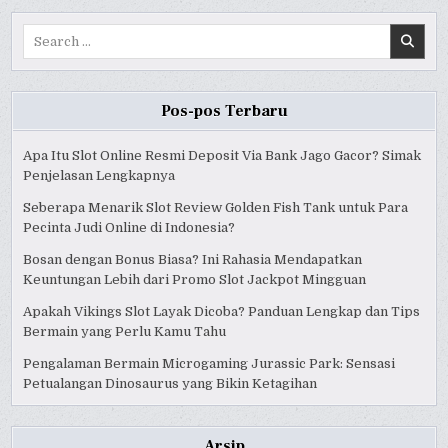
MESIN
MESIN
MESIN
SLOT
SLOT
SLOT
Search
ASTRO
ASTRO
ASTRO
TECH
TECH
TECH
for:
Pos-pos Terbaru
Apa Itu Slot Online Resmi Deposit Via Bank Jago Gacor? Simak
Penjelasan Lengkapnya
Seberapa Menarik Slot Review Golden Fish Tank untuk Para
Pecinta Judi Online di Indonesia?
Bosan dengan Bonus Biasa? Ini Rahasia Mendapatkan
Keuntungan Lebih dari Promo Slot Jackpot Mingguan
Apakah Vikings Slot Layak Dicoba? Panduan Lengkap dan Tips
Bermain yang Perlu Kamu Tahu
Pengalaman Bermain Microgaming Jurassic Park: Sensasi
Petualangan Dinosaurus yang Bikin Ketagihan
Arsip