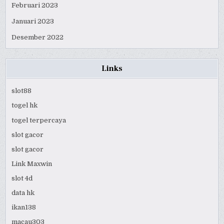
Februari 2023
Januari 2023
Desember 2022
Links
slot88
togel hk
togel terpercaya
slot gacor
slot gacor
Link Maxwin
slot 4d
data hk
ikan138
macau303