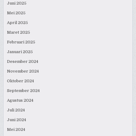
Juni 2025
Mei 2025
April 2025
Maret 2025
Februari 2025
Januari 2025
Desember 2024
November 2024
Oktober 2024
September 2024
Agustus 2024
Juli 2024
Juni 2024
Mei 2024