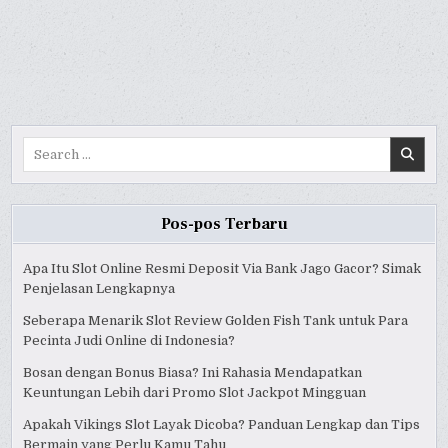
GOLD
GOLD
GOLD
CLASSIC
CLASSIC
CLASSIC
>
>
>
CARA
CARA
CARA
DAPET
DAPET
DAPET
JACKPOT
JACKPOT
JACKPOT
AND
AND
AND
ANALISIS
ANALISIS
ANALISIS
AMAZING
AMAZING
AMAZING
SLOTS
SLOTS
SLOTS
JDB
JDB
JDB
Search
for:
Pos-pos Terbaru
Apa Itu Slot Online Resmi Deposit Via Bank Jago Gacor? Simak
Penjelasan Lengkapnya
Seberapa Menarik Slot Review Golden Fish Tank untuk Para
Pecinta Judi Online di Indonesia?
Bosan dengan Bonus Biasa? Ini Rahasia Mendapatkan
Keuntungan Lebih dari Promo Slot Jackpot Mingguan
Apakah Vikings Slot Layak Dicoba? Panduan Lengkap dan Tips
Bermain yang Perlu Kamu Tahu