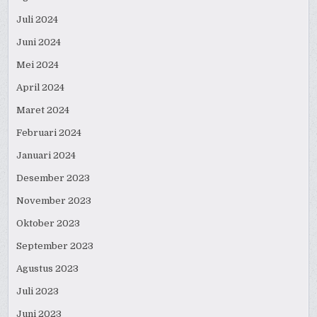
Juli 2024
Juni 2024
Mei 2024
April 2024
Maret 2024
Februari 2024
Januari 2024
Desember 2023
November 2023
Oktober 2023
September 2023
Agustus 2023
Juli 2023
Juni 2023