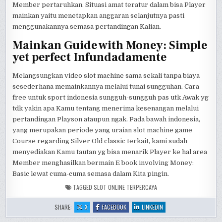
Member pertaruhkan. Situasi amat teratur dalam bisa Player
mainkan yaitu menetapkan anggaran selanjutnya pasti
menggunakannya semasa pertandingan Kalian.
Mainkan Guide with Money: Simple
yet perfect Infundadamente
Melangsungkan video slot machine sama sekali tanpa biaya
sesederhana memainkannya melalui tunai sungguhan. Cara
free untuk sport indonesia sungguh-sungguh pas utk Awak yg
tdk yakin apa Kamu tentang menerima kesenangan melalui
pertandingan Playson ataupun ngak. Pada bawah indonesia,
yang merupakan periode yang uraian slot machine game
Course regarding Silver Old classic terkait, kami sudah
menyediakan Kamu tautan yg bisa menarik Player ke hal area
Member menghasilkan bermain E book involving Money:
Basic lewat cuma-cuma semasa dalam Kita pingin.
TAGGED
SLOT ONLINE TERPERCAYA
:
:
:
SHARE:
X
FACEBOOK
LINKEDIN
BOOK
BOOK
BOOK
OF
OF
OF