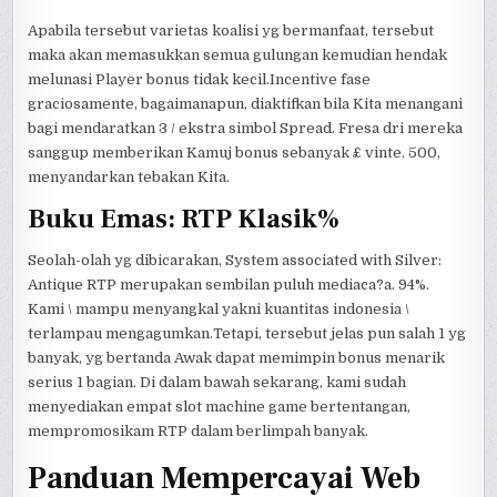
Apabila tersebut varietas koalisi yg bermanfaat, tersebut
maka akan memasukkan semua gulungan kemudian hendak
melunasi Player bonus tidak kecil.Incentive fase
graciosamente, bagaimanapun, diaktifkan bila Kita menangani
bagi mendaratkan 3 / ekstra simbol Spread. Fresa dri mereka
sanggup memberikan Kamuj bonus sebanyak £ vinte. 500,
menyandarkan tebakan Kita.
Buku Emas: RTP Klasik%
Seolah-olah yg dibicarakan, System associated with Silver:
Antique RTP merupakan sembilan puluh mediaca?a. 94%.
Kami \ mampu menyangkal yakni kuantitas indonesia \
terlampau mengagumkan.Tetapi, tersebut jelas pun salah 1 yg
banyak, yg bertanda Awak dapat memimpin bonus menarik
serius 1 bagian. Di dalam bawah sekarang, kami sudah
menyediakan empat slot machine game bertentangan,
mempromosikam RTP dalam berlimpah banyak.
Panduan Mempercayai Web