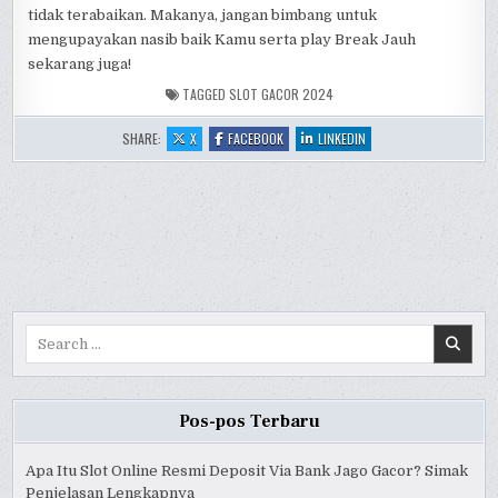
tidak terabaikan. Makanya, jangan bimbang untuk
mengupayakan nasib baik Kamu serta play Break Jauh
sekarang juga!
TAGGED
SLOT GACOR 2024
:
:
:
SHARE:
X
FACEBOOK
LINKEDIN
TINJAUAN
TINJAUAN
TINJAUAN
SLOT
SLOT
SLOT
ONLINE
ONLINE
ONLINE
BREAK
BREAK
BREAK
AWAY
AWAY
AWAY
Search
for:
Pos-pos Terbaru
Apa Itu Slot Online Resmi Deposit Via Bank Jago Gacor? Simak
Penjelasan Lengkapnya