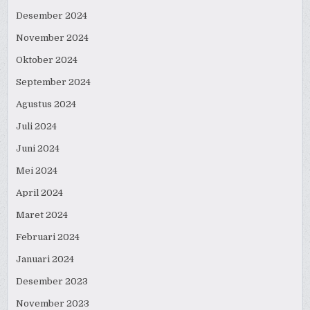
Desember 2024
November 2024
Oktober 2024
September 2024
Agustus 2024
Juli 2024
Juni 2024
Mei 2024
April 2024
Maret 2024
Februari 2024
Januari 2024
Desember 2023
November 2023