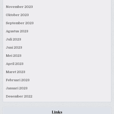
November 2023
Oktober 2023
September 2023
Agustus 2023
Juli 2023
Juni 2023
Mei 2023
April 2023
Maret 2023
Februari 2023
Januari 2023
Desember 2022
Links