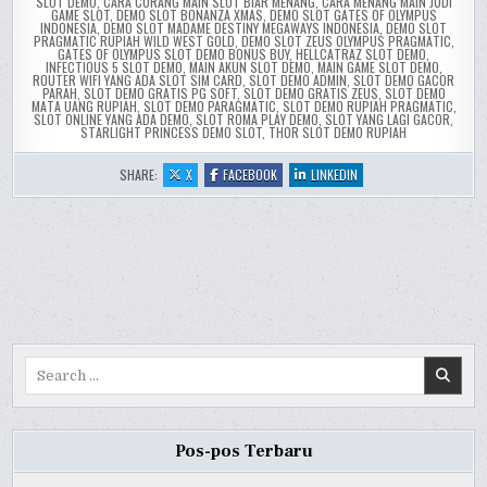
SLOT DEMO
,
CARA CURANG MAIN SLOT BIAR MENANG
,
CARA MENANG MAIN JUDI
GAME SLOT
,
DEMO SLOT BONANZA XMAS
,
DEMO SLOT GATES OF OLYMPUS
INDONESIA
,
DEMO SLOT MADAME DESTINY MEGAWAYS INDONESIA
,
DEMO SLOT
PRAGMATIC RUPIAH WILD WEST GOLD
,
DEMO SLOT ZEUS OLYMPUS PRAGMATIC
,
GATES OF OLYMPUS SLOT DEMO BONUS BUY
,
HELLCATRAZ SLOT DEMO
,
INFECTIOUS 5 SLOT DEMO
,
MAIN AKUN SLOT DEMO
,
MAIN GAME SLOT DEMO
,
ROUTER WIFI YANG ADA SLOT SIM CARD
,
SLOT DEMO ADMIN
,
SLOT DEMO GACOR
PARAH
,
SLOT DEMO GRATIS PG SOFT
,
SLOT DEMO GRATIS ZEUS
,
SLOT DEMO
MATA UANG RUPIAH
,
SLOT DEMO PARAGMATIC
,
SLOT DEMO RUPIAH PRAGMATIC
,
SLOT ONLINE YANG ADA DEMO
,
SLOT ROMA PLAY DEMO
,
SLOT YANG LAGI GACOR
,
STARLIGHT PRINCESS DEMO SLOT
,
THOR SLOT DEMO RUPIAH
:
:
:
SHARE:
X
FACEBOOK
LINKEDIN
ICE
ICE
ICE
JOKER
JOKER
JOKER
SLOT
SLOT
SLOT
ONLINE
ONLINE
ONLINE
REVIEW
REVIEW
REVIEW
Search
for:
Pos-pos Terbaru