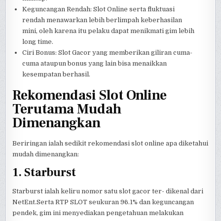
Keguncangan Rendah: Slot Online serta fluktuasi
rendah menawarkan lebih berlimpah keberhasilan
mini, oleh karena itu pelaku dapat menikmati gim lebih
long time.
Ciri Bonus: Slot Gacor yang memberikan giliran cuma-
cuma ataupun bonus yang lain bisa menaikkan
kesempatan berhasil.
Rekomendasi Slot Online
Terutama Mudah
Dimenangkan
Beriringan ialah sedikit rekomendasi slot online apa diketahui
mudah dimenangkan:
1. Starburst
Starburst ialah keliru nomor satu slot gacor ter- dikenal dari
NetEnt.Serta RTP SLOT seukuran 96.1% dan keguncangan
pendek, gim ini menyediakan pengetahuan melakukan