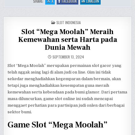
:
:
:
SHARE:
X
FACEBOOK
LINKEDIN
SLOT
SLOT
SLOT
ONLINE
ONLINE
ONLINE
TER-
TER-
TER-
SEDERHANA
SEDERHANA
SEDERHANA
DITAKLUKKAN:
DITAKLUKKAN:
DITAKLUKKAN:
POSTED
PANDUAN
SLOT INDONESIA
PANDUAN
PANDUAN
IN
KOMPLET
KOMPLET
KOMPLET
Slot “Mega Moolah” Meraih
BAGI
BAGI
BAGI
PELAKU
PELAKU
PELAKU
SLOT
SLOT
SLOT
Kemewahan serta Harta pada
ONLINE
ONLINE
ONLINE
Dunia Mewah
SEPTEMBER 13, 2024
Slot “Mega Moolah” merupakan permainan slot gacor yang
telah nggak asing lagi di alam judi on line. Gim ini tidak
sekedar menghadiahkan kegemparan dalam bermain, akan
tetapi juga menghadiahkan kesempatan guna meraih
kemewahan serta kebendaan pada bumi glamor. Dari pertama
masa diluncurkan, game slot online ini sudah mencapai
menggaet perhatian para partisipan judi onlen dari berbagai
sektor bumi.
Game Slot “Mega Moolah”