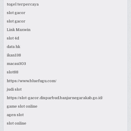
togel terpercaya
slot gacor
slot gacor
Link Maxwin
slot 4d
data hk
ikan138
macau303
slot88
https://www.bluefugu.com/
judi slot
https://slot-gacor.disparbud.banjarnegarakab.go.id/
game slot online
agen slot
slot online