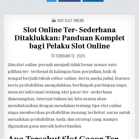
MENJELAJAHI
MENJELAJAHI
MENJELAJAHI
KESERUAN
KESERUAN
KESERUAN
5
5
5
MARIACHIS
MARIACHIS
MARIACHIS
SLOT:
SLOT:
SLOT:
POSTED
PANDUAN
JUDI SLOT ONLINE
PANDUAN
PANDUAN
IN
SELURUH
SELURUH
SELURUH
Slot Online Ter- Sederhana
GUNA
GUNA
GUNA
PEMAIN
PEMAIN
PEMAIN
Ditaklukkan: Panduan Komplet
bagi Pelaku Slot Online
FEBRUARI 12, 2025
Gim slot online pernah menjadi tidak benar nomor satu
pilihan ter- terkenal di kalangan fans perjudian, baik di
tempat berjudi tubuh either online. Serta aneka judul, feature,
serta probabilitas mengalahkan, berlimpah partisipan siapa
mencari informasi tentang slot gacor ter- sederhana
dimenangkan. Internal tulisan ini, kita semua akan
mendiskusikan dengan mendalam tentang tipe slot online
siapa memberikan probabilitas menang terhebat, saran untuk
menaikkan probabilitas Anda, dan strategi yang mampu
digunakan guna meraih keberhasilan.