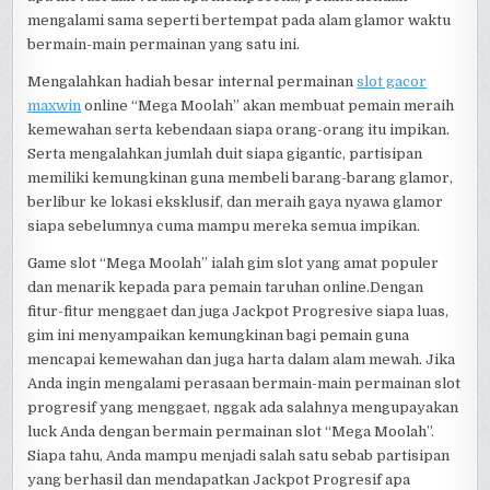
mengalami sama seperti bertempat pada alam glamor waktu
bermain-main permainan yang satu ini.
Mengalahkan hadiah besar internal permainan
slot gacor
maxwin
online “Mega Moolah” akan membuat pemain meraih
kemewahan serta kebendaan siapa orang-orang itu impikan.
Serta mengalahkan jumlah duit siapa gigantic, partisipan
memiliki kemungkinan guna membeli barang-barang glamor,
berlibur ke lokasi eksklusif, dan meraih gaya nyawa glamor
siapa sebelumnya cuma mampu mereka semua impikan.
Game slot “Mega Moolah” ialah gim slot yang amat populer
dan menarik kepada para pemain taruhan online.Dengan
fitur-fitur menggaet dan juga Jackpot Progresive siapa luas,
gim ini menyampaikan kemungkinan bagi pemain guna
mencapai kemewahan dan juga harta dalam alam mewah. Jika
Anda ingin mengalami perasaan bermain-main permainan slot
progresif yang menggaet, nggak ada salahnya mengupayakan
luck Anda dengan bermain permainan slot “Mega Moolah”.
Siapa tahu, Anda mampu menjadi salah satu sebab partisipan
yang berhasil dan mendapatkan Jackpot Progresif apa