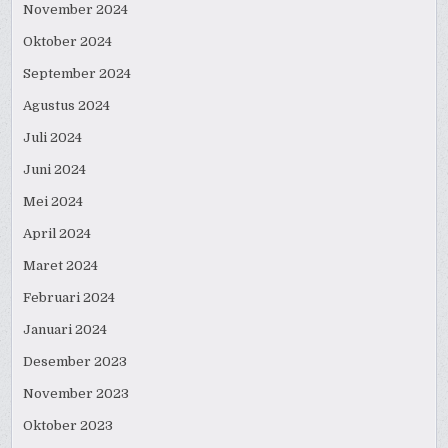
November 2024
Oktober 2024
September 2024
Agustus 2024
Juli 2024
Juni 2024
Mei 2024
April 2024
Maret 2024
Februari 2024
Januari 2024
Desember 2023
November 2023
Oktober 2023