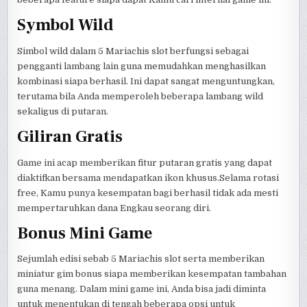
Symbol Wild
Simbol wild dalam 5 Mariachis slot berfungsi sebagai
pengganti lambang lain guna memudahkan menghasilkan
kombinasi siapa berhasil. Ini dapat sangat menguntungkan,
terutama bila Anda memperoleh beberapa lambang wild
sekaligus di putaran.
Giliran Gratis
Game ini acap memberikan fitur putaran gratis yang dapat
diaktifkan bersama mendapatkan ikon khusus.Selama rotasi
free, Kamu punya kesempatan bagi berhasil tidak ada mesti
mempertaruhkan dana Engkau seorang diri.
Bonus Mini Game
Sejumlah edisi sebab 5 Mariachis slot serta memberikan
miniatur gim bonus siapa memberikan kesempatan tambahan
guna menang. Dalam mini game ini, Anda bisa jadi diminta
untuk menentukan di tengah beberapa opsi untuk