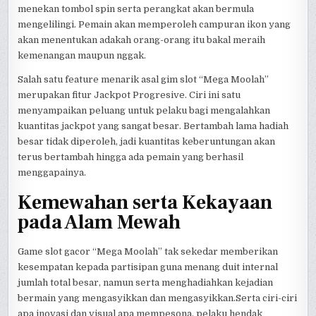
menekan tombol spin serta perangkat akan bermula
mengelilingi. Pemain akan memperoleh campuran ikon yang
akan menentukan adakah orang-orang itu bakal meraih
kemenangan maupun nggak.
Salah satu feature menarik asal gim slot “Mega Moolah”
merupakan fitur Jackpot Progresive. Ciri ini satu
menyampaikan peluang untuk pelaku bagi mengalahkan
kuantitas jackpot yang sangat besar. Bertambah lama hadiah
besar tidak diperoleh, jadi kuantitas keberuntungan akan
terus bertambah hingga ada pemain yang berhasil
menggapainya.
Kemewahan serta Kekayaan
pada Alam Mewah
Game slot gacor “Mega Moolah” tak sekedar memberikan
kesempatan kepada partisipan guna menang duit internal
jumlah total besar, namun serta menghadiahkan kejadian
bermain yang mengasyikkan dan mengasyikkan.Serta ciri-ciri
apa inovasi dan visual apa mempesona, pelaku hendak