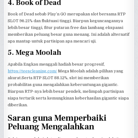
4. Book of Dead
Book of Dead sebab Play’n GO merupakan slot bersama RTP
SLOT 96.21% dan fluktuasi tinggi. Biarpun keguncangannya
lebih besar tinggi, fitur putaran free dan lambang ekspansi
memberikan peluang besar guna menang. Ini adalah alternatif
apa mantap untuk partisipan apa mencari uji.
5. Mega Moolah
Apabila Engkau menggali hadiah besar progresif,
https://teescleaning.com/
Mega Moolah adalah pilihan yang
akurat.Serta RTP SLOT 88.12%, slot ini memberikan
probabilitas guna mengalahkan keberuntungan gigantic.
Biarpun RTP-nya lebih besar pendek, melimpah partisipan
siapa tertarik serta kemungkinan keberhasilan gigantic siapa
diberikan.
Saran guna Memperbaiki
Peluang Mengalahkan